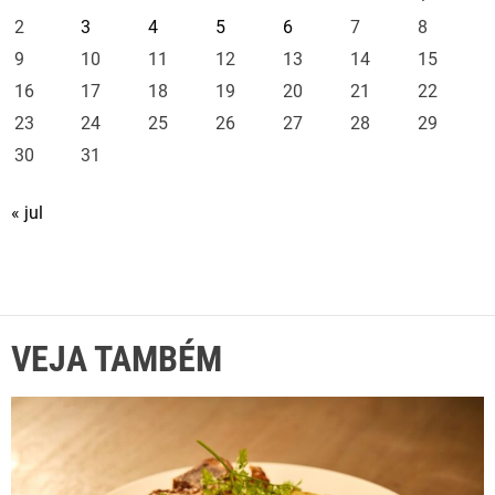
2
3
4
5
6
7
8
9
10
11
12
13
14
15
16
17
18
19
20
21
22
23
24
25
26
27
28
29
30
31
« jul
VEJA TAMBÉM