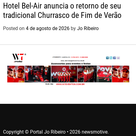
Hotel Bel-Air anuncia o retorno de seu
tradicional Churrasco de Fim de Verão
Posted on
4 de agosto de 2026
by
Jo Ribeiro
Copyright © Portal Jo Ribeiro • 2026 newsmotive.