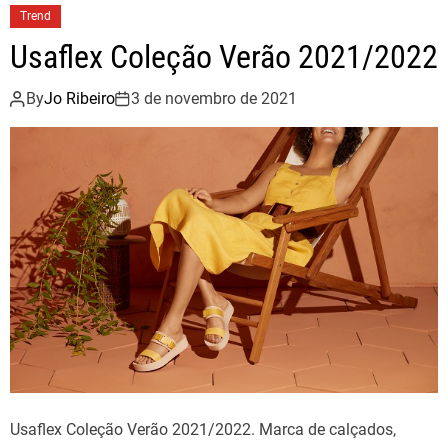
Trend
Usaflex Coleção Verão 2021/2022
By
Jo Ribeiro
3 de novembro de 2021
Usaflex Coleção Verão 2021/2022. Marca de calçados,