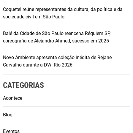
Coquetel reúne representantes da cultura, da política e da
sociedade civil em São Paulo
Balé da Cidade de São Paulo reencena Réquiem SP,
coreografia de Alejandro Ahmed, sucesso em 2025
Novo Ambiente apresenta coleção inédita de Rejane
Carvalho durante a DW! Rio 2026
CATEGORIAS
Acontece
Blog
Eventos