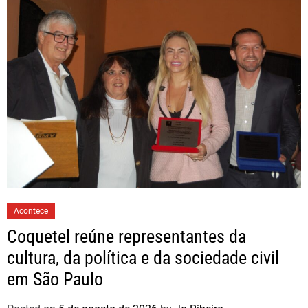
Acontece
Coquetel reúne representantes da
cultura, da política e da sociedade civil
em São Paulo