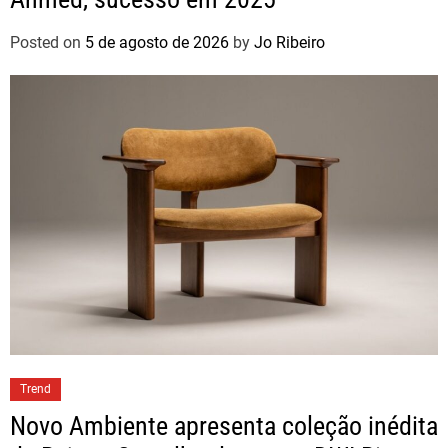
Posted on
5 de agosto de 2026
by
Jo Ribeiro
Trend
Novo Ambiente apresenta coleção inédita