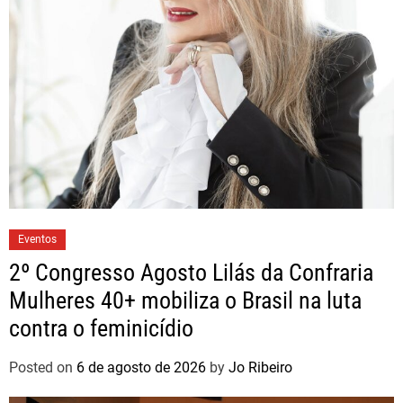
Eventos
2º Congresso Agosto Lilás da Confraria
Mulheres 40+ mobiliza o Brasil na luta
contra o feminicídio
Posted on
6 de agosto de 2026
by
Jo Ribeiro