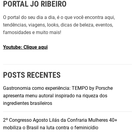
PORTAL JO RIBEIRO
O portal do seu dia a dia, é o que você encontra aqui,
tendências, viagens, looks, dicas de beleza, eventos,
famosidades e muito mais!
Youtube: Clique aqui
POSTS RECENTES
Gastronomia como experiência: TEMPO by Porsche
apresenta menu autoral inspirado na riqueza dos
ingredientes brasileiros
2º Congresso Agosto Lilás da Confraria Mulheres 40+
mobiliza o Brasil na luta contra o feminicídio