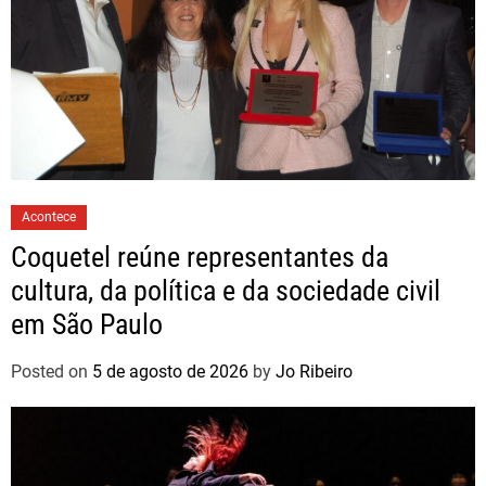
Acontece
Coquetel reúne representantes da
cultura, da política e da sociedade civil
em São Paulo
Posted on
5 de agosto de 2026
by
Jo Ribeiro