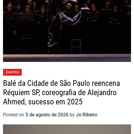
Eventos
Balé da Cidade de São Paulo reencena
Réquiem SP, coreografia de Alejandro
Ahmed, sucesso em 2025
Posted on
5 de agosto de 2026
by
Jo Ribeiro