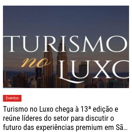
Eventos
Turismo no Luxo chega à 13ª edição e
reúne líderes do setor para discutir o
futuro das experiências premium em São