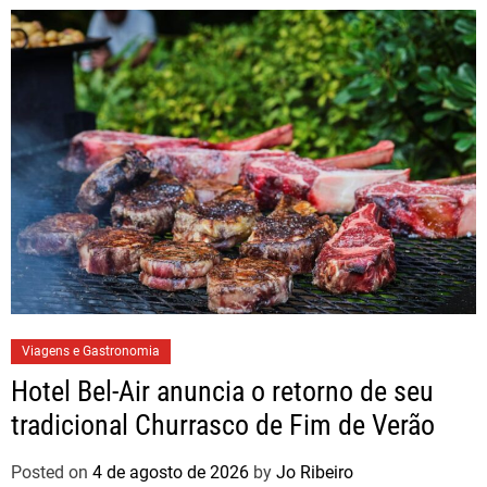
Viagens e Gastronomia
Hotel Bel-Air anuncia o retorno de seu
tradicional Churrasco de Fim de Verão
Posted on
4 de agosto de 2026
by
Jo Ribeiro