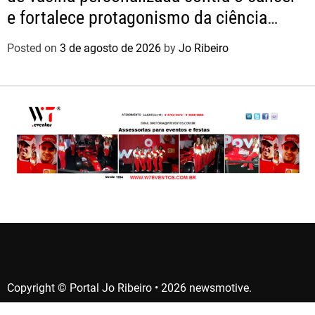
e fortalece protagonismo da ciência
nacional
Posted on
3 de agosto de 2026
by
Jo Ribeiro
Copyright © Portal Jo Ribeiro • 2026 newsmotive.