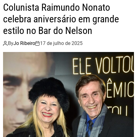
Colunista Raimundo Nonato
celebra aniversário em grande
estilo no Bar do Nelson
By
Jo Ribeiro
17 de julho de 2025