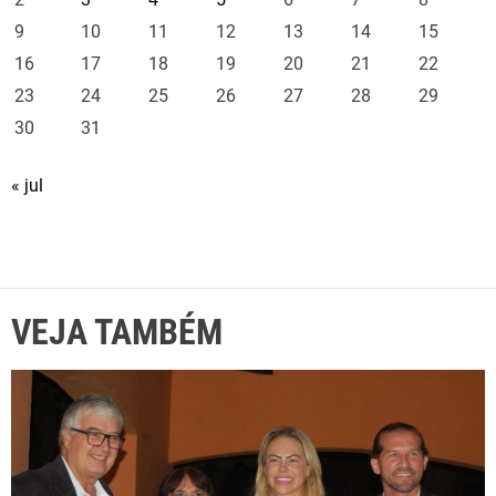
9
10
11
12
13
14
15
16
17
18
19
20
21
22
23
24
25
26
27
28
29
30
31
« jul
VEJA TAMBÉM