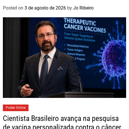
Paulo
Posted on
3 de agosto de 2026
by
Jo Ribeiro
Poder Online
Cientista Brasileiro avança na pesquisa
de vacina personalizada contra o câncer