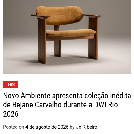
Trend
Novo Ambiente apresenta coleção inédita
de Rejane Carvalho durante a DW! Rio
2026
Posted on
4 de agosto de 2026
by
Jo Ribeiro