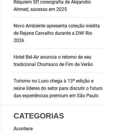
Réquiem SP, coreografia de Alejandro
Ahmed, sucesso em 2025
Novo Ambiente apresenta coleção inédita
de Rejane Carvalho durante a DW! Rio
2026
Hotel Bel-Air anuncia o retorno de seu
tradicional Churrasco de Fim de Verão
Turismo no Luxo chega à 13ª edição e
reúne líderes do setor para discutir o futuro
das experiências premium em São Paulo
CATEGORIAS
Acontece