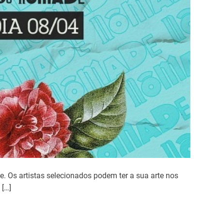
. Os artistas selecionados podem ter a sua arte nos
 […]