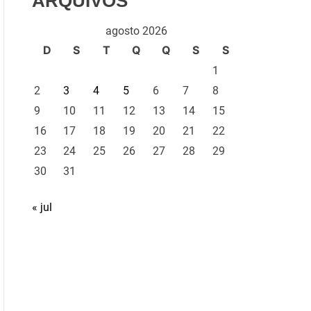
ARQUIVOS
agosto 2026
D
S
T
Q
Q
S
S
1
2
3
4
5
6
7
8
9
10
11
12
13
14
15
16
17
18
19
20
21
22
23
24
25
26
27
28
29
30
31
« jul