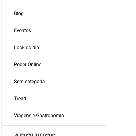
Blog
Eventos
Look do dia
Poder Online
Sem categoria
Trend
Viagens e Gastronomia