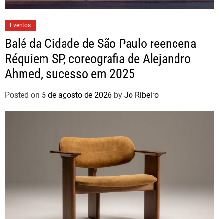
Eventos
Balé da Cidade de São Paulo reencena
Réquiem SP, coreografia de Alejandro
Ahmed, sucesso em 2025
Posted on
5 de agosto de 2026
by
Jo Ribeiro