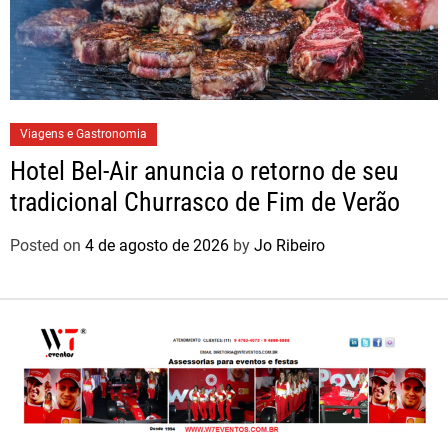
Viagens e Gastronomia
Hotel Bel-Air anuncia o retorno de seu
tradicional Churrasco de Fim de Verão
Posted on
4 de agosto de 2026
by
Jo Ribeiro