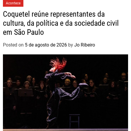
Acontece
Coquetel reúne representantes da
cultura, da política e da sociedade civil
em São Paulo
Posted on
5 de agosto de 2026
by
Jo Ribeiro