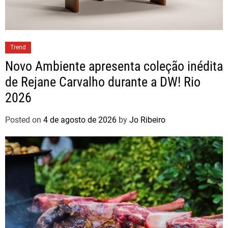
Trend
Novo Ambiente apresenta coleção inédita
de Rejane Carvalho durante a DW! Rio
2026
Posted on
4 de agosto de 2026
by
Jo Ribeiro