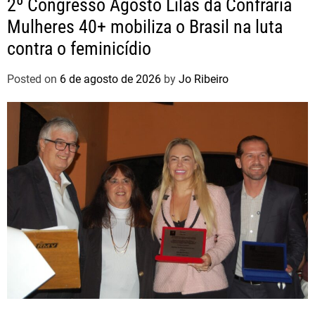
2º Congresso Agosto Lilás da Confraria
Mulheres 40+ mobiliza o Brasil na luta
contra o feminicídio
Posted on
6 de agosto de 2026
by
Jo Ribeiro