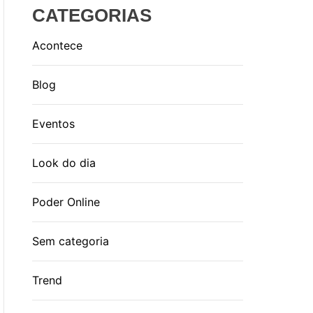
CATEGORIAS
Acontece
Blog
Eventos
Look do dia
Poder Online
Sem categoria
Trend