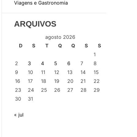
Viagens e Gastronomia
ARQUIVOS
agosto 2026
D
S
T
Q
Q
S
S
1
2
3
4
5
6
7
8
9
10
11
12
13
14
15
16
17
18
19
20
21
22
23
24
25
26
27
28
29
30
31
« jul