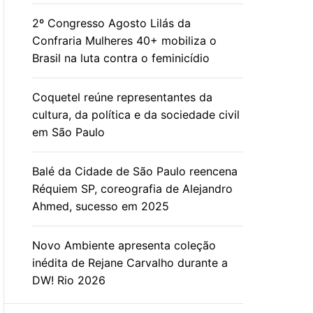
2º Congresso Agosto Lilás da
Confraria Mulheres 40+ mobiliza o
Brasil na luta contra o feminicídio
Coquetel reúne representantes da
cultura, da política e da sociedade civil
em São Paulo
Balé da Cidade de São Paulo reencena
Réquiem SP, coreografia de Alejandro
Ahmed, sucesso em 2025
Novo Ambiente apresenta coleção
inédita de Rejane Carvalho durante a
DW! Rio 2026