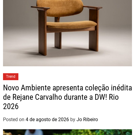
Trend
Novo Ambiente apresenta coleção inédita
de Rejane Carvalho durante a DW! Rio
2026
Posted on
4 de agosto de 2026
by
Jo Ribeiro