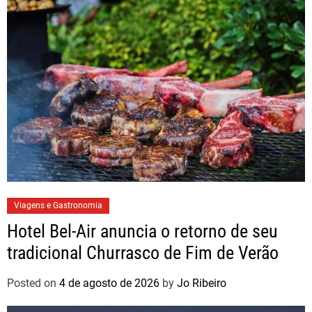
Viagens e Gastronomia
Hotel Bel-Air anuncia o retorno de seu
tradicional Churrasco de Fim de Verão
Posted on
4 de agosto de 2026
by
Jo Ribeiro