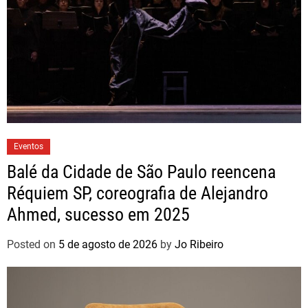
Eventos
Balé da Cidade de São Paulo reencena
Réquiem SP, coreografia de Alejandro
Ahmed, sucesso em 2025
Posted on
5 de agosto de 2026
by
Jo Ribeiro