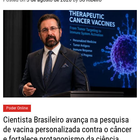
Poder Online
Cientista Brasileiro avança na pesquisa
de vacina personalizada contra o câncer
e fortalece protagonismo da ciência