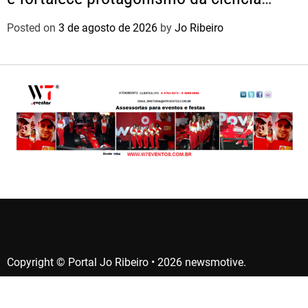
nacional
Posted on
3 de agosto de 2026
by
Jo Ribeiro
Copyright © Portal Jo Ribeiro • 2026 newsmotive.