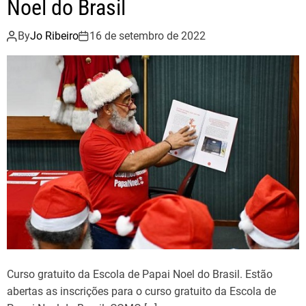
Noel do Brasil
By
Jo Ribeiro
16 de setembro de 2022
Curso gratuito da Escola de Papai Noel do Brasil. Estão
abertas as inscrições para o curso gratuito da Escola de