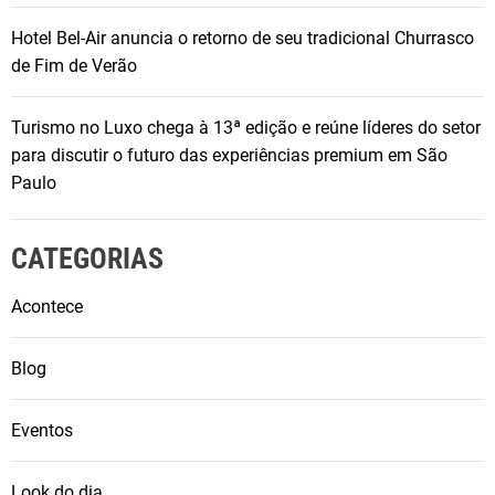
Hotel Bel-Air anuncia o retorno de seu tradicional Churrasco
de Fim de Verão
Turismo no Luxo chega à 13ª edição e reúne líderes do setor
para discutir o futuro das experiências premium em São
Paulo
CATEGORIAS
Acontece
Blog
Eventos
Look do dia