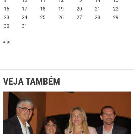
9
10
11
12
13
14
15
16
17
18
19
20
21
22
23
24
25
26
27
28
29
30
31
« jul
VEJA TAMBÉM