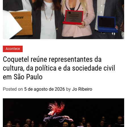
Acontece
Coquetel reúne representantes da
cultura, da política e da sociedade civil
em São Paulo
Posted on
5 de agosto de 2026
by
Jo Ribeiro