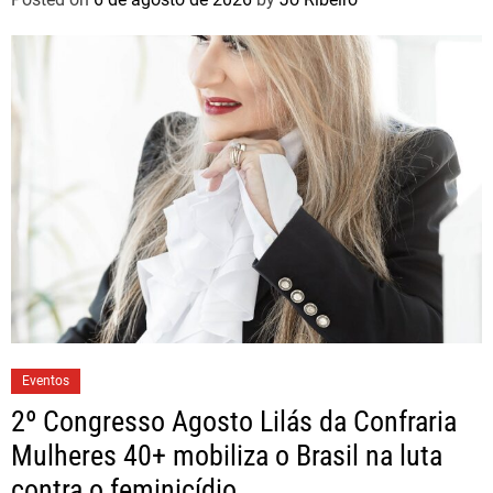
Eventos
2º Congresso Agosto Lilás da Confraria
Mulheres 40+ mobiliza o Brasil na luta
contra o feminicídio