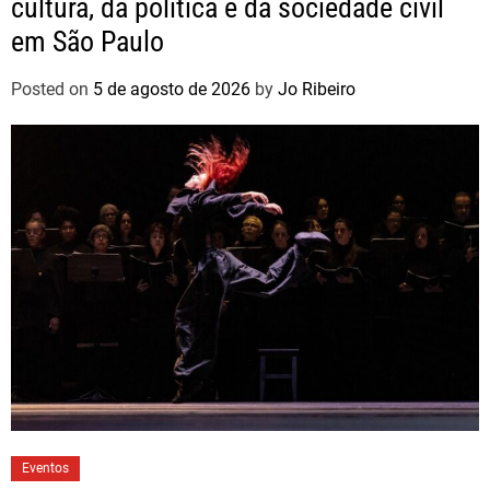
cultura, da política e da sociedade civil
em São Paulo
Posted on
5 de agosto de 2026
by
Jo Ribeiro
Eventos