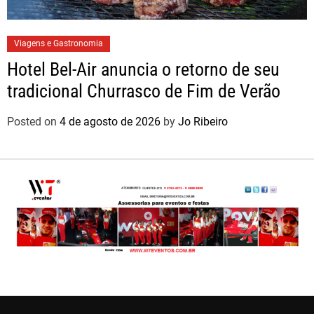
Viagens e Gastronomia
Hotel Bel-Air anuncia o retorno de seu
tradicional Churrasco de Fim de Verão
Posted on
4 de agosto de 2026
by
Jo Ribeiro