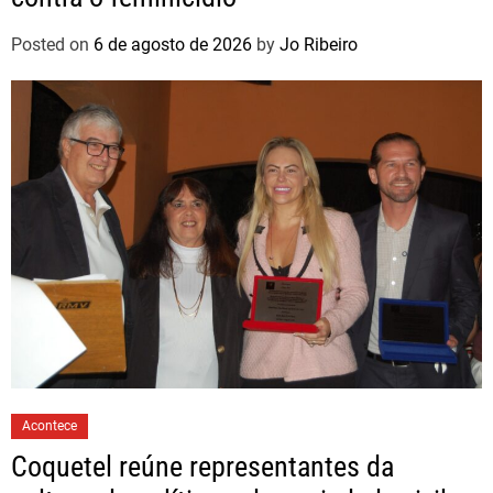
Posted on
6 de agosto de 2026
by
Jo Ribeiro
Acontece
Coquetel reúne representantes da