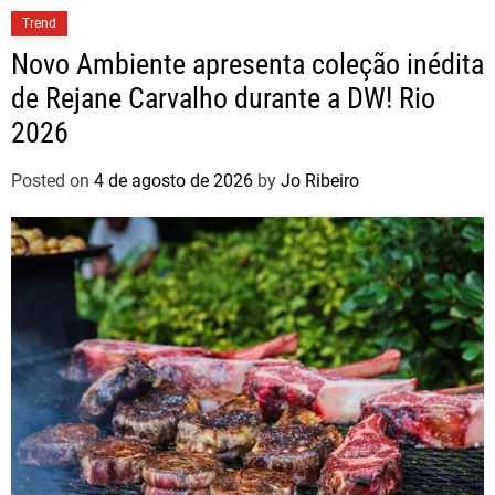
Trend
Novo Ambiente apresenta coleção inédita
de Rejane Carvalho durante a DW! Rio
2026
Posted on
4 de agosto de 2026
by
Jo Ribeiro