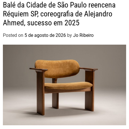
Balé da Cidade de São Paulo reencena
Réquiem SP, coreografia de Alejandro
Ahmed, sucesso em 2025
Posted on
5 de agosto de 2026
by
Jo Ribeiro