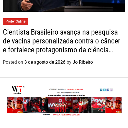
Poder Online
Cientista Brasileiro avança na pesquisa
de vacina personalizada contra o câncer
e fortalece protagonismo da ciência
nacional
Posted on
3 de agosto de 2026
by
Jo Ribeiro