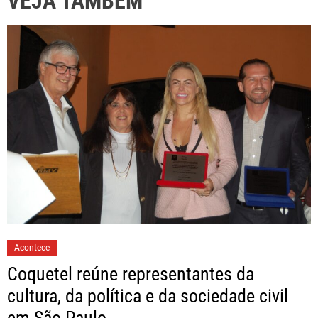
VEJA TAMBÉM
Acontece
Coquetel reúne representantes da
cultura, da política e da sociedade civil