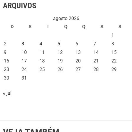
ARQUIVOS
agosto 2026
D
S
T
Q
Q
S
S
1
2
3
4
5
6
7
8
9
10
11
12
13
14
15
16
17
18
19
20
21
22
23
24
25
26
27
28
29
30
31
« jul