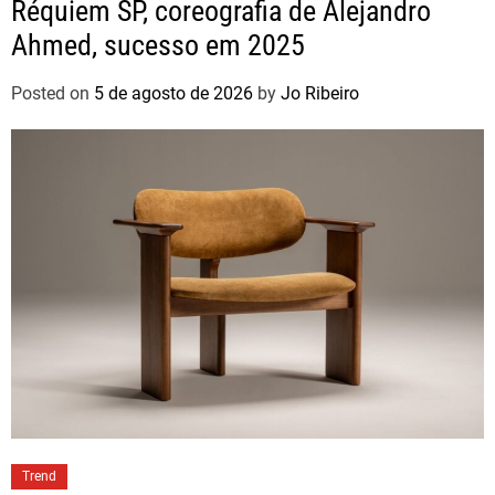
Réquiem SP, coreografia de Alejandro
Ahmed, sucesso em 2025
Posted on
5 de agosto de 2026
by
Jo Ribeiro
Trend