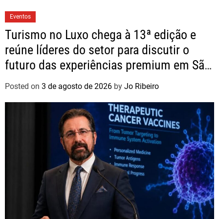
Eventos
Turismo no Luxo chega à 13ª edição e
reúne líderes do setor para discutir o
futuro das experiências premium em São
Paulo
Posted on
3 de agosto de 2026
by
Jo Ribeiro