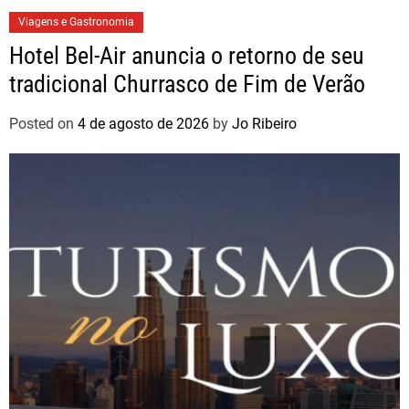
Viagens e Gastronomia
Hotel Bel-Air anuncia o retorno de seu
tradicional Churrasco de Fim de Verão
Posted on
4 de agosto de 2026
by
Jo Ribeiro