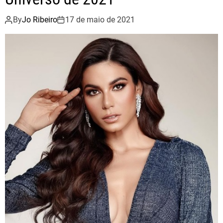
By
Jo Ribeiro
17 de maio de 2021