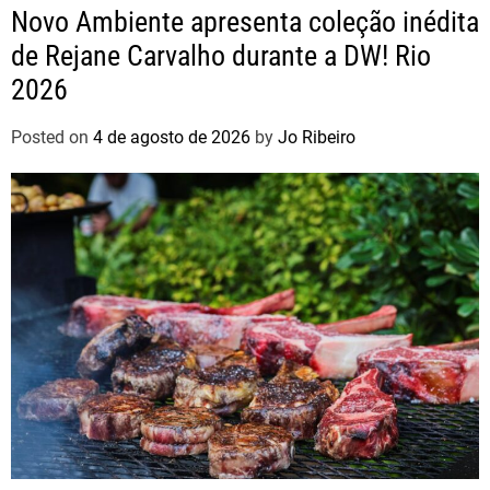
Novo Ambiente apresenta coleção inédita
de Rejane Carvalho durante a DW! Rio
2026
Posted on
4 de agosto de 2026
by
Jo Ribeiro