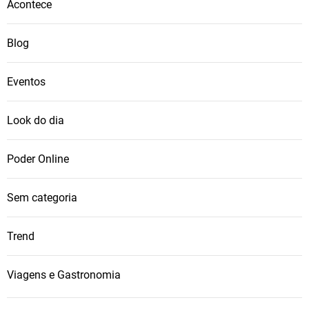
Acontece
Blog
Eventos
Look do dia
Poder Online
Sem categoria
Trend
Viagens e Gastronomia