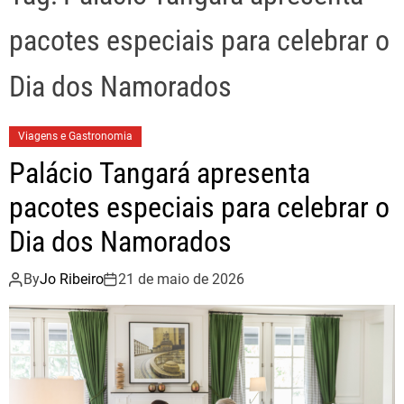
pacotes especiais para celebrar o
Dia dos Namorados
Viagens e Gastronomia
Palácio Tangará apresenta
pacotes especiais para celebrar o
Dia dos Namorados
By
Jo Ribeiro
21 de maio de 2026