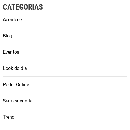
CATEGORIAS
Acontece
Blog
Eventos
Look do dia
Poder Online
Sem categoria
Trend