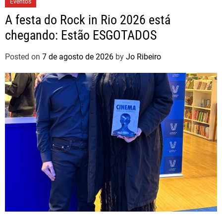
Eventos
A festa do Rock in Rio 2026 está
chegando: Estão ESGOTADOS
Posted on
7 de agosto de 2026
by
Jo Ribeiro