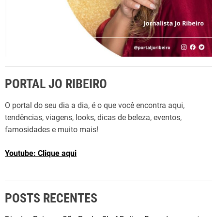
PORTAL JO RIBEIRO
O portal do seu dia a dia, é o que você encontra aqui,
tendências, viagens, looks, dicas de beleza, eventos,
famosidades e muito mais!
Youtube: Clique aqui
POSTS RECENTES