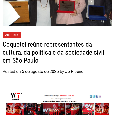
Acontece
Coquetel reúne representantes da
cultura, da política e da sociedade civil
em São Paulo
Posted on
5 de agosto de 2026
by
Jo Ribeiro