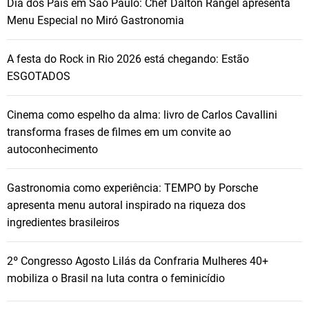
Dia dos Pais em São Paulo: Chef Dalton Rangel apresenta
Menu Especial no Miró Gastronomia
A festa do Rock in Rio 2026 está chegando: Estão
ESGOTADOS
Cinema como espelho da alma: livro de Carlos Cavallini
transforma frases de filmes em um convite ao
autoconhecimento
Gastronomia como experiência: TEMPO by Porsche
apresenta menu autoral inspirado na riqueza dos
ingredientes brasileiros
2º Congresso Agosto Lilás da Confraria Mulheres 40+
mobiliza o Brasil na luta contra o feminicídio