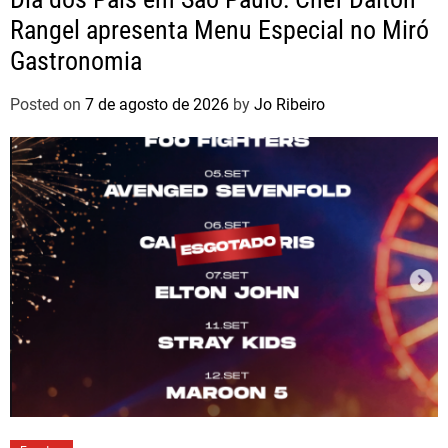
Rangel apresenta Menu Especial no Miró
Gastronomia
Posted on
7 de agosto de 2026
by
Jo Ribeiro