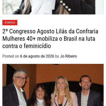
Eventos
2º Congresso Agosto Lilás da Confraria
Mulheres 40+ mobiliza o Brasil na luta
contra o feminicídio
Posted on
6 de agosto de 2026
by
Jo Ribeiro