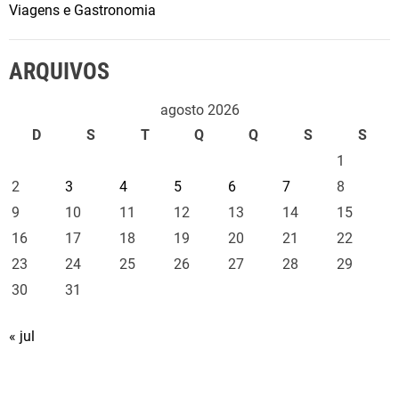
Viagens e Gastronomia
ARQUIVOS
agosto 2026
D
S
T
Q
Q
S
S
1
2
3
4
5
6
7
8
9
10
11
12
13
14
15
16
17
18
19
20
21
22
23
24
25
26
27
28
29
30
31
« jul