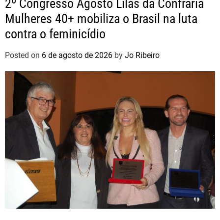
2º Congresso Agosto Lilás da Confraria
Mulheres 40+ mobiliza o Brasil na luta
contra o feminicídio
Posted on
6 de agosto de 2026
by
Jo Ribeiro