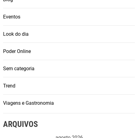
Eventos
Look do dia
Poder Online
Sem categoria
Trend
Viagens e Gastronomia
ARQUIVOS
agosto 2026