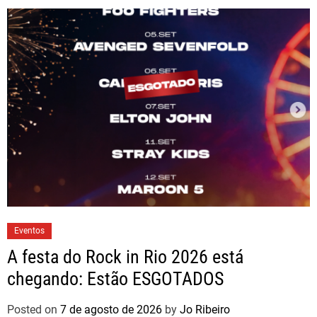
Eventos
A festa do Rock in Rio 2026 está
chegando: Estão ESGOTADOS
Posted on
7 de agosto de 2026
by
Jo Ribeiro