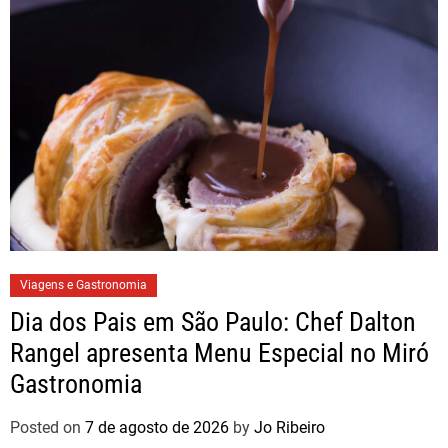
Viagens e Gastronomia
Dia dos Pais em São Paulo: Chef Dalton
Rangel apresenta Menu Especial no Miró
Gastronomia
Posted on
7 de agosto de 2026
by
Jo Ribeiro