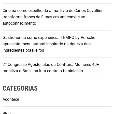
Cinema como espelho da alma: livro de Carlos Cavallini
transforma frases de filmes em um convite ao
autoconhecimento
Gastronomia como experiência: TEMPO by Porsche
apresenta menu autoral inspirado na riqueza dos
ingredientes brasileiros
2º Congresso Agosto Lilás da Confraria Mulheres 40+
mobiliza o Brasil na luta contra o feminicídio
CATEGORIAS
Acontece
Blog