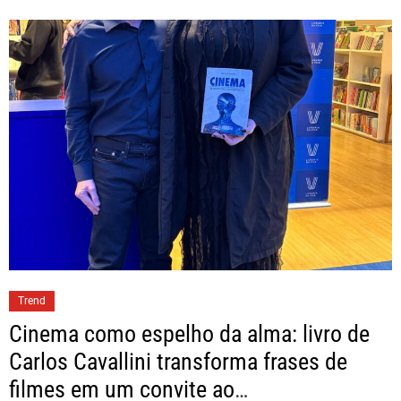
Trend
Cinema como espelho da alma: livro de
Carlos Cavallini transforma frases de
filmes em um convite ao