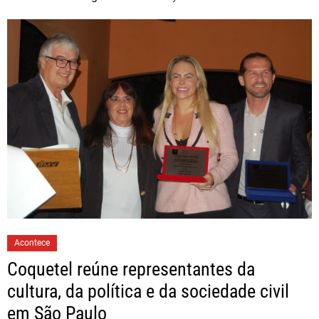
Acontece
Coquetel reúne representantes da
cultura, da política e da sociedade civil
em São Paulo