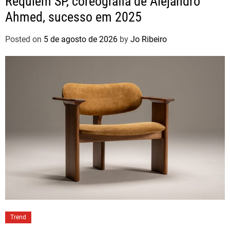
Réquiem SP, coreografia de Alejandro
Ahmed, sucesso em 2025
Posted on
5 de agosto de 2026
by
Jo Ribeiro
Trend