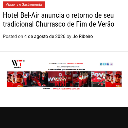
Viagens e Gastronomia
Hotel Bel-Air anuncia o retorno de seu
tradicional Churrasco de Fim de Verão
Posted on
4 de agosto de 2026
by
Jo Ribeiro