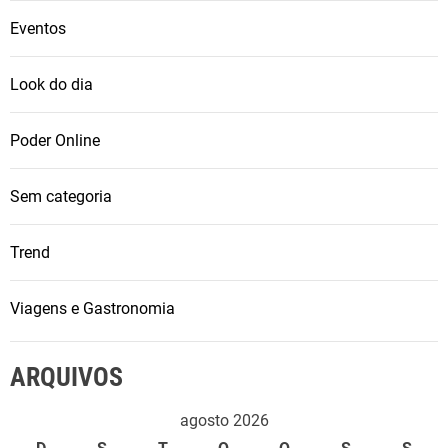
Eventos
Look do dia
Poder Online
Sem categoria
Trend
Viagens e Gastronomia
ARQUIVOS
agosto 2026