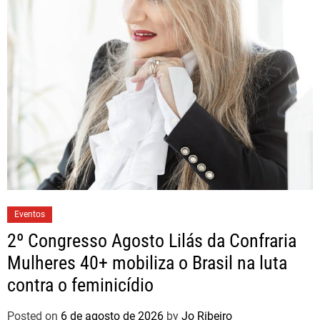
Eventos
2º Congresso Agosto Lilás da Confraria
Mulheres 40+ mobiliza o Brasil na luta
contra o feminicídio
Posted on
6 de agosto de 2026
by
Jo Ribeiro