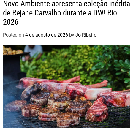
Novo Ambiente apresenta coleção inédita
de Rejane Carvalho durante a DW! Rio
2026
Posted on
4 de agosto de 2026
by
Jo Ribeiro