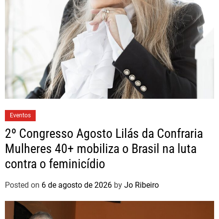
Eventos
2º Congresso Agosto Lilás da Confraria
Mulheres 40+ mobiliza o Brasil na luta
contra o feminicídio
Posted on
6 de agosto de 2026
by
Jo Ribeiro