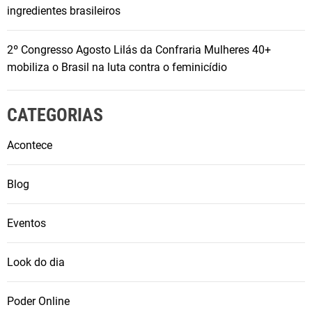
ingredientes brasileiros
2º Congresso Agosto Lilás da Confraria Mulheres 40+
mobiliza o Brasil na luta contra o feminicídio
CATEGORIAS
Acontece
Blog
Eventos
Look do dia
Poder Online