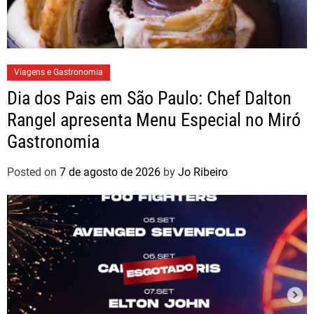
Viagens e Gastronomia
Dia dos Pais em São Paulo: Chef Dalton
Rangel apresenta Menu Especial no Miró
Gastronomia
Posted on
7 de agosto de 2026
by
Jo Ribeiro