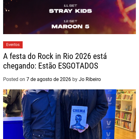
Eventos
A festa do Rock in Rio 2026 está
chegando: Estão ESGOTADOS
Posted on
7 de agosto de 2026
by
Jo Ribeiro