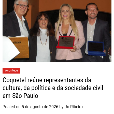
Acontece
Coquetel reúne representantes da
cultura, da política e da sociedade civil
em São Paulo
Posted on
5 de agosto de 2026
by
Jo Ribeiro