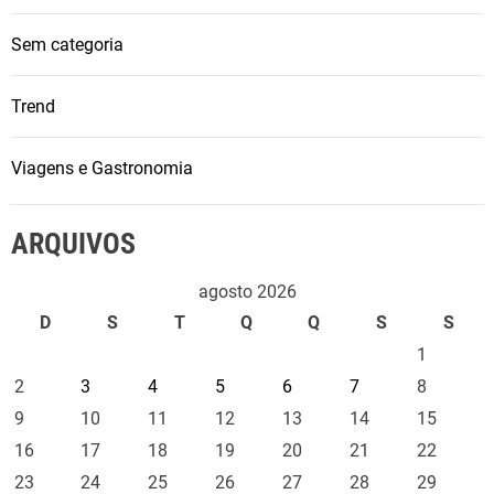
Sem categoria
Trend
Viagens e Gastronomia
ARQUIVOS
agosto 2026
D
S
T
Q
Q
S
S
1
2
3
4
5
6
7
8
9
10
11
12
13
14
15
16
17
18
19
20
21
22
23
24
25
26
27
28
29