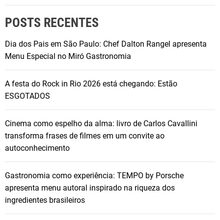
POSTS RECENTES
Dia dos Pais em São Paulo: Chef Dalton Rangel apresenta
Menu Especial no Miró Gastronomia
A festa do Rock in Rio 2026 está chegando: Estão
ESGOTADOS
Cinema como espelho da alma: livro de Carlos Cavallini
transforma frases de filmes em um convite ao
autoconhecimento
Gastronomia como experiência: TEMPO by Porsche
apresenta menu autoral inspirado na riqueza dos
ingredientes brasileiros