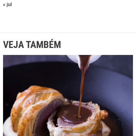
« jul
VEJA TAMBÉM