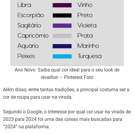
Ano Novo: Saiba qual cor ideal para o seu look de
réveillon – Pinterest Foto
Além disso, entre tantas tradições, a principal costuma ser a
cor de roupa para usar na virada.
Segundo o Google, o interesse por qual cor usar na virada de
2023 para 2024 foi uma das coisas mais buscadas para
“2024” na plataforma.