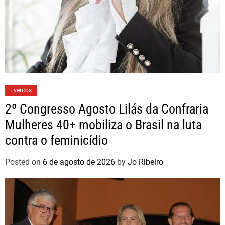
Eventos
2º Congresso Agosto Lilás da Confraria
Mulheres 40+ mobiliza o Brasil na luta
contra o feminicídio
Posted on
6 de agosto de 2026
by
Jo Ribeiro