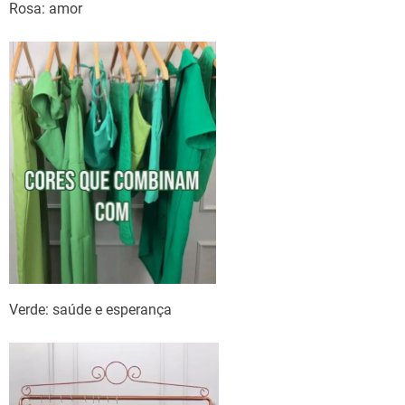
Rosa: amor
Verde: saúde e esperança