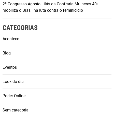
2º Congresso Agosto Lilás da Confraria Mulheres 40+
mobiliza o Brasil na luta contra o feminicídio
CATEGORIAS
Acontece
Blog
Eventos
Look do dia
Poder Online
Sem categoria