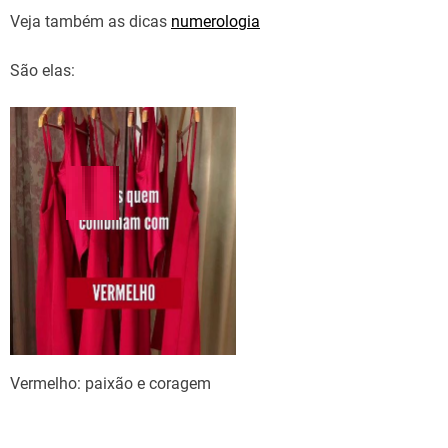
Veja também as dicas
numerologia
São elas:
Vermelho: paixão e coragem