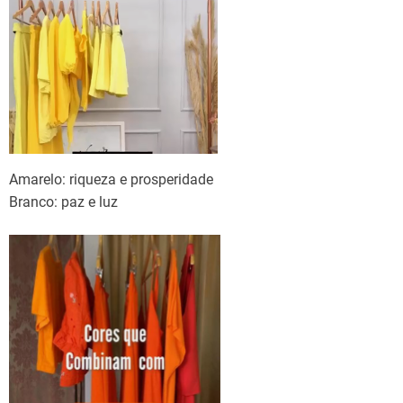
Amarelo: riqueza e prosperidade
Branco: paz e luz