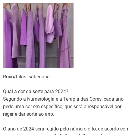
Roxo/Lilás: sabedoria
Qual a cor da sorte para 2024?
Segundo a Numerologia e a Terapia das Cores, cada ano
pede uma cor em específico, que será a responsável por
reger e dar sorte ao ano.
O ano de 2024 será regido pelo número oito, de acordo com