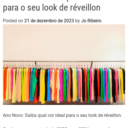
para o seu look de réveillon
Posted on
21 de dezembro de 2023
by
Jo Ribeiro
Ano Novo: Saiba qual cor ideal para o seu look de réveillon.