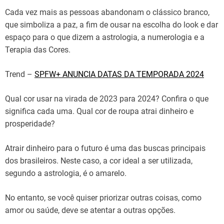
Cada vez mais as pessoas abandonam o clássico branco,
que simboliza a paz, a fim de ousar na escolha do look e dar
espaço para o que dizem a astrologia, a numerologia e a
Terapia das Cores.
Trend –
SPFW+ ANUNCIA DATAS DA TEMPORADA 2024
Qual cor usar na virada de 2023 para 2024? Confira o que
significa cada uma. Qual cor de roupa atrai dinheiro e
prosperidade?
Atrair dinheiro para o futuro é uma das buscas principais
dos brasileiros. Neste caso, a cor ideal a ser utilizada,
segundo a astrologia, é o amarelo.
No entanto, se você quiser priorizar outras coisas, como
amor ou saúde, deve se atentar a outras opções.