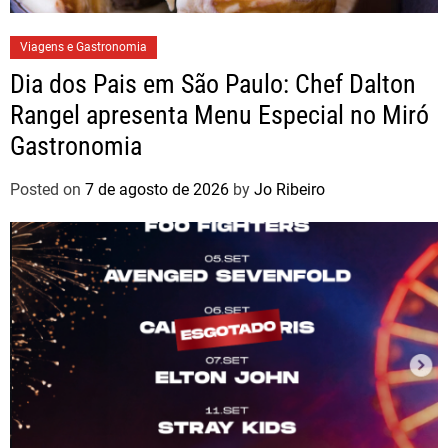
Viagens e Gastronomia
Dia dos Pais em São Paulo: Chef Dalton
Rangel apresenta Menu Especial no Miró
Gastronomia
Posted on
7 de agosto de 2026
by
Jo Ribeiro