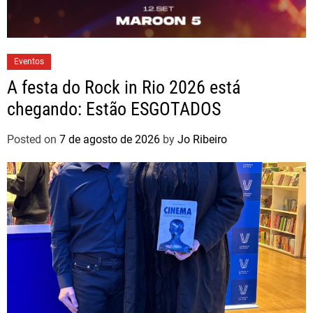
Eventos
A festa do Rock in Rio 2026 está
chegando: Estão ESGOTADOS
Posted on
7 de agosto de 2026
by
Jo Ribeiro