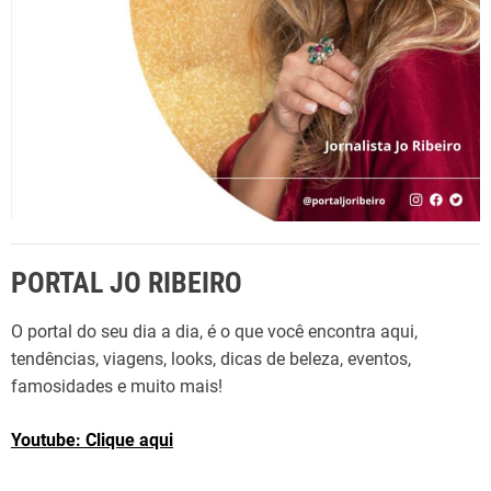
PORTAL JO RIBEIRO
O portal do seu dia a dia, é o que você encontra aqui,
tendências, viagens, looks, dicas de beleza, eventos,
famosidades e muito mais!
Youtube: Clique aqui