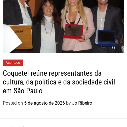
Acontece
Coquetel reúne representantes da
cultura, da política e da sociedade civil
em São Paulo
Posted on
5 de agosto de 2026
by
Jo Ribeiro