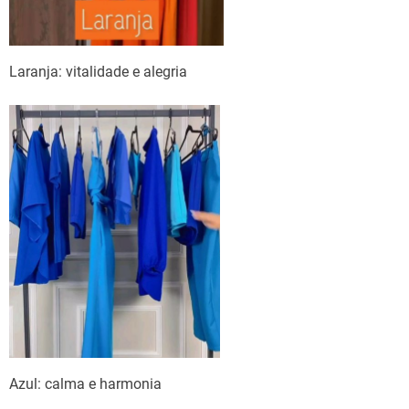
Laranja: vitalidade e alegria
Azul: calma e harmonia