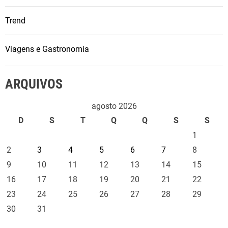
Trend
Viagens e Gastronomia
ARQUIVOS
agosto 2026
D
S
T
Q
Q
S
S
1
2
3
4
5
6
7
8
9
10
11
12
13
14
15
16
17
18
19
20
21
22
23
24
25
26
27
28
29
30
31