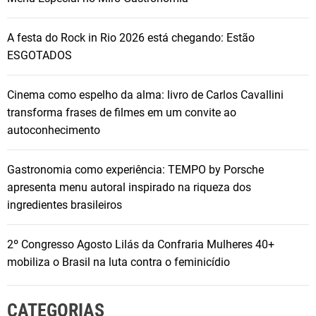
A festa do Rock in Rio 2026 está chegando: Estão
ESGOTADOS
Cinema como espelho da alma: livro de Carlos Cavallini
transforma frases de filmes em um convite ao
autoconhecimento
Gastronomia como experiência: TEMPO by Porsche
apresenta menu autoral inspirado na riqueza dos
ingredientes brasileiros
2º Congresso Agosto Lilás da Confraria Mulheres 40+
mobiliza o Brasil na luta contra o feminicídio
CATEGORIAS