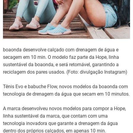
boaonda desenvolve calçado com drenagem de água e
secagem em 10 min. O modelo faz parte da Hope, linha
sustentável da boaonda, e será retornável, garantindo a
reciclagem dos pares usados. (Foto: divulgação Instagram)
Tênis Evo e babuche Flow, novos modelos da boaonda com
tecnologia de drenagem da água que secam em 10 minutos.
A marca desenvolveu novos modelos para compor a Hope,
linha sustentável da marca, que contam com uma
tecnologia inovadora que garante a drenagem da água
dentro dos próprios calçados, em apenas 10 min.