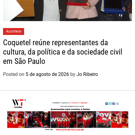
Acontece
Coquetel reúne representantes da
cultura, da política e da sociedade civil
em São Paulo
Posted on
5 de agosto de 2026
by
Jo Ribeiro