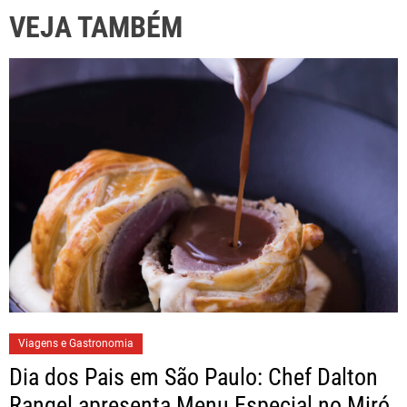
VEJA TAMBÉM
Viagens e Gastronomia
Dia dos Pais em São Paulo: Chef Dalton
Rangel apresenta Menu Especial no Miró