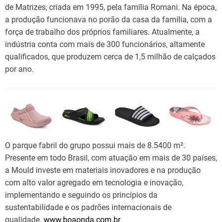
de Matrizes, criada em 1995, pela família Romani. Na época,
a produção funcionava no porão da casa da família, com a
força de trabalho dos próprios familiares. Atualmente, a
indústria conta com mais de 300 funcionários, altamente
qualificados, que produzem cerca de 1,5 milhão de calçados
por ano.
O parque fabril do grupo possui mais de 8.5400 m².
Presente em todo Brasil, com atuação em mais de 30 países,
a Mould investe em materiais inovadores e na produção
com alto valor agregado em tecnologia e inovação,
implementando e seguindo os princípios da
sustentabilidade e os padrões internacionais de
qualidade.
www.boaonda.com.br