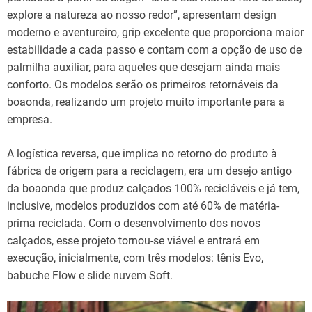
explore a natureza ao nosso redor”, apresentam design
moderno e aventureiro, grip excelente que proporciona maior
estabilidade a cada passo e contam com a opção de uso de
palmilha auxiliar, para aqueles que desejam ainda mais
conforto. Os modelos serão os primeiros retornáveis da
boaonda, realizando um projeto muito importante para a
empresa.
A logística reversa, que implica no retorno do produto à
fábrica de origem para a reciclagem, era um desejo antigo
da boaonda que produz calçados 100% recicláveis e já tem,
inclusive, modelos produzidos com até 60% de matéria-
prima reciclada. Com o desenvolvimento dos novos
calçados, esse projeto tornou-se viável e entrará em
execução, inicialmente, com três modelos: tênis Evo,
babuche Flow e slide nuvem Soft.