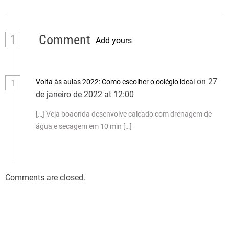
1
Comment
Add yours
on 27
Volta às aulas 2022: Como escolher o colégio ideal
1
de janeiro de 2022 at 12:00
[…] Veja boaonda desenvolve calçado com drenagem de
água e secagem em 10 min […]
Comments are closed.