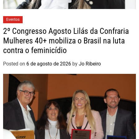
Eventos
2º Congresso Agosto Lilás da Confraria
Mulheres 40+ mobiliza o Brasil na luta
contra o feminicídio
Posted on
6 de agosto de 2026
by
Jo Ribeiro