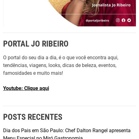
PORTAL JO RIBEIRO
O portal do seu dia a dia, é o que você encontra aqui,
tendências, viagens, looks, dicas de beleza, eventos,
famosidades e muito mais!
Youtube: Clique aqui
POSTS RECENTES
Dia dos Pais em São Paulo: Chef Dalton Rangel apresenta
Menu Especial no Miró Gastronomia