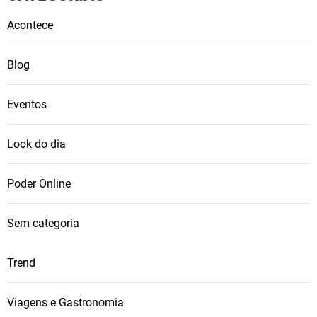
Acontece
Blog
Eventos
Look do dia
Poder Online
Sem categoria
Trend
Viagens e Gastronomia