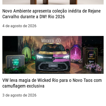
t
Novo Ambiente apresenta coleção inédita de Rejane
Carvalho durante a DW! Rio 2026
4 de agosto de 2026
VW leva magia de Wicked Rio para o Novo Taos com
camuflagem exclusiva
3 de agosto de 2026