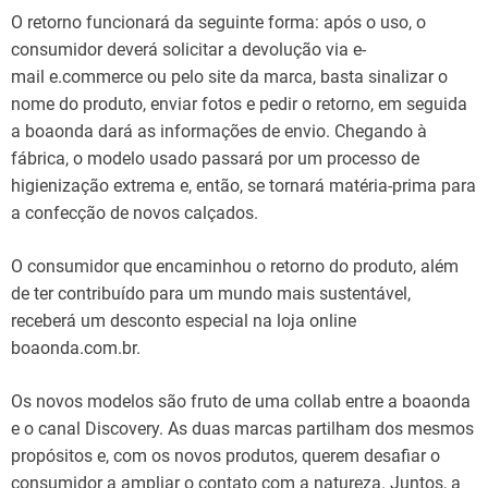
O retorno funcionará da seguinte forma: após o uso, o
consumidor deverá solicitar a devolução via e-
mail e.commerce ou pelo site da marca, basta sinalizar o
nome do produto, enviar fotos e pedir o retorno, em seguida
a boaonda dará as informações de envio. Chegando à
fábrica, o modelo usado passará por um processo de
higienização extrema e, então, se tornará matéria-prima para
a confecção de novos calçados.
O consumidor que encaminhou o retorno do produto, além
de ter contribuído para um mundo mais sustentável,
receberá um desconto especial na loja online
boaonda.com.br.
Os novos modelos são fruto de uma collab entre a boaonda
e o canal Discovery. As duas marcas partilham dos mesmos
propósitos e, com os novos produtos, querem desafiar o
consumidor a ampliar o contato com a natureza. Juntos, a