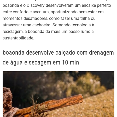
boaonda e o Discovery desenvolveram um encaixe perfeito
entre conforto e aventura, oportunizando bem-estar em
momentos desafiadores, como fazer uma trilha ou
atravessar uma cachoeira. Somando tecnologia à
reciclagem, a boaonda dá mais um passo rumo à
sustentabilidade.
boaonda desenvolve calçado com drenagem
de água e secagem em 10 min