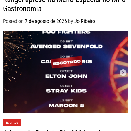
Gastronomia
Posted on
7 de agosto de 2026
by
Jo Ribeiro
Eventos