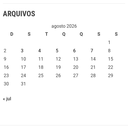
ARQUIVOS
agosto 2026
D
S
T
Q
Q
S
S
1
2
3
4
5
6
7
8
9
10
11
12
13
14
15
16
17
18
19
20
21
22
23
24
25
26
27
28
29
30
31
« jul