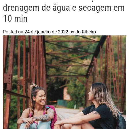
drenagem de água e secagem em
10 min
Posted on
24 de janeiro de 2022
by
Jo Ribeiro