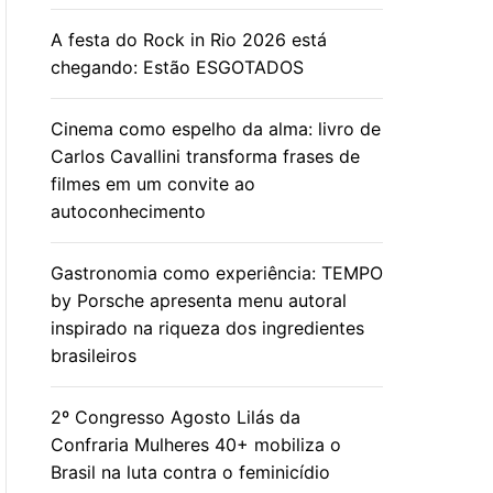
A festa do Rock in Rio 2026 está
chegando: Estão ESGOTADOS
Cinema como espelho da alma: livro de
Carlos Cavallini transforma frases de
filmes em um convite ao
autoconhecimento
Gastronomia como experiência: TEMPO
by Porsche apresenta menu autoral
inspirado na riqueza dos ingredientes
brasileiros
2º Congresso Agosto Lilás da
Confraria Mulheres 40+ mobiliza o
Brasil na luta contra o feminicídio