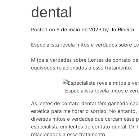
dental
Posted on
9 de maio de 2023
by
Jo Ribeiro
Especialista revela mitos e verdades sobre Le
Mitos e verdades sobre Lentes de contato dent
equívocos relacionados a esse tratamento.
Especialista revela mitos e ve
As lentes de contato dental têm ganhado ca
estética para melhorar o sorriso. No entant
diversos mitos e verdades que cercam esse p
especialista em lentes de contato dental, Dr.
relacionados a esse tratamento.