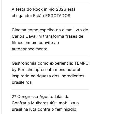
A festa do Rock in Rio 2026 está
chegando: Estão ESGOTADOS
Cinema como espelho da alma: livro de
Carlos Cavallini transforma frases de
filmes em um convite ao
autoconhecimento
Gastronomia como experiência: TEMPO
by Porsche apresenta menu autoral
inspirado na riqueza dos ingredientes
brasileiros
2º Congresso Agosto Lilás da
Confraria Mulheres 40+ mobiliza o
Brasil na luta contra o feminicídio