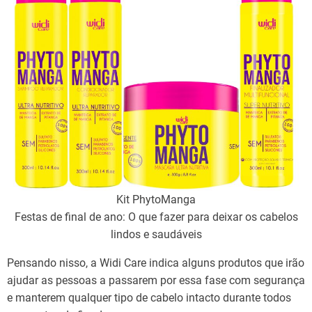
Kit PhytoManga
Festas de final de ano: O que fazer para deixar os cabelos
lindos e saudáveis
Pensando nisso, a Widi Care indica alguns produtos que irão
ajudar as pessoas a passarem por essa fase com segurança
e manterem qualquer tipo de cabelo intacto durante todos