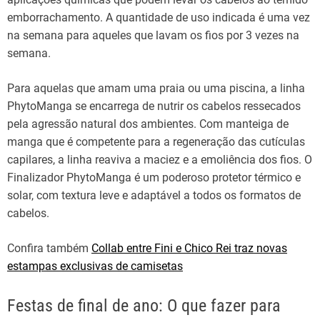
emborrachamento. A quantidade de uso indicada é uma vez
na semana para aqueles que lavam os fios por 3 vezes na
semana.
Para aquelas que amam uma praia ou uma piscina, a linha
PhytoManga se encarrega de nutrir os cabelos ressecados
pela agressão natural dos ambientes. Com manteiga de
manga que é competente para a regeneração das cutículas
capilares, a linha reaviva a maciez e a emoliência dos fios. O
Finalizador PhytoManga é um poderoso protetor térmico e
solar, com textura leve e adaptável a todos os formatos de
cabelos.
Confira também
Collab entre Fini e Chico Rei traz novas
estampas exclusivas de camisetas
Festas de final de ano: O que fazer para