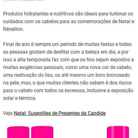
Produtos hidratantes e nutritivos são ideais para turbinar os
cuidados com os cabelos para as comemorações de Natal e
Réveillon.
Final de ano é sempre um período de muitas festas e todas
as pessoas gostam de desfilar com a beleza em dia, e por
isso a alta temporada faz com que os fios sejam expostos a
muitas exigências pessoais, como uma nova cor de cabelo,
uma reativação do liso, ou até mesmo um bom bronzeado
na pele, mas, o que muitas clientes não sabem é dos riscos
para o cabelo com todos os excessos, inclusive a exposição
solar e térmica.
Veja
Natal: Sugestões de Presentes da Candide