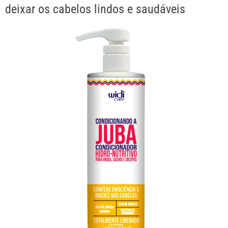
deixar os cabelos lindos e saudáveis