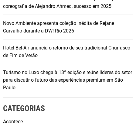
coreografia de Alejandro Ahmed, sucesso em 2025
Novo Ambiente apresenta coleção inédita de Rejane
Carvalho durante a DW! Rio 2026
Hotel Bel-Air anuncia o retorno de seu tradicional Churrasco
de Fim de Verão
Turismo no Luxo chega à 13ª edição e reúne líderes do setor
para discutir o futuro das experiências premium em São
Paulo
CATEGORIAS
Acontece