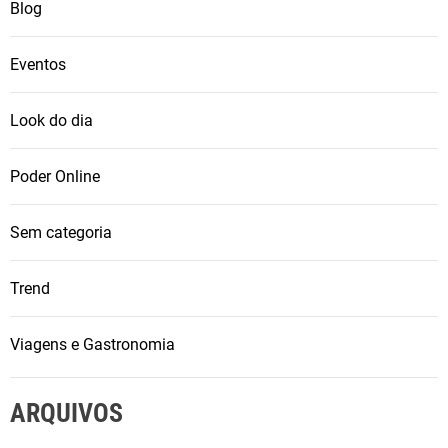
Blog
Eventos
Look do dia
Poder Online
Sem categoria
Trend
Viagens e Gastronomia
ARQUIVOS