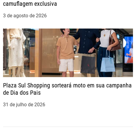
camuflagem exclusiva
3 de agosto de 2026
Plaza Sul Shopping sorteará moto em sua campanha
de Dia dos Pais
31 de julho de 2026