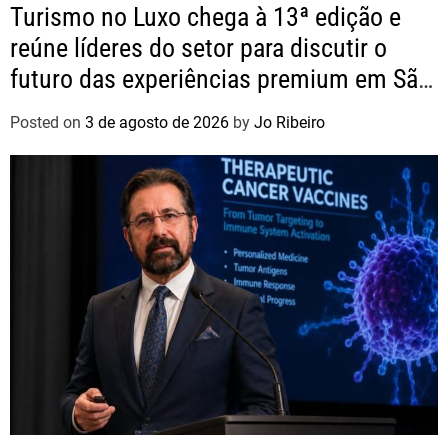
Turismo no Luxo chega à 13ª edição e
reúne líderes do setor para discutir o
futuro das experiências premium em São
Paulo
Posted on
3 de agosto de 2026
by
Jo Ribeiro