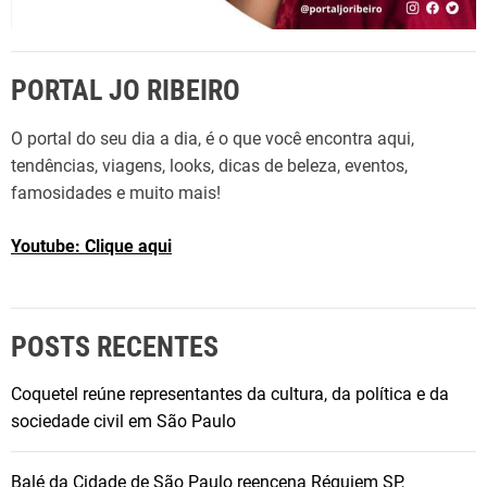
PORTAL JO RIBEIRO
O portal do seu dia a dia, é o que você encontra aqui,
tendências, viagens, looks, dicas de beleza, eventos,
famosidades e muito mais!
Youtube: Clique aqui
POSTS RECENTES
Coquetel reúne representantes da cultura, da política e da
sociedade civil em São Paulo
Balé da Cidade de São Paulo reencena Réquiem SP,