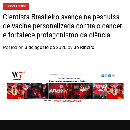
Poder Online
Cientista Brasileiro avança na pesquisa
de vacina personalizada contra o câncer
e fortalece protagonismo da ciência
nacional
Posted on
3 de agosto de 2026
by
Jo Ribeiro