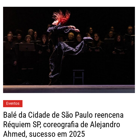
Eventos
Balé da Cidade de São Paulo reencena
Réquiem SP, coreografia de Alejandro
Ahmed, sucesso em 2025