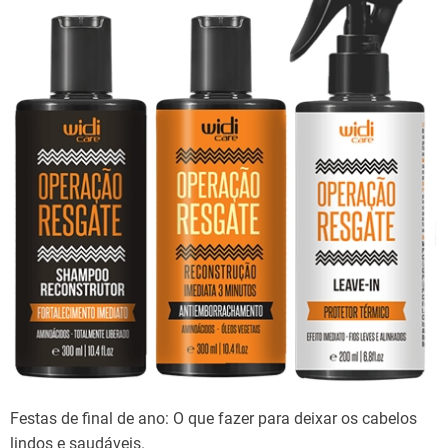
Festas de final de ano: O que fazer para deixar os cabelos
lindos e saudáveis.