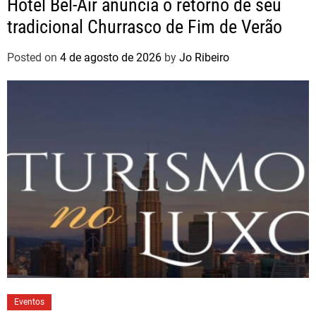
Hotel Bel-Air anuncia o retorno de seu
tradicional Churrasco de Fim de Verão
Posted on
4 de agosto de 2026
by
Jo Ribeiro
Eventos