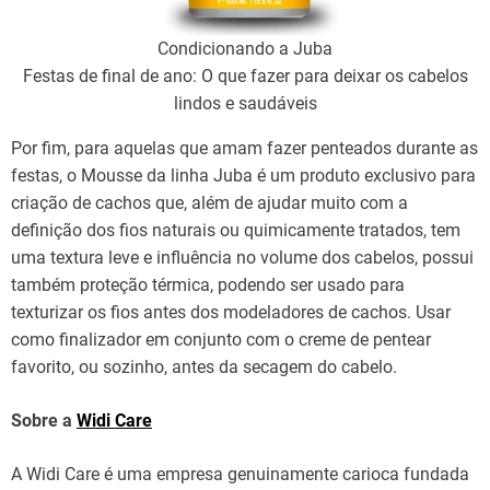
Condicionando a Juba
Festas de final de ano: O que fazer para deixar os cabelos
lindos e saudáveis
Por fim, para aquelas que amam fazer penteados durante as
festas, o Mousse da linha Juba é um produto exclusivo para
criação de cachos que, além de ajudar muito com a
definição dos fios naturais ou quimicamente tratados, tem
uma textura leve e influência no volume dos cabelos, possui
também proteção térmica, podendo ser usado para
texturizar os fios antes dos modeladores de cachos. Usar
como finalizador em conjunto com o creme de pentear
favorito, ou sozinho, antes da secagem do cabelo.
Sobre a
Widi Care
A Widi Care é uma empresa genuinamente carioca fundada