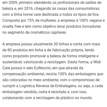
em 2009, primeiro atendendo os profissionais de salões de
beleza e, em 2016, chegando às casas das consumidoras
com a linha home care destinada a todos os tipos de fios.
Composta por 75% de mulheres, a empresa é 100% vegana e
cruelty free e tem como objetivo levar produtos inovadores
no segmento de cosméticos capilares.
A empresa possui atualmente 30 linhas e conta com mais
de 80 produtos em linha e de fabricação própria, tendo
como propósito promover a beleza de forma inteligente e
sustentável, valorizando a reciclagem. Desta forma, a Widi
Care possui o selo EuReciclo, em que através da
compensação ambiental, recicla 100% das embalagens que
são colocadas no meio ambiente, com o compromisso de
cumprir a Logística Reversa de Embalagens, ou seja, a cada
embalagem vendida, outra é reciclada e, com isso,
colaborando com a reciclagem de plástico no mundo.