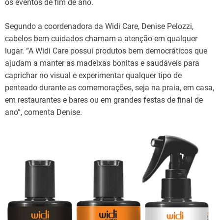
os eventos de fim de ano.
Segundo a coordenadora da Widi Care, Denise Pelozzi,
cabelos bem cuidados chamam a atenção em qualquer
lugar. “A Widi Care possui produtos bem democráticos que
ajudam a manter as madeixas bonitas e saudáveis para
caprichar no visual e experimentar qualquer tipo de
penteado durante as comemorações, seja na praia, em casa,
em restaurantes e bares ou em grandes festas de final de
ano”, comenta Denise.