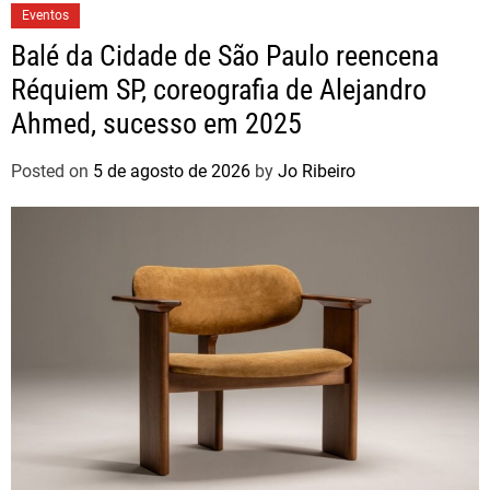
Eventos
Balé da Cidade de São Paulo reencena
Réquiem SP, coreografia de Alejandro
Ahmed, sucesso em 2025
Posted on
5 de agosto de 2026
by
Jo Ribeiro