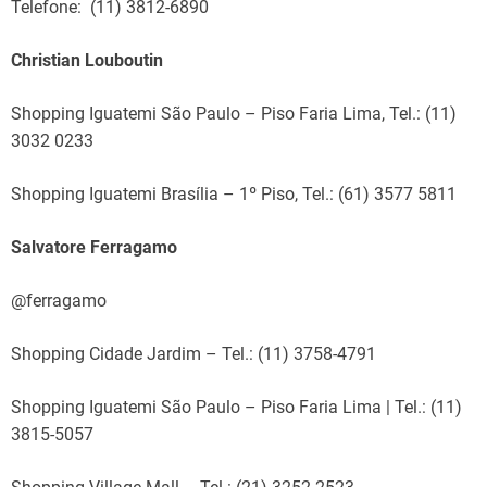
Telefone: (11) 3812-6890
Christian Louboutin
Shopping Iguatemi São Paulo – Piso Faria Lima, Tel.: (11)
3032 0233
Shopping Iguatemi Brasília – 1º Piso, Tel.: (61) 3577 5811
Salvatore Ferragamo
@ferragamo
Shopping Cidade Jardim – Tel.: (11) 3758-4791
Shopping Iguatemi São Paulo – Piso Faria Lima | Tel.: (11)
3815-5057