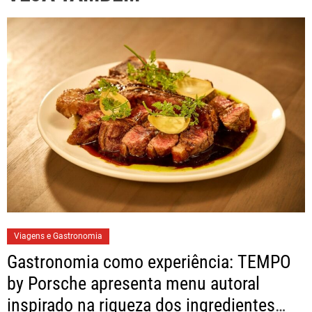
Viagens e Gastronomia
Gastronomia como experiência: TEMPO
by Porsche apresenta menu autoral
inspirado na riqueza dos ingredientes