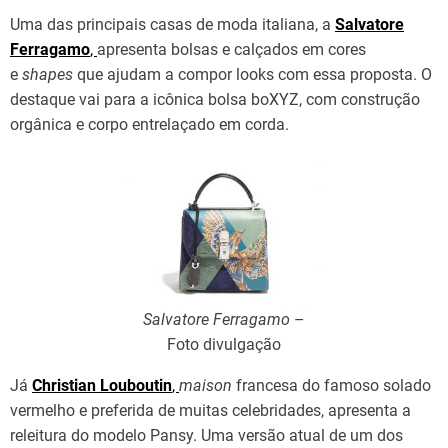
Uma das principais casas de moda italiana, a
Salvatore
Ferragamo
,
apresenta bolsas e calçados em cores
e
shapes
que ajudam a compor looks com essa proposta. O
destaque vai para a icônica bolsa boXYZ, com construção
orgânica e corpo entrelaçado em corda.
Salvatore Ferragamo
–
Foto divulgação
Já
Christian Louboutin
,
maison
francesa do famoso solado
vermelho e preferida de muitas celebridades, apresenta a
releitura do modelo Pansy. Uma versão atual de um dos