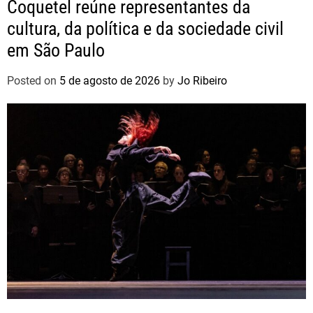
Coquetel reúne representantes da
cultura, da política e da sociedade civil
em São Paulo
Posted on
5 de agosto de 2026
by
Jo Ribeiro