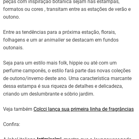
peças com inspiração botânica sejam nas estampas,
formatos ou cores , transitam entre as estações de verão e
outono.
Entre as tendências para a próxima estação, florais,
folhagens e um ar
animalier
se destacam em fundos
outonais.
Seja para um estilo mais folk, hippie ou até com um
perfume camponês, o estilo fará parte das novas coleções
de outono/inverno deste ano. Uma característica marcante
dessa estampa é sua riqueza de detalhes e delicadeza,
criando um deslumbrante e sóbrio jardim.
Veja também
Colcci lança sua primeira linha de fragrâncias
Confira: