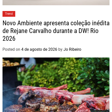
Trend
Novo Ambiente apresenta coleção inédita
de Rejane Carvalho durante a DW! Rio
2026
Posted on
4 de agosto de 2026
by
Jo Ribeiro