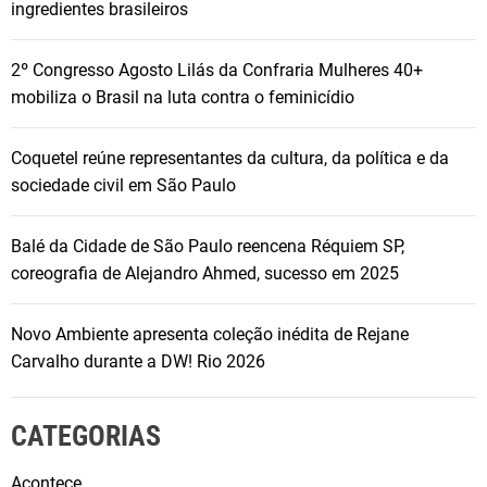
ingredientes brasileiros
2º Congresso Agosto Lilás da Confraria Mulheres 40+
mobiliza o Brasil na luta contra o feminicídio
Coquetel reúne representantes da cultura, da política e da
sociedade civil em São Paulo
Balé da Cidade de São Paulo reencena Réquiem SP,
coreografia de Alejandro Ahmed, sucesso em 2025
Novo Ambiente apresenta coleção inédita de Rejane
Carvalho durante a DW! Rio 2026
CATEGORIAS
Acontece