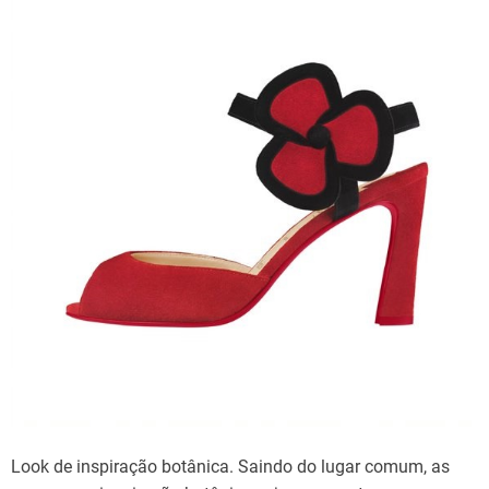
Look de inspiração botânica. Saindo do lugar comum, as