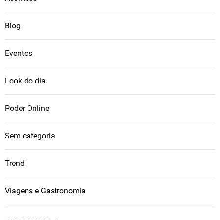
Blog
Eventos
Look do dia
Poder Online
Sem categoria
Trend
Viagens e Gastronomia