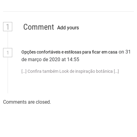
1
Comment
Add yours
on 31
Opções confortáveis e estilosas para ficar em casa
1
de março de 2020 at 14:55
[…] Confira também Look de inspiração botânica […]
Comments are closed.