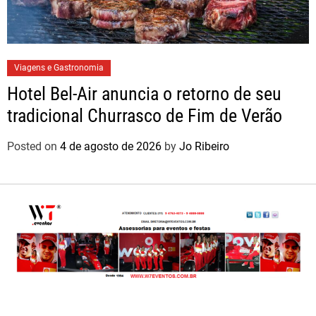
Viagens e Gastronomia
Hotel Bel-Air anuncia o retorno de seu
tradicional Churrasco de Fim de Verão
Posted on
4 de agosto de 2026
by
Jo Ribeiro