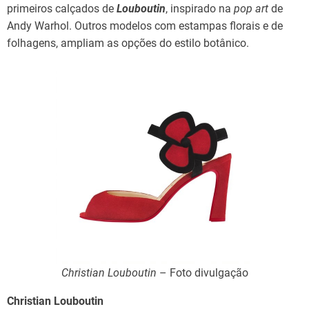
primeiros calçados de
Louboutin
, inspirado na
pop art
de
Andy Warhol. Outros modelos com estampas florais e de
folhagens, ampliam as opções do estilo botânico.
Christian Louboutin
– Foto divulgação
Christian Louboutin