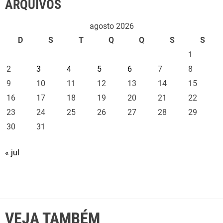
ARQUIVOS
agosto 2026
D
S
T
Q
Q
S
S
1
2
3
4
5
6
7
8
9
10
11
12
13
14
15
16
17
18
19
20
21
22
23
24
25
26
27
28
29
30
31
« jul
VEJA TAMBÉM