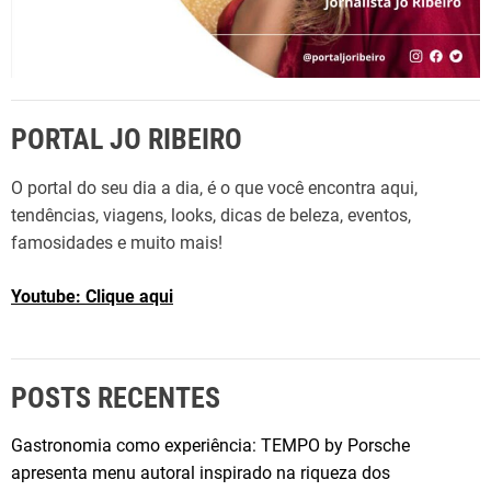
PORTAL JO RIBEIRO
O portal do seu dia a dia, é o que você encontra aqui,
tendências, viagens, looks, dicas de beleza, eventos,
famosidades e muito mais!
Youtube: Clique aqui
POSTS RECENTES
Gastronomia como experiência: TEMPO by Porsche
apresenta menu autoral inspirado na riqueza dos