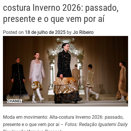
costura Inverno 2026: passado,
presente e o que vem por aí
Posted on
18 de julho de 2025
by
Jo Ribeiro
Moda em movimento: Alta-costura Inverno 2026: passado,
presente e o que vem por aí –
Fotos: Redação Iguatemi Daily