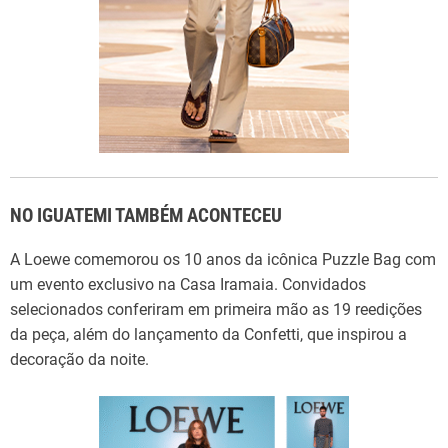
NO IGUATEMI TAMBÉM ACONTECEU
A Loewe comemorou os 10 anos da icônica Puzzle Bag com
um evento exclusivo na Casa Iramaia. Convidados
selecionados conferiram em primeira mão as 19 reedições
da peça, além do lançamento da Confetti, que inspirou a
decoração da noite.