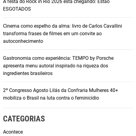
A festa do Rock in Rio 2026 está chegando: Estão
ESGOTADOS
Cinema como espelho da alma: livro de Carlos Cavallini
transforma frases de filmes em um convite ao
autoconhecimento
Gastronomia como experiência: TEMPO by Porsche
apresenta menu autoral inspirado na riqueza dos
ingredientes brasileiros
2º Congresso Agosto Lilás da Confraria Mulheres 40+
mobiliza o Brasil na luta contra o feminicídio
CATEGORIAS
Acontece