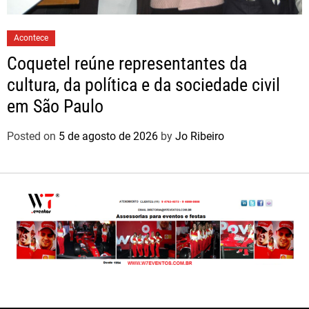
Acontece
Coquetel reúne representantes da
cultura, da política e da sociedade civil
em São Paulo
Posted on
5 de agosto de 2026
by
Jo Ribeiro