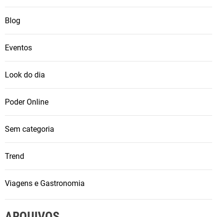
Blog
Eventos
Look do dia
Poder Online
Sem categoria
Trend
Viagens e Gastronomia
ARQUIVOS