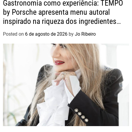
Gastronomia como experiência: TEMPO
by Porsche apresenta menu autoral
inspirado na riqueza dos ingredientes
brasileiros
Posted on
6 de agosto de 2026
by
Jo Ribeiro