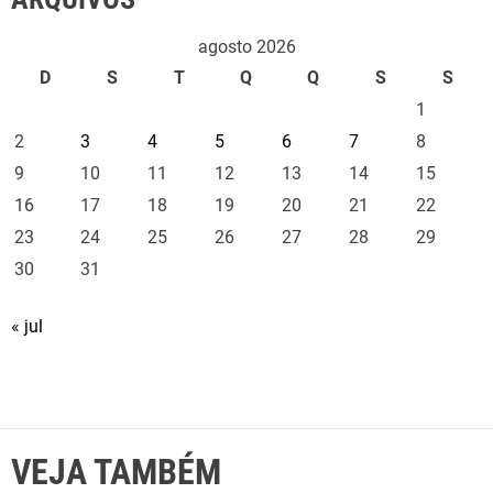
agosto 2026
D
S
T
Q
Q
S
S
1
2
3
4
5
6
7
8
9
10
11
12
13
14
15
16
17
18
19
20
21
22
23
24
25
26
27
28
29
30
31
« jul
VEJA TAMBÉM