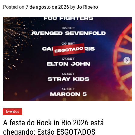
Posted on
7 de agosto de 2026
by
Jo Ribeiro
Eventos
A festa do Rock in Rio 2026 está
chegando: Estão ESGOTADOS