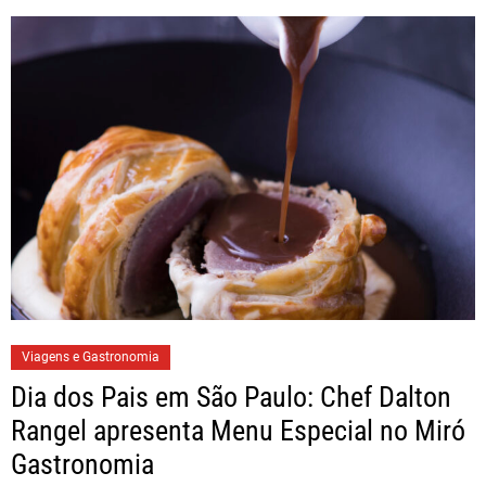
Viagens e Gastronomia
Dia dos Pais em São Paulo: Chef Dalton
Rangel apresenta Menu Especial no Miró
Gastronomia