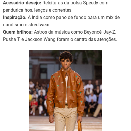
Acessório-desejo:
Releituras da bolsa Speedy com
penduricalhos, lenços e correntes.
Inspiração:
A Índia como pano de fundo para um mix de
dandismo e streetwear.
Quem brilhou:
Astros da música como Beyoncé, Jay-Z,
Pusha T e Jackson Wang foram o centro das atenções.