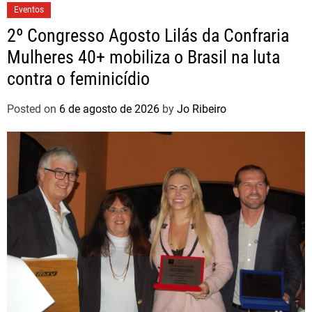
Eventos
2º Congresso Agosto Lilás da Confraria
Mulheres 40+ mobiliza o Brasil na luta
contra o feminicídio
Posted on
6 de agosto de 2026
by
Jo Ribeiro