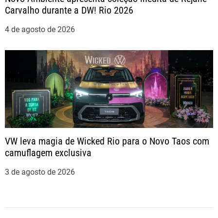
Carvalho durante a DW! Rio 2026
4 de agosto de 2026
VW leva magia de Wicked Rio para o Novo Taos com
camuflagem exclusiva
3 de agosto de 2026