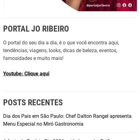
PORTAL JO RIBEIRO
O portal do seu dia a dia, é o que você encontra aqui,
tendências, viagens, looks, dicas de beleza, eventos,
famosidades e muito mais!
Youtube: Clique aqui
POSTS RECENTES
Dia dos Pais em São Paulo: Chef Dalton Rangel apresenta
Menu Especial no Miró Gastronomia