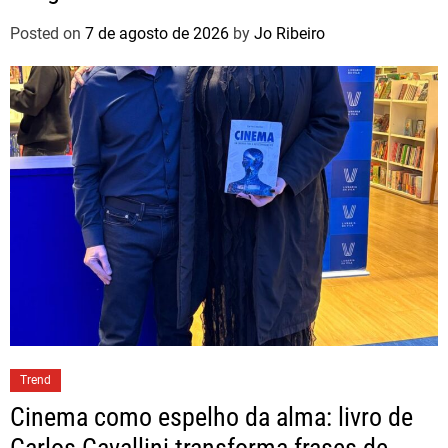
Posted on
7 de agosto de 2026
by
Jo Ribeiro
Trend
Cinema como espelho da alma: livro de