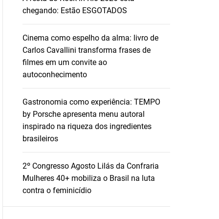
chegando: Estão ESGOTADOS
Cinema como espelho da alma: livro de
Carlos Cavallini transforma frases de
filmes em um convite ao
autoconhecimento
Gastronomia como experiência: TEMPO
by Porsche apresenta menu autoral
inspirado na riqueza dos ingredientes
brasileiros
2º Congresso Agosto Lilás da Confraria
Mulheres 40+ mobiliza o Brasil na luta
contra o feminicídio