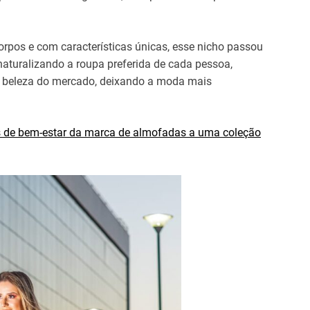
orpos e com características únicas, esse nicho passou
aturalizando a roupa preferida de cada pessoa,
 beleza do mercado, deixando a moda mais
tos de bem-estar da marca de almofadas a uma coleção