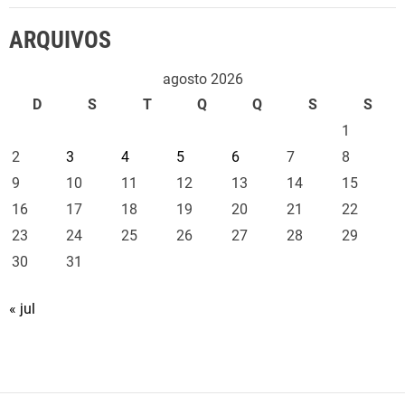
ARQUIVOS
agosto 2026
D
S
T
Q
Q
S
S
1
2
3
4
5
6
7
8
9
10
11
12
13
14
15
16
17
18
19
20
21
22
23
24
25
26
27
28
29
30
31
« jul