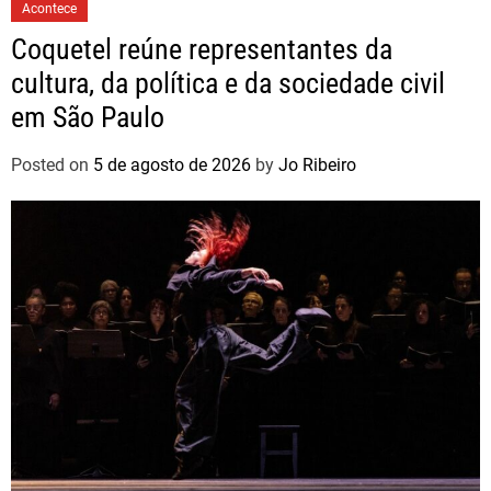
Acontece
Coquetel reúne representantes da
cultura, da política e da sociedade civil
em São Paulo
Posted on
5 de agosto de 2026
by
Jo Ribeiro