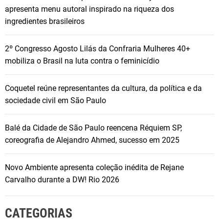
apresenta menu autoral inspirado na riqueza dos
ingredientes brasileiros
2º Congresso Agosto Lilás da Confraria Mulheres 40+
mobiliza o Brasil na luta contra o feminicídio
Coquetel reúne representantes da cultura, da política e da
sociedade civil em São Paulo
Balé da Cidade de São Paulo reencena Réquiem SP,
coreografia de Alejandro Ahmed, sucesso em 2025
Novo Ambiente apresenta coleção inédita de Rejane
Carvalho durante a DW! Rio 2026
CATEGORIAS