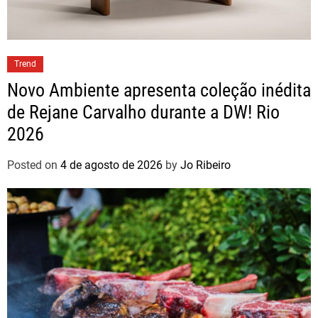
Trend
Novo Ambiente apresenta coleção inédita
de Rejane Carvalho durante a DW! Rio
2026
Posted on
4 de agosto de 2026
by
Jo Ribeiro