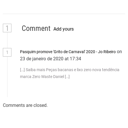
1
Comment
Add yours
on
Pasquim promove 'Grito de Carnaval' 2020 - Jo Ribeiro
1
23 de janeiro de 2020 at 17:34
[…] Saiba mais Peças bacanas e lixo zero nova tendência
marca Zero Waste Daniel […]
Comments are closed.