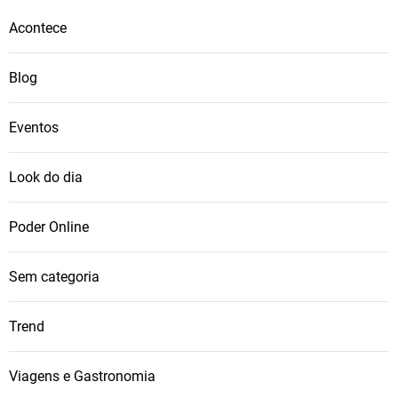
Acontece
Blog
Eventos
Look do dia
Poder Online
Sem categoria
Trend
Viagens e Gastronomia