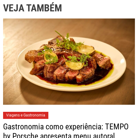
VEJA TAMBÉM
Viagens e Gastronomia
Gastronomia como experiência: TEMPO
by Porsche apresenta menu autoral