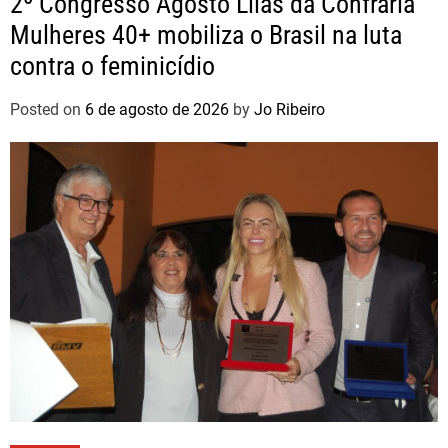
2º Congresso Agosto Lilás da Confraria
Mulheres 40+ mobiliza o Brasil na luta
contra o feminicídio
Posted on
6 de agosto de 2026
by
Jo Ribeiro