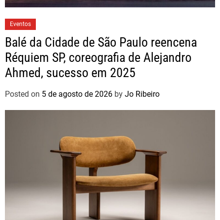
Eventos
Balé da Cidade de São Paulo reencena
Réquiem SP, coreografia de Alejandro
Ahmed, sucesso em 2025
Posted on
5 de agosto de 2026
by
Jo Ribeiro