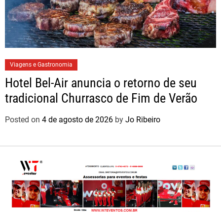
Viagens e Gastronomia
Hotel Bel-Air anuncia o retorno de seu
tradicional Churrasco de Fim de Verão
Posted on
4 de agosto de 2026
by
Jo Ribeiro