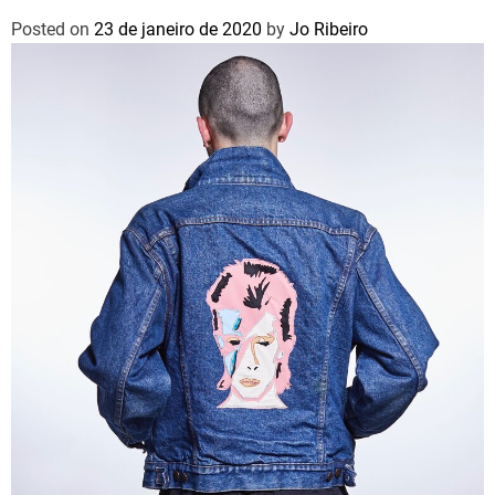
Posted on
23 de janeiro de 2020
by
Jo Ribeiro