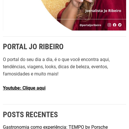
PORTAL JO RIBEIRO
O portal do seu dia a dia, é o que você encontra aqui,
tendências, viagens, looks, dicas de beleza, eventos,
famosidades e muito mais!
Youtube: Clique aqui
POSTS RECENTES
Gastronomia como experiência: TEMPO by Porsche