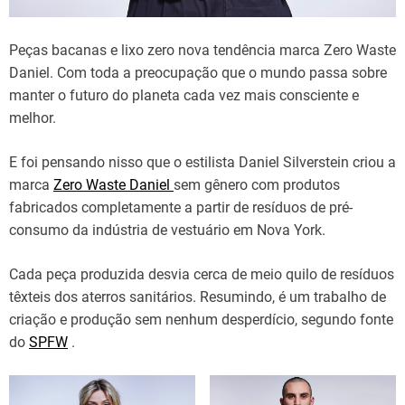
Peças bacanas e lixo zero nova tendência marca Zero Waste
Daniel. Com toda a preocupação que o mundo passa sobre
manter o futuro do planeta cada vez mais consciente e
melhor.
E foi pensando nisso que o estilista Daniel Silverstein criou a
marca
Zero Waste Daniel
sem gênero com produtos
fabricados completamente a partir de resíduos de pré-
consumo da indústria de vestuário em Nova York.
Cada peça produzida desvia cerca de meio quilo de resíduos
têxteis dos aterros sanitários. Resumindo, é um trabalho de
criação e produção sem nenhum desperdício, segundo fonte
do
SPFW
.