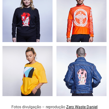
Fotos divulgação – reprodução
Zero Waste Daniel