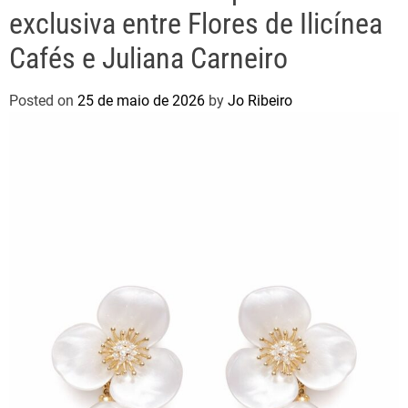
exclusiva entre Flores de Ilicínea
Cafés e Juliana Carneiro
Posted on
25 de maio de 2026
by
Jo Ribeiro