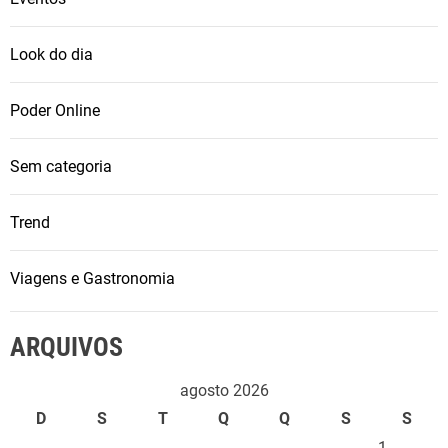
Look do dia
Poder Online
Sem categoria
Trend
Viagens e Gastronomia
ARQUIVOS
agosto 2026
D
S
T
Q
Q
S
S
1