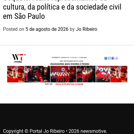
cultura, da política e da sociedade civil
em São Paulo
Posted on
5 de agosto de 2026
by
Jo Ribeiro
Copyright © Portal Jo Ribeiro • 2026 newsmotive.