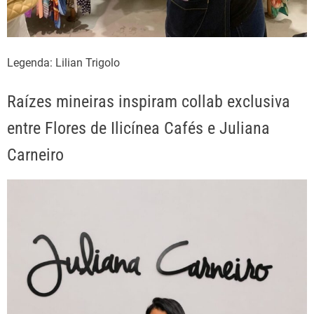
Legenda: Lilian Trigolo
Raízes mineiras inspiram collab exclusiva
entre Flores de Ilicínea Cafés e Juliana
Carneiro