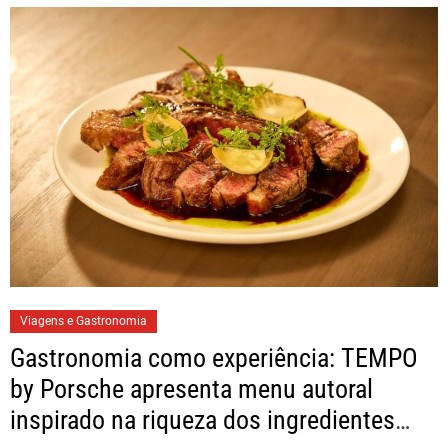
Viagens e Gastronomia
Gastronomia como experiência: TEMPO
by Porsche apresenta menu autoral
inspirado na riqueza dos ingredientes