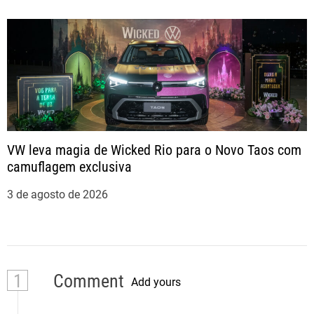
VW leva magia de Wicked Rio para o Novo Taos com
camuflagem exclusiva
3 de agosto de 2026
1
Comment
Add yours