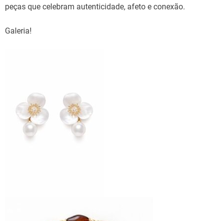
peças que celebram autenticidade, afeto e conexão.
Galeria!