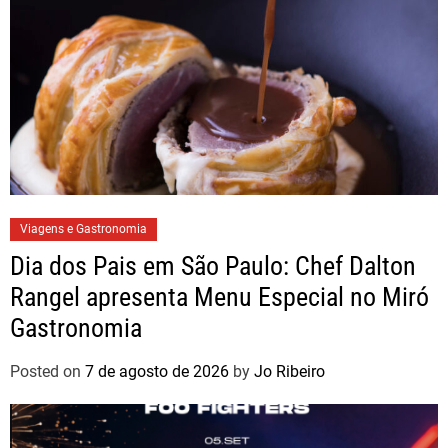
Viagens e Gastronomia
Dia dos Pais em São Paulo: Chef Dalton
Rangel apresenta Menu Especial no Miró
Gastronomia
Posted on
7 de agosto de 2026
by
Jo Ribeiro