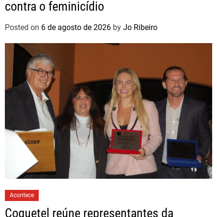
contra o feminicídio
Posted on
6 de agosto de 2026
by
Jo Ribeiro
Acontece
Coquetel reúne representantes da