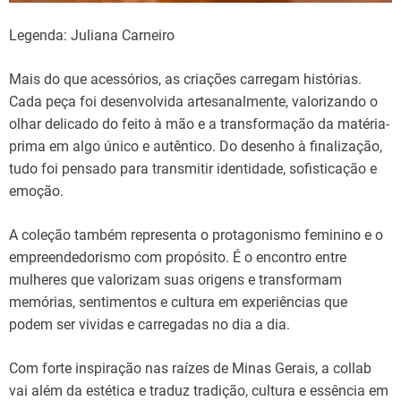
Legenda: Juliana Carneiro
Mais do que acessórios, as criações carregam histórias.
Cada peça foi desenvolvida artesanalmente, valorizando o
olhar delicado do feito à mão e a transformação da matéria-
prima em algo único e autêntico. Do desenho à finalização,
tudo foi pensado para transmitir identidade, sofisticação e
emoção.
A coleção também representa o protagonismo feminino e o
empreendedorismo com propósito. É o encontro entre
mulheres que valorizam suas origens e transformam
memórias, sentimentos e cultura em experiências que
podem ser vividas e carregadas no dia a dia.
Com forte inspiração nas raízes de Minas Gerais, a collab
vai além da estética e traduz tradição, cultura e essência em