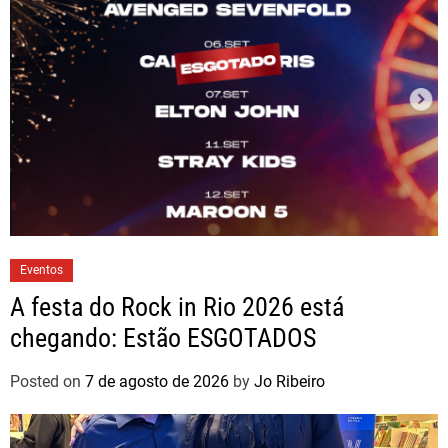
Eventos
A festa do Rock in Rio 2026 está
chegando: Estão ESGOTADOS
Posted on
7 de agosto de 2026
by
Jo Ribeiro