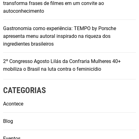
transforma frases de filmes em um convite ao
autoconhecimento
Gastronomia como experiência: TEMPO by Porsche
apresenta menu autoral inspirado na riqueza dos
ingredientes brasileiros
2º Congresso Agosto Lilás da Confraria Mulheres 40+
mobiliza o Brasil na luta contra o feminicídio
CATEGORIAS
Acontece
Blog
Eventos