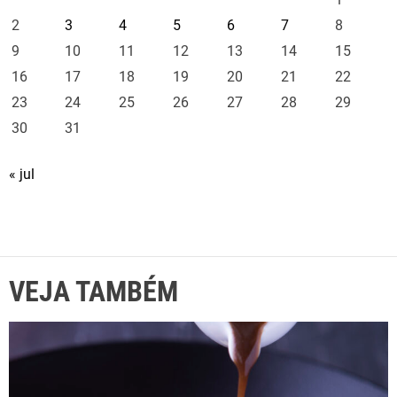
2
3
4
5
6
7
8
9
10
11
12
13
14
15
16
17
18
19
20
21
22
23
24
25
26
27
28
29
30
31
« jul
VEJA TAMBÉM