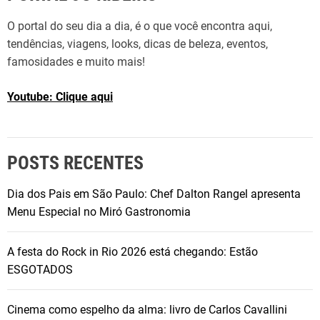
O portal do seu dia a dia, é o que você encontra aqui,
tendências, viagens, looks, dicas de beleza, eventos,
famosidades e muito mais!
Youtube: Clique aqui
POSTS RECENTES
Dia dos Pais em São Paulo: Chef Dalton Rangel apresenta
Menu Especial no Miró Gastronomia
A festa do Rock in Rio 2026 está chegando: Estão
ESGOTADOS
Cinema como espelho da alma: livro de Carlos Cavallini