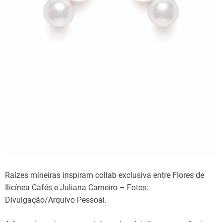
Raízes mineiras inspiram collab exclusiva entre Flores de
Ilicínea Cafés e Juliana Carneiro – Fotos:
Divulgação/Arquivo Pessoal.