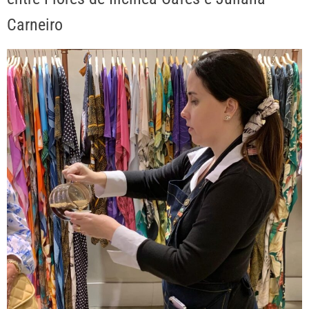
Carneiro