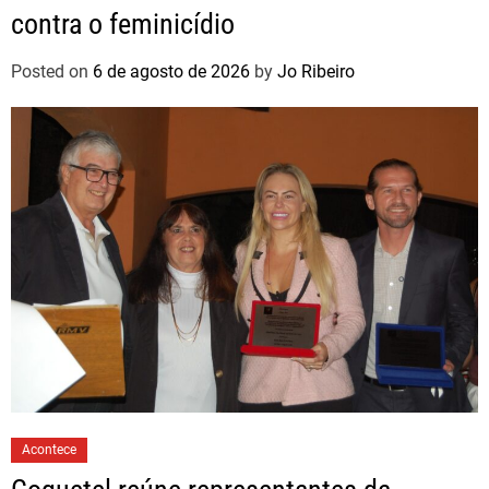
contra o feminicídio
Posted on
6 de agosto de 2026
by
Jo Ribeiro
Acontece