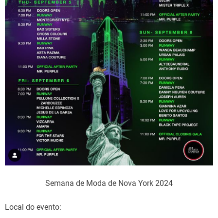
Semana de Moda de Nova York 2024
Local do evento: