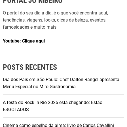
PORTAL JO RIBEIRO
O portal do seu dia a dia, é o que você encontra aqui,
tendências, viagens, looks, dicas de beleza, eventos,
famosidades e muito mais!
Youtube: Clique aqui
POSTS RECENTES
Dia dos Pais em São Paulo: Chef Dalton Rangel apresenta
Menu Especial no Miró Gastronomia
A festa do Rock in Rio 2026 está chegando: Estão
ESGOTADOS
Cinema como espelho da alma: livro de Carlos Cavallini