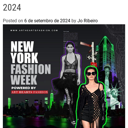
2024
Posted on
6 de setembro de 2024
by
Jo Ribeiro