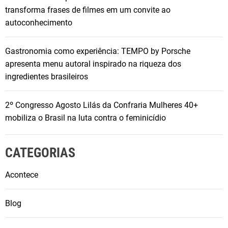
transforma frases de filmes em um convite ao
autoconhecimento
Gastronomia como experiência: TEMPO by Porsche
apresenta menu autoral inspirado na riqueza dos
ingredientes brasileiros
2º Congresso Agosto Lilás da Confraria Mulheres 40+
mobiliza o Brasil na luta contra o feminicídio
CATEGORIAS
Acontece
Blog