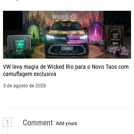
VW leva magia de Wicked Rio para o Novo Taos com
camuflagem exclusiva
3 de agosto de 2026
1
Comment
Add yours