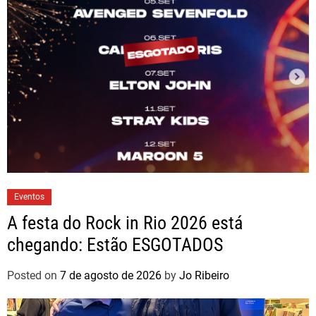
Eventos
A festa do Rock in Rio 2026 está
chegando: Estão ESGOTADOS
Posted on
7 de agosto de 2026
by
Jo Ribeiro