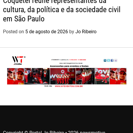
Coquetel reúne representantes da
cultura, da política e da sociedade civil
em São Paulo
Posted on
5 de agosto de 2026
by
Jo Ribeiro
Copyright © Portal Jo Ribeiro • 2026 newsmotive.