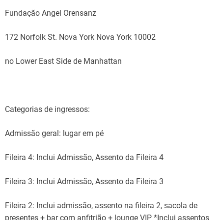
Fundação Angel Orensanz
172 Norfolk St. Nova York Nova York 10002
no Lower East Side de Manhattan
Categorias de ingressos:
Admissão geral: lugar em pé
Fileira 4: Inclui Admissão, Assento da Fileira 4
Fileira 3: Inclui Admissão, Assento da Fileira 3
Fileira 2: Inclui admissão, assento na fileira 2, sacola de
presentes + bar com anfitrião + lounge VIP *Inclui assentos