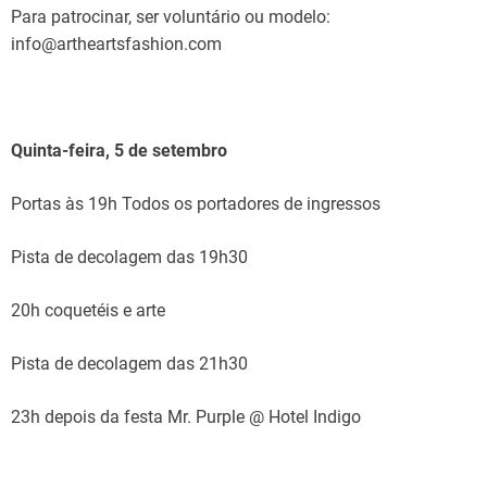
Para patrocinar, ser voluntário ou modelo:
info@artheartsfashion.com
Quinta-feira, 5 de setembro
Portas às 19h Todos os portadores de ingressos
Pista de decolagem das 19h30
20h coquetéis e arte
Pista de decolagem das 21h30
23h depois da festa Mr. Purple @ Hotel Indigo