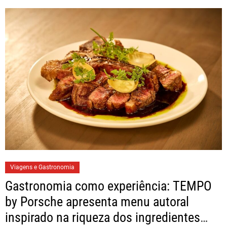
Viagens e Gastronomia
Gastronomia como experiência: TEMPO
by Porsche apresenta menu autoral
inspirado na riqueza dos ingredientes