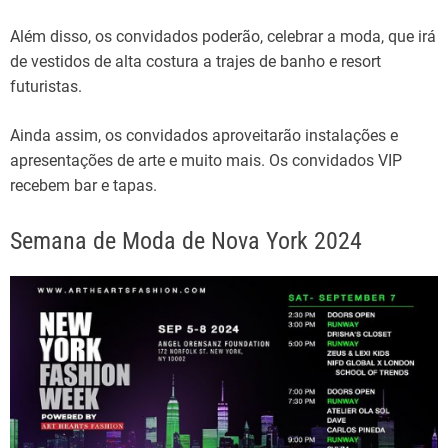
Além disso, os convidados poderão, celebrar a moda, que irá
de vestidos de alta costura a trajes de banho e resort
futuristas.
Ainda assim, os convidados aproveitarão instalações e
apresentações de arte e muito mais. Os convidados VIP
recebem bar e tapas.
Semana de Moda de Nova York 2024