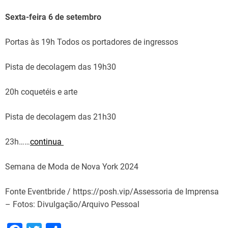
Sexta-feira 6 de setembro
Portas às 19h Todos os portadores de ingressos
Pista de decolagem das 19h30
20h coquetéis e arte
Pista de decolagem das 21h30
23h……
continua
Semana de Moda de Nova York 2024
Fonte Eventbride / https://posh.vip/Assessoria de Imprensa
– Fotos: Divulgação/Arquivo Pessoal