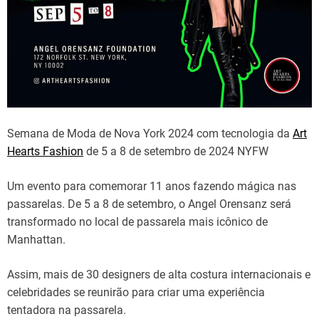
Semana de Moda de Nova York 2024 com tecnologia da
Art
Hearts Fashion
de 5 a 8 de setembro de 2024 NYFW
Um evento para comemorar 11 anos fazendo mágica nas
passarelas. De 5 a 8 de setembro, o Angel Orensanz será
transformado no local de passarela mais icônico de
Manhattan.
Assim, mais de 30 designers de alta costura internacionais e
celebridades se reunirão para criar uma experiência
tentadora na passarela.