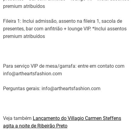
premium atribuídos
Fileira 1: Inclui admissão, assento na fileira 1, sacola de
presentes, bar com anfitrião + lounge VIP. *Inclui assentos
premium atribuídos
Para serviço VIP de mesa/garrafa: entre em contato com
info@artheartsfashion.com
Perguntas gerais: info@artheartsfashion.com
Veja também
Lançamento do Villagio Carmen Steffens
agita a noite de Ribeirão Preto