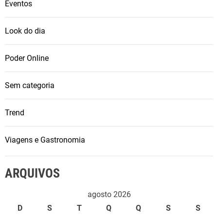
Eventos
Look do dia
Poder Online
Sem categoria
Trend
Viagens e Gastronomia
ARQUIVOS
agosto 2026
D
S
T
Q
Q
S
S