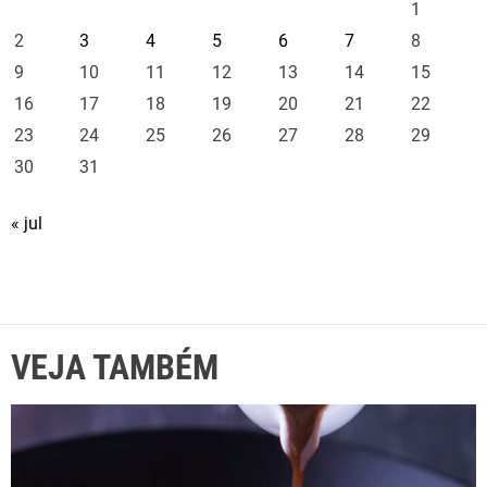
1
2
3
4
5
6
7
8
9
10
11
12
13
14
15
16
17
18
19
20
21
22
23
24
25
26
27
28
29
30
31
« jul
VEJA TAMBÉM