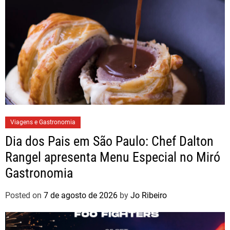
Viagens e Gastronomia
Dia dos Pais em São Paulo: Chef Dalton
Rangel apresenta Menu Especial no Miró
Gastronomia
Posted on
7 de agosto de 2026
by
Jo Ribeiro