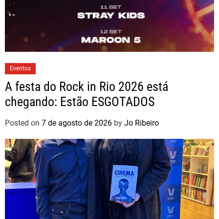
Eventos
A festa do Rock in Rio 2026 está
chegando: Estão ESGOTADOS
Posted on
7 de agosto de 2026
by
Jo Ribeiro