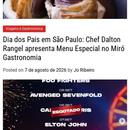
Viagens e Gastronomia
Dia dos Pais em São Paulo: Chef Dalton
Rangel apresenta Menu Especial no Miró
Gastronomia
Posted on
7 de agosto de 2026
by
Jo Ribeiro