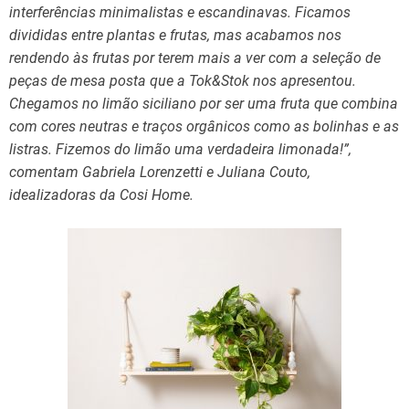
interferências minimalistas e escandinavas. Ficamos
divididas entre plantas e frutas, mas acabamos nos
rendendo às frutas por terem mais a ver com a seleção de
peças de mesa posta que a Tok&Stok nos apresentou.
Chegamos no limão siciliano por ser uma fruta que combina
com cores neutras e traços orgânicos como as bolinhas e as
listras. Fizemos do limão uma verdadeira limonada!”,
comentam Gabriela Lorenzetti e Juliana Couto,
idealizadoras da Cosi Home.