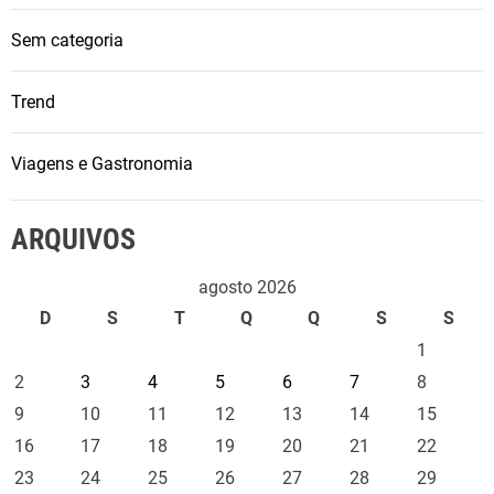
Sem categoria
Trend
Viagens e Gastronomia
ARQUIVOS
agosto 2026
D
S
T
Q
Q
S
S
1
2
3
4
5
6
7
8
9
10
11
12
13
14
15
16
17
18
19
20
21
22
23
24
25
26
27
28
29