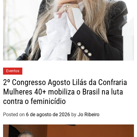
Eventos
2º Congresso Agosto Lilás da Confraria
Mulheres 40+ mobiliza o Brasil na luta
contra o feminicídio
Posted on
6 de agosto de 2026
by
Jo Ribeiro