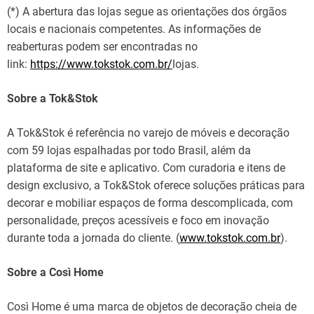
(*) A abertura das lojas segue as orientações dos órgãos
locais e nacionais competentes. As informações de
reaberturas podem ser encontradas no
link:
https://www.tokstok.com.br/
lojas.
Sobre a Tok&Stok
A Tok&Stok é referência no varejo de móveis e decoração
com 59 lojas espalhadas por todo Brasil, além da
plataforma de site e aplicativo. Com curadoria e itens de
design exclusivo, a Tok&Stok oferece soluções práticas para
decorar e mobiliar espaços de forma descomplicada, com
personalidade, preços acessíveis e foco em inovação
durante toda a jornada do cliente. (
www.tokstok.com.br
).
Sobre a Così Home
Così Home é uma marca de objetos de decoração cheia de