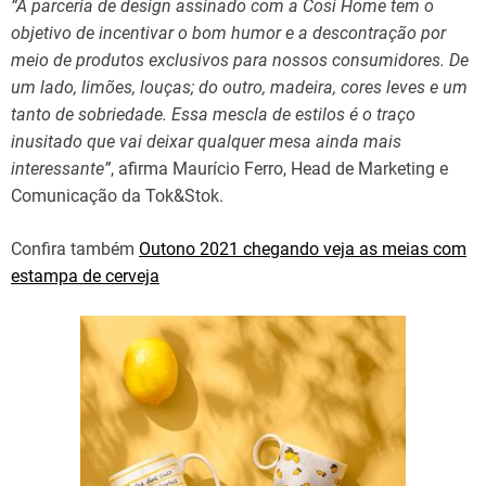
“A parceria de design assinado com a Così Home tem o
objetivo de incentivar o bom humor e a descontração por
meio de produtos exclusivos para nossos consumidores. De
um lado, limões, louças; do outro, madeira, cores leves e um
tanto de sobriedade. Essa mescla de estilos é o traço
inusitado que vai deixar qualquer mesa ainda mais
interessante”
, afirma Maurício Ferro, Head de Marketing e
Comunicação da Tok&Stok.
Confira também
Outono 2021 chegando veja as meias com
estampa de cerveja