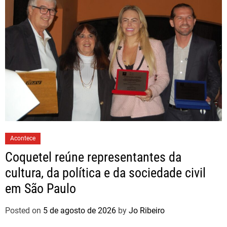
Acontece
Coquetel reúne representantes da
cultura, da política e da sociedade civil
em São Paulo
Posted on
5 de agosto de 2026
by
Jo Ribeiro