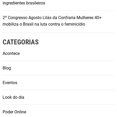
ingredientes brasileiros
2º Congresso Agosto Lilás da Confraria Mulheres 40+
mobiliza o Brasil na luta contra o feminicídio
CATEGORIAS
Acontece
Blog
Eventos
Look do dia
Poder Online