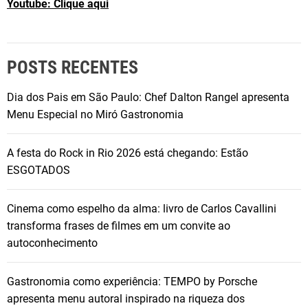
Youtube: Clique aqui
POSTS RECENTES
Dia dos Pais em São Paulo: Chef Dalton Rangel apresenta
Menu Especial no Miró Gastronomia
A festa do Rock in Rio 2026 está chegando: Estão
ESGOTADOS
Cinema como espelho da alma: livro de Carlos Cavallini
transforma frases de filmes em um convite ao
autoconhecimento
Gastronomia como experiência: TEMPO by Porsche
apresenta menu autoral inspirado na riqueza dos