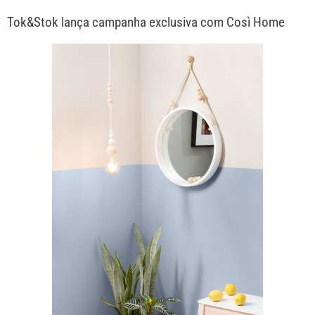
Tok&Stok lança campanha exclusiva com Così Home