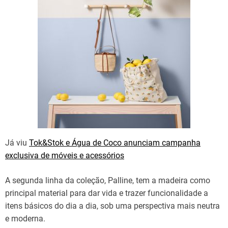
Já viu
Tok&Stok e Água de Coco anunciam campanha
exclusiva de móveis e acessórios
A segunda linha da coleção, Palline, tem a madeira como
principal material para dar vida e trazer funcionalidade a
itens básicos do dia a dia, sob uma perspectiva mais neutra
e moderna.