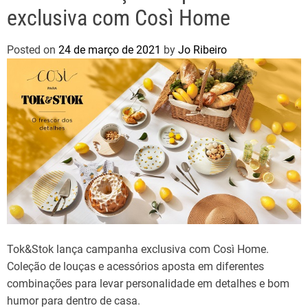
exclusiva com Così Home
Posted on
24 de março de 2021
by
Jo Ribeiro
Tok&Stok lança campanha exclusiva com Così Home.
Coleção de louças e acessórios aposta em diferentes
combinações para levar personalidade em detalhes e bom
humor para dentro de casa.