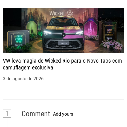
VW leva magia de Wicked Rio para o Novo Taos com
camuflagem exclusiva
3 de agosto de 2026
1
Comment
Add yours