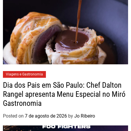
Viagens e Gastronomia
Dia dos Pais em São Paulo: Chef Dalton
Rangel apresenta Menu Especial no Miró
Gastronomia
Posted on
7 de agosto de 2026
by
Jo Ribeiro