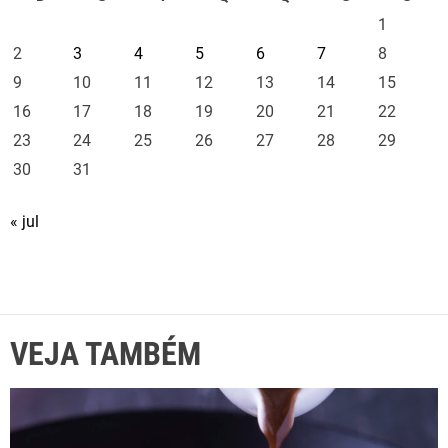
1
2
3
4
5
6
7
8
9
10
11
12
13
14
15
16
17
18
19
20
21
22
23
24
25
26
27
28
29
30
31
« jul
VEJA TAMBÉM