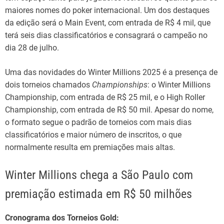
maiores nomes do poker internacional. Um dos destaques
da edição será o Main Event, com entrada de R$ 4 mil, que
terá seis dias classificatórios e consagrará o campeão no
dia 28 de julho.
Uma das novidades do Winter Millions 2025 é a presença de
dois torneios chamados
Championships
: o Winter Millions
Championship, com entrada de R$ 25 mil, e o High Roller
Championship, com entrada de R$ 50 mil. Apesar do nome,
o formato segue o padrão de torneios com mais dias
classificatórios e maior número de inscritos, o que
normalmente resulta em premiações mais altas.
Winter Millions chega a São Paulo com
premiação estimada em R$ 50 milhões
Cronograma dos Torneios Gold: