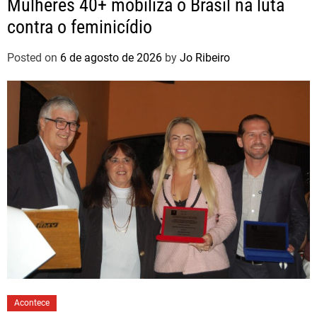
Mulheres 40+ mobiliza o Brasil na luta
contra o feminicídio
Posted on
6 de agosto de 2026
by
Jo Ribeiro
Acontece