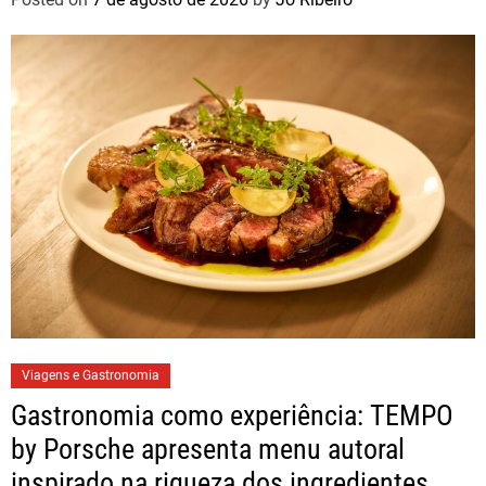
Viagens e Gastronomia
Gastronomia como experiência: TEMPO
by Porsche apresenta menu autoral
inspirado na riqueza dos ingredientes