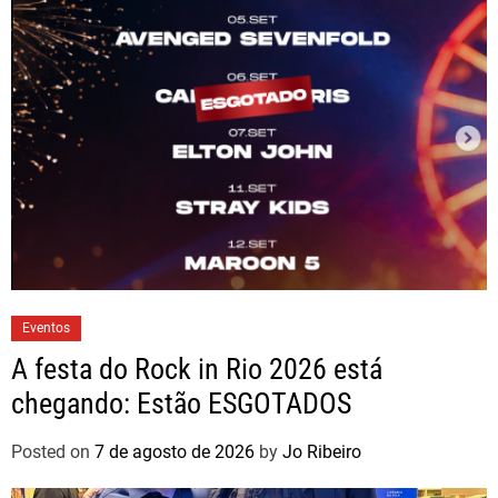
Eventos
A festa do Rock in Rio 2026 está
chegando: Estão ESGOTADOS
Posted on
7 de agosto de 2026
by
Jo Ribeiro