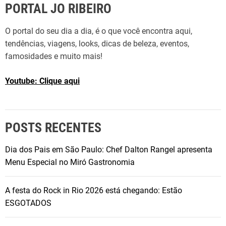
PORTAL JO RIBEIRO
O portal do seu dia a dia, é o que você encontra aqui,
tendências, viagens, looks, dicas de beleza, eventos,
famosidades e muito mais!
Youtube: Clique aqui
POSTS RECENTES
Dia dos Pais em São Paulo: Chef Dalton Rangel apresenta
Menu Especial no Miró Gastronomia
A festa do Rock in Rio 2026 está chegando: Estão
ESGOTADOS