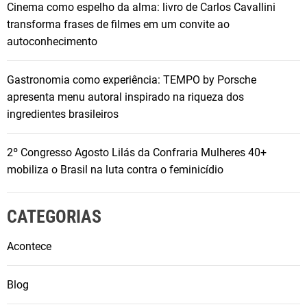
Cinema como espelho da alma: livro de Carlos Cavallini
transforma frases de filmes em um convite ao
autoconhecimento
Gastronomia como experiência: TEMPO by Porsche
apresenta menu autoral inspirado na riqueza dos
ingredientes brasileiros
2º Congresso Agosto Lilás da Confraria Mulheres 40+
mobiliza o Brasil na luta contra o feminicídio
CATEGORIAS
Acontece
Blog