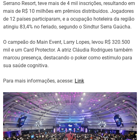
Serrano Resort, teve mais de 4 mil inscrições, resultando em
mais de R$ 10 milhões em prêmios distribuídos. Jogadores
de 12 países participaram, e a ocupação hoteleira da região
atingiu 83,4% no feriado, segundo o Sindtur Serra Gaúcha.
O campeão do Main Event, Larry Lopes, levou R$ 320.500
mil e um Card Protector. A atriz Cláudia Rodrigues também
marcou presença, destacando o poker como estímulo para
sua saúde cognitiva.
Para mais informações, acesse:
Link