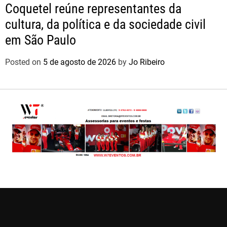
Coquetel reúne representantes da
cultura, da política e da sociedade civil
em São Paulo
Posted on
5 de agosto de 2026
by
Jo Ribeiro