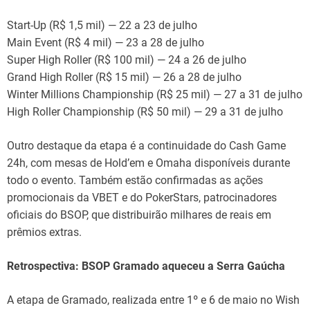
Start-Up (R$ 1,5 mil) — 22 a 23 de julho
Main Event (R$ 4 mil) — 23 a 28 de julho
Super High Roller (R$ 100 mil) — 24 a 26 de julho
Grand High Roller (R$ 15 mil) — 26 a 28 de julho
Winter Millions Championship (R$ 25 mil) — 27 a 31 de julho
High Roller Championship (R$ 50 mil) — 29 a 31 de julho
Outro destaque da etapa é a continuidade do Cash Game
24h, com mesas de Hold’em e Omaha disponíveis durante
todo o evento. Também estão confirmadas as ações
promocionais da VBET e do PokerStars, patrocinadores
oficiais do BSOP, que distribuirão milhares de reais em
prêmios extras.
Retrospectiva: BSOP Gramado aqueceu a Serra Gaúcha
A etapa de Gramado, realizada entre 1º e 6 de maio no Wish