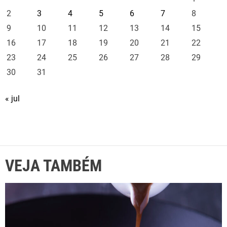
2
3
4
5
6
7
8
9
10
11
12
13
14
15
16
17
18
19
20
21
22
23
24
25
26
27
28
29
30
31
« jul
VEJA TAMBÉM