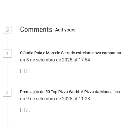
3
Comments
Add yours
Cláudia Raia e Marcelo Serrado estrelam nova campanha
1
on 8 de setembro de 2025 at 17:54
[…] […]
Premiação do 50 Top Pizza World: A Pizza da Mooca fica
2
on 9 de setembro de 2025 at 11:28
[…] […]