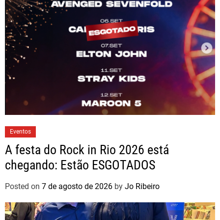
Eventos
A festa do Rock in Rio 2026 está
chegando: Estão ESGOTADOS
Posted on
7 de agosto de 2026
by
Jo Ribeiro