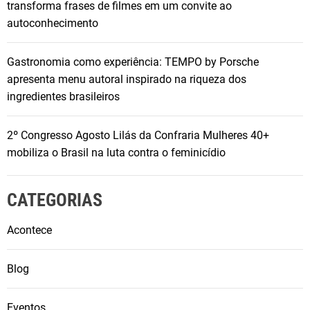
transforma frases de filmes em um convite ao
autoconhecimento
Gastronomia como experiência: TEMPO by Porsche
apresenta menu autoral inspirado na riqueza dos
ingredientes brasileiros
2º Congresso Agosto Lilás da Confraria Mulheres 40+
mobiliza o Brasil na luta contra o feminicídio
CATEGORIAS
Acontece
Blog
Eventos