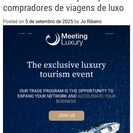
compradores de viagens de luxo
Posted on
5 de setembro de 2025
by
Jo Ribeiro