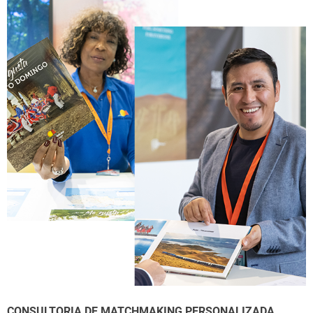
CONSULTORIA DE
MATCHMAKING
PERSONALIZADA