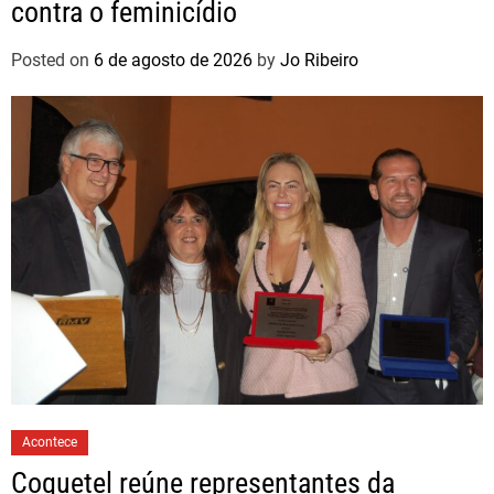
contra o feminicídio
Posted on
6 de agosto de 2026
by
Jo Ribeiro
Acontece
Coquetel reúne representantes da