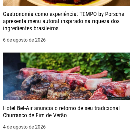
t
Gastronomia como experiência: TEMPO by Porsche
apresenta menu autoral inspirado na riqueza dos
ingredientes brasileiros
6 de agosto de 2026
Hotel Bel-Air anuncia o retorno de seu tradicional
Churrasco de Fim de Verão
4 de agosto de 2026