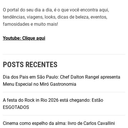
O portal do seu dia a dia, é o que você encontra aqui,
tendências, viagens, looks, dicas de beleza, eventos,
famosidades e muito mais!
Youtube: Clique aqui
POSTS RECENTES
Dia dos Pais em São Paulo: Chef Dalton Rangel apresenta
Menu Especial no Miró Gastronomia
A festa do Rock in Rio 2026 está chegando: Estão
ESGOTADOS
Cinema como espelho da alma: livro de Carlos Cavallini