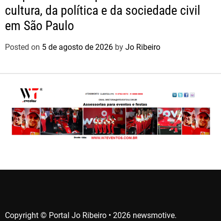
cultura, da política e da sociedade civil
em São Paulo
Posted on
5 de agosto de 2026
by
Jo Ribeiro
Copyright © Portal Jo Ribeiro • 2026 newsmotive.