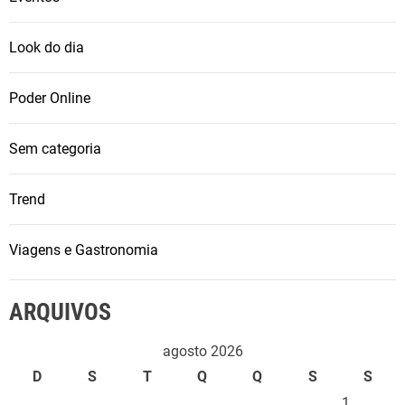
Look do dia
Poder Online
Sem categoria
Trend
Viagens e Gastronomia
ARQUIVOS
agosto 2026
D
S
T
Q
Q
S
S
1