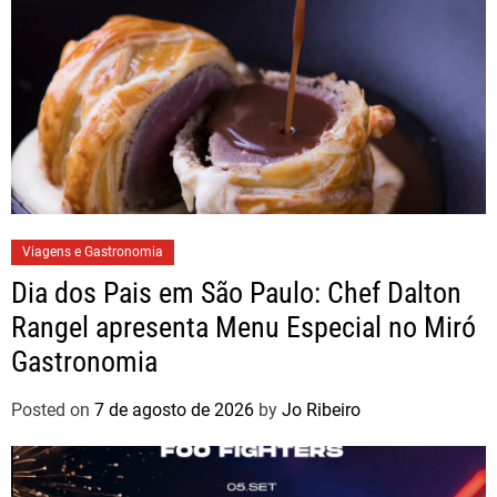
Viagens e Gastronomia
Dia dos Pais em São Paulo: Chef Dalton
Rangel apresenta Menu Especial no Miró
Gastronomia
Posted on
7 de agosto de 2026
by
Jo Ribeiro