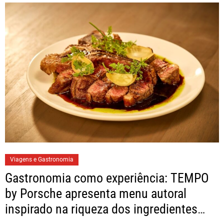
Viagens e Gastronomia
Gastronomia como experiência: TEMPO
by Porsche apresenta menu autoral
inspirado na riqueza dos ingredientes