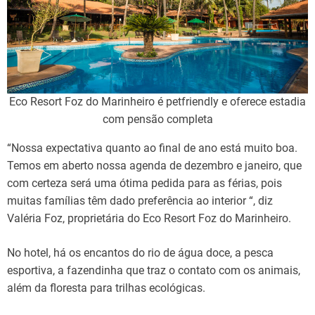
Eco Resort Foz do Marinheiro é petfriendly e oferece estadia
com pensão completa
“Nossa expectativa quanto ao final de ano está muito boa.
Temos em aberto nossa agenda de dezembro e janeiro, que
com certeza será uma ótima pedida para as férias, pois
muitas famílias têm dado preferência ao interior “, diz
Valéria Foz, proprietária do Eco Resort Foz do Marinheiro.
No hotel, há os encantos do rio de água doce, a pesca
esportiva, a fazendinha que traz o contato com os animais,
além da floresta para trilhas ecológicas.