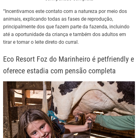
“Incentivamos este contato com a natureza por meio dos
animais, explicando todas as fases de reprodução,
principalmente dos que fazem parte da fazenda, incluindo
até a oportunidade da criança e também dos adultos em
tirar e tomar o leite direto do curral.
Eco Resort Foz do Marinheiro é petfriendly e
oferece estadia com pensão completa