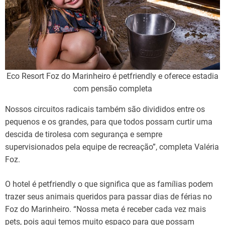
Eco Resort Foz do Marinheiro é petfriendly e oferece estadia
com pensão completa
Nossos circuitos radicais também são divididos entre os
pequenos e os grandes, para que todos possam curtir uma
descida de tirolesa com segurança e sempre
supervisionados pela equipe de recreação”, completa Valéria
Foz.
O hotel é petfriendly o que significa que as famílias podem
trazer seus animais queridos para passar dias de férias no
Foz do Marinheiro. “Nossa meta é receber cada vez mais
pets, pois aqui temos muito espaço para que possam