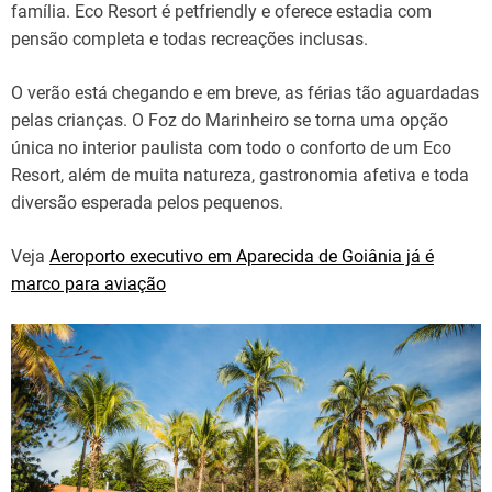
família. Eco Resort é petfriendly e oferece estadia com
pensão completa e todas recreações inclusas.
O verão está chegando e em breve, as férias tão aguardadas
pelas crianças. O Foz do Marinheiro se torna uma opção
única no interior paulista com todo o conforto de um Eco
Resort, além de muita natureza, gastronomia afetiva e toda
diversão esperada pelos pequenos.
Veja
Aeroporto executivo em Aparecida de Goiânia já é
marco para aviação