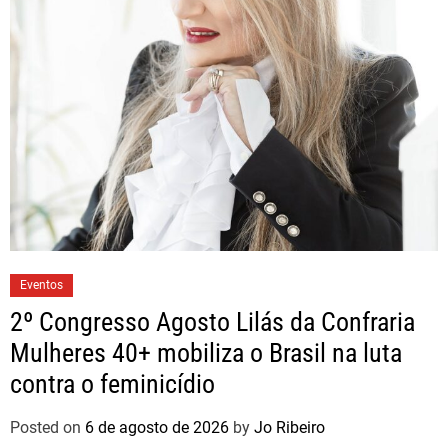
Eventos
2º Congresso Agosto Lilás da Confraria
Mulheres 40+ mobiliza o Brasil na luta
contra o feminicídio
Posted on
6 de agosto de 2026
by
Jo Ribeiro