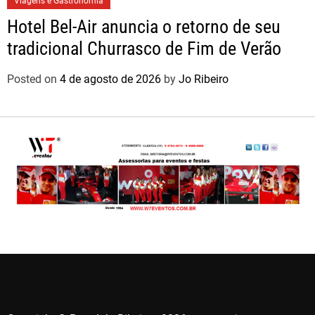
Viagens e Gastronomia
Hotel Bel-Air anuncia o retorno de seu
tradicional Churrasco de Fim de Verão
Posted on
4 de agosto de 2026
by
Jo Ribeiro