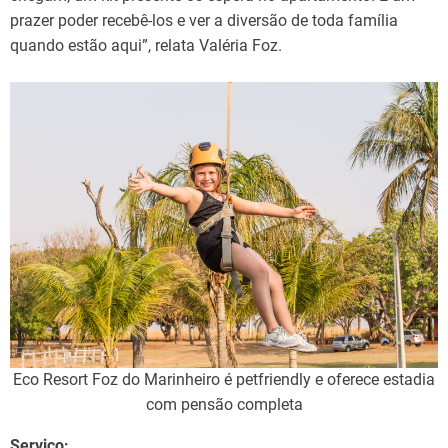
prazer poder recebê-los e ver a diversão de toda família
quando estão aqui”, relata Valéria Foz.
Eco Resort Foz do Marinheiro é petfriendly e oferece estadia
com pensão completa
Serviço: