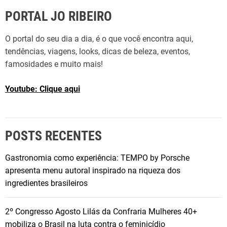
PORTAL JO RIBEIRO
O portal do seu dia a dia, é o que você encontra aqui,
tendências, viagens, looks, dicas de beleza, eventos,
famosidades e muito mais!
Youtube: Clique aqui
POSTS RECENTES
Gastronomia como experiência: TEMPO by Porsche
apresenta menu autoral inspirado na riqueza dos
ingredientes brasileiros
2º Congresso Agosto Lilás da Confraria Mulheres 40+
mobiliza o Brasil na luta contra o feminicídio