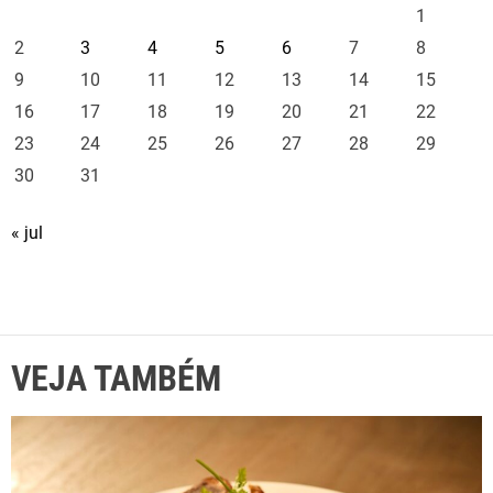
1
2
3
4
5
6
7
8
9
10
11
12
13
14
15
16
17
18
19
20
21
22
23
24
25
26
27
28
29
30
31
« jul
VEJA TAMBÉM