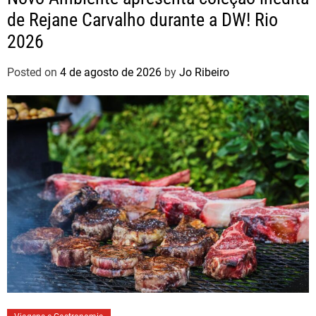
de Rejane Carvalho durante a DW! Rio
2026
Posted on
4 de agosto de 2026
by
Jo Ribeiro