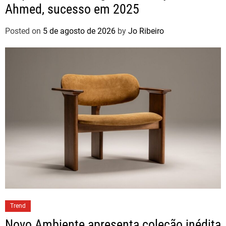
Ahmed, sucesso em 2025
Posted on
5 de agosto de 2026
by
Jo Ribeiro
Trend
Novo Ambiente apresenta coleção inédita