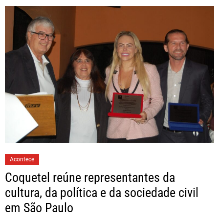
Acontece
Coquetel reúne representantes da
cultura, da política e da sociedade civil
em São Paulo