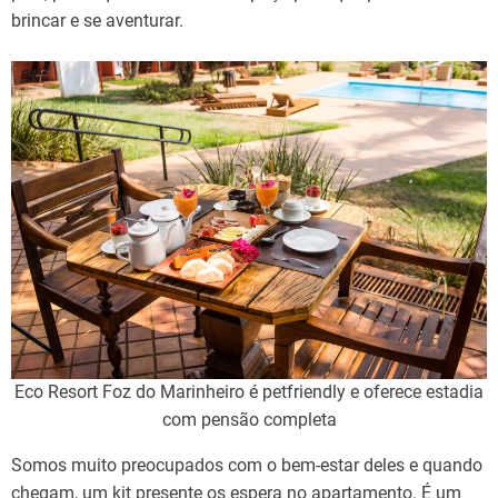
brincar e se aventurar.
Eco Resort Foz do Marinheiro é petfriendly e oferece estadia
com pensão completa
Somos muito preocupados com o bem-estar deles e quando
chegam, um kit presente os espera no apartamento. É um