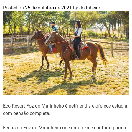
Posted on
25 de outubro de 2021
by
Jo Ribeiro
Eco Resort Foz do Marinheiro é petfriendly e oferece estadia
com pensão completa.
Férias no Foz do Marinheiro une natureza e conforto para a