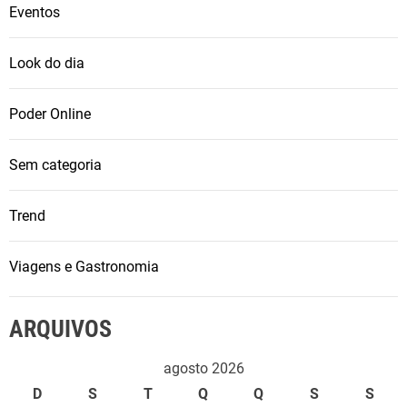
Eventos
Look do dia
Poder Online
Sem categoria
Trend
Viagens e Gastronomia
ARQUIVOS
agosto 2026
D
S
T
Q
Q
S
S