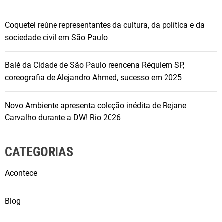
Coquetel reúne representantes da cultura, da política e da
sociedade civil em São Paulo
Balé da Cidade de São Paulo reencena Réquiem SP,
coreografia de Alejandro Ahmed, sucesso em 2025
Novo Ambiente apresenta coleção inédita de Rejane
Carvalho durante a DW! Rio 2026
CATEGORIAS
Acontece
Blog