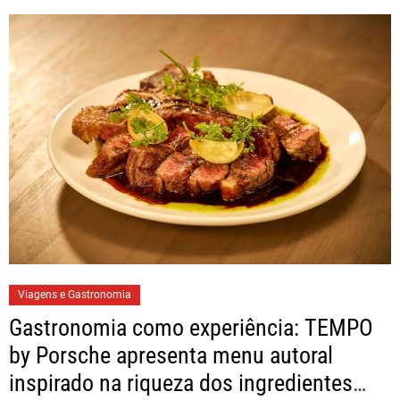
Viagens e Gastronomia
Gastronomia como experiência: TEMPO
by Porsche apresenta menu autoral
inspirado na riqueza dos ingredientes