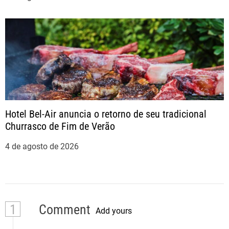
Hotel Bel-Air anuncia o retorno de seu tradicional
Churrasco de Fim de Verão
4 de agosto de 2026
1
Comment
Add yours