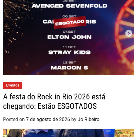
Eventos
A festa do Rock in Rio 2026 está
chegando: Estão ESGOTADOS
Posted on
7 de agosto de 2026
by
Jo Ribeiro