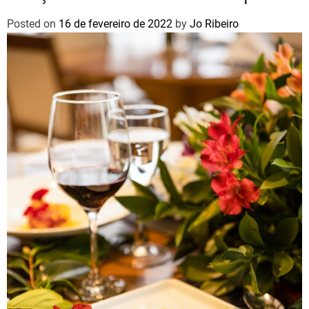
Posted on
16 de fevereiro de 2022
by
Jo Ribeiro