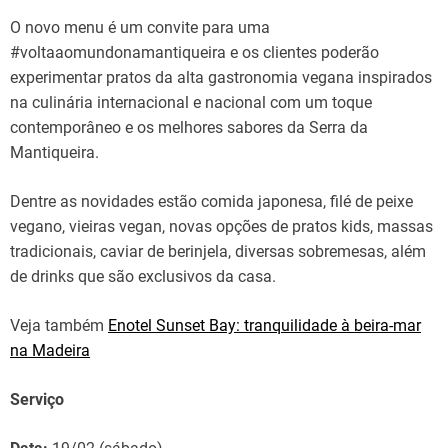
O novo menu é um convite para uma
#voltaaomundonamantiqueira e os clientes poderão
experimentar pratos da alta gastronomia vegana inspirados
na culinária internacional e nacional com um toque
contemporâneo e os melhores sabores da Serra da
Mantiqueira.
Dentre as novidades estão comida japonesa, filé de peixe
vegano, vieiras vegan, novas opções de pratos kids, massas
tradicionais, caviar de berinjela, diversas sobremesas, além
de drinks que são exclusivos da casa.
Veja também
Enotel Sunset Bay: tranquilidade à beira-mar
na Madeira
Serviço