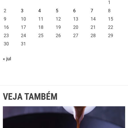
1
2
3
4
5
6
7
8
9
10
11
12
13
14
15
16
17
18
19
20
21
22
23
24
25
26
27
28
29
30
31
« jul
VEJA TAMBÉM