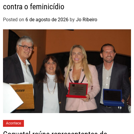
contra o feminicídio
Posted on
6 de agosto de 2026
by
Jo Ribeiro
Acontece