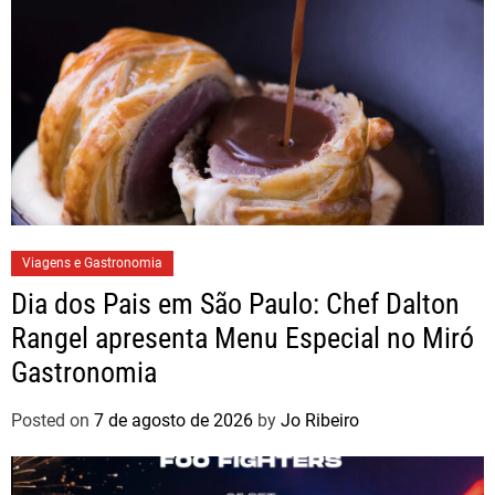
Viagens e Gastronomia
Dia dos Pais em São Paulo: Chef Dalton
Rangel apresenta Menu Especial no Miró
Gastronomia
Posted on
7 de agosto de 2026
by
Jo Ribeiro