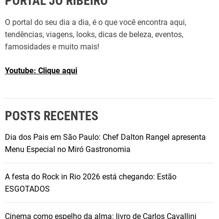
PORTAL JO RIBEIRO
O portal do seu dia a dia, é o que você encontra aqui,
tendências, viagens, looks, dicas de beleza, eventos,
famosidades e muito mais!
Youtube: Clique aqui
POSTS RECENTES
Dia dos Pais em São Paulo: Chef Dalton Rangel apresenta
Menu Especial no Miró Gastronomia
A festa do Rock in Rio 2026 está chegando: Estão
ESGOTADOS
Cinema como espelho da alma: livro de Carlos Cavallini