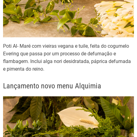
Poti Al- Maré com vieiras vegana e tuile, feita do cogumelo
Evering que passa por um processo de defumação e
flambagem. Inclui alga nori desidratada, páprica defumada
e pimenta do reino.
Lançamento novo menu Alquimia