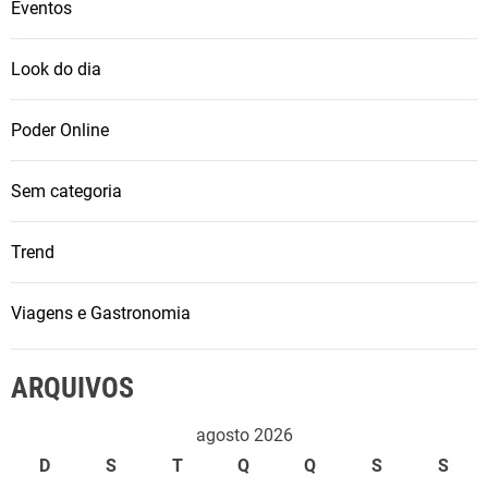
Eventos
Look do dia
Poder Online
Sem categoria
Trend
Viagens e Gastronomia
ARQUIVOS
agosto 2026
D
S
T
Q
Q
S
S