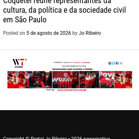
Coquetel reúne representantes da
cultura, da política e da sociedade civil
em São Paulo
Posted on
5 de agosto de 2026
by
Jo Ribeiro
Copyright © Portal Jo Ribeiro • 2026 newsmotive.