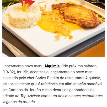
Lançamento novo menu
Alquimia
.
“
No próximo sábado
(19/02), às 19h, acontece o lançamento do novo menu
assinado pelo chef Carlos Baldim do restaurante Alquimia,
estabelecimento que é referência em alimentação saudável
em Campos do Jordão e está dentre os ganhadores de
prêmio
do Trip Advisor como um dos melhores restaurantes
veganos do mundo.