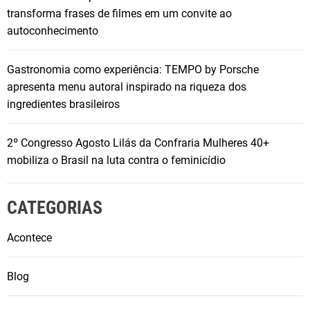
transforma frases de filmes em um convite ao
autoconhecimento
Gastronomia como experiência: TEMPO by Porsche
apresenta menu autoral inspirado na riqueza dos
ingredientes brasileiros
2º Congresso Agosto Lilás da Confraria Mulheres 40+
mobiliza o Brasil na luta contra o feminicídio
CATEGORIAS
Acontece
Blog