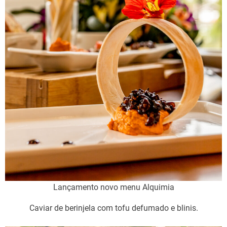
Lançamento novo menu Alquimia
Caviar de berinjela com tofu defumado e blinis.