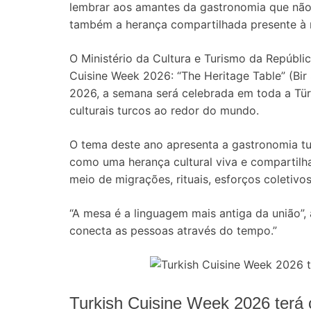
lembrar aos amantes da gastronomia que não
também a herança compartilhada presente à
O Ministério da Cultura e Turismo da Repúblic
Cuisine Week 2026: “The Heritage Table” (Bir
2026, a semana será celebrada em toda a Tür
culturais turcos ao redor do mundo.
O tema deste ano apresenta a gastronomia t
como uma herança cultural viva e compartilh
meio de migrações, rituais, esforços coletiv
“A mesa é a linguagem mais antiga da união”
conecta as pessoas através do tempo.”
Turkish Cuisine Week 2026 terá