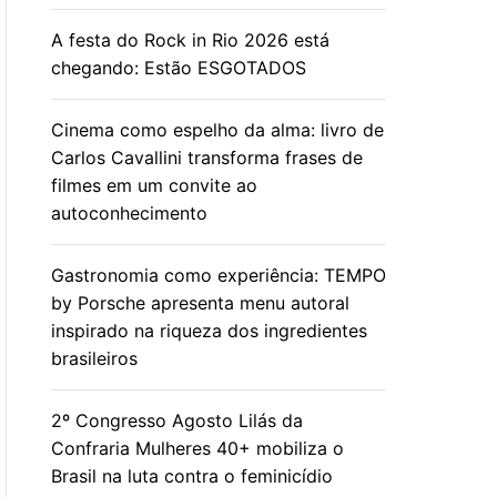
A festa do Rock in Rio 2026 está
chegando: Estão ESGOTADOS
Cinema como espelho da alma: livro de
Carlos Cavallini transforma frases de
filmes em um convite ao
autoconhecimento
Gastronomia como experiência: TEMPO
by Porsche apresenta menu autoral
inspirado na riqueza dos ingredientes
brasileiros
2º Congresso Agosto Lilás da
Confraria Mulheres 40+ mobiliza o
Brasil na luta contra o feminicídio