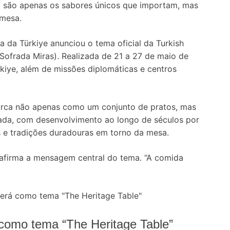
 são apenas os sabores únicos que importam, mas
 mesa.
a da Türkiye anunciou o tema oficial da Turkish
 Sofrada Miras). Realizada de 21 a 27 de maio de
kiye, além de missões diplomáticas e centros
urca não apenas como um conjunto de pratos, mas
ada, com desenvolvimento ao longo de séculos por
os e tradições duradouras em torno da mesa.
, afirma a mensagem central do tema. “A comida
 como tema “The Heritage Table”