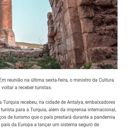
m reunião na última sexta-feira, o ministro da Cultura
oltar a receber turistas.
da Turquia recebeu, na cidade de Antalya, embaixadores
turista para a Turquia, além da imprensa internacional,
s de turismo que o país prestará durante a pandemia
o país da Europa a lançar um sistema seguro de