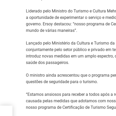
Liderado pelo Ministro do Turismo e Cultura Meh
a oportunidade de experimentar o serviço e medi
governo. Ersoy destacou: “nosso programa de Cer
mundo de várias maneiras”.
Lançado pelo Ministério da Cultura e Turismo da
conjuntamente pelo setor público e privado em te
introduz novas medidas em um amplo espectro, d
saúde dos passageiros.
O ministro ainda acrescentou que o programa per
questões de seguridade para o turismo.
“Estamos ansiosos para receber a todos após a r
causada pelas medidas que adotamos com nosso
nosso programa de Certificação de Turismo Segu
ta