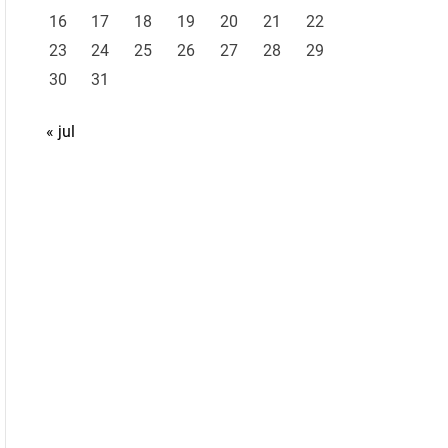
16
17
18
19
20
21
22
23
24
25
26
27
28
29
30
31
« jul