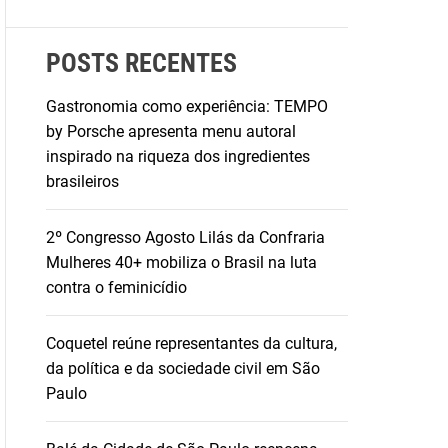
POSTS RECENTES
Gastronomia como experiência: TEMPO
by Porsche apresenta menu autoral
inspirado na riqueza dos ingredientes
brasileiros
2º Congresso Agosto Lilás da Confraria
Mulheres 40+ mobiliza o Brasil na luta
contra o feminicídio
Coquetel reúne representantes da cultura,
da política e da sociedade civil em São
Paulo