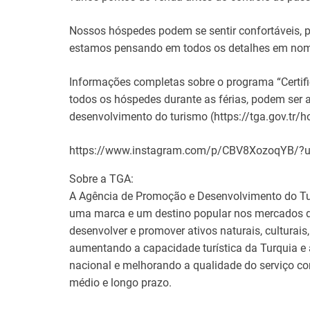
Nossos hóspedes podem se sentir confortáveis, p
estamos pensando em todos os detalhes em nome 
Informações completas sobre o programa “Certifi
todos os hóspedes durante as férias, podem ser
desenvolvimento do turismo (https://tga.gov.tr/h
https://www.instagram.com/p/CBV8XozoqYB/?u
Sobre a TGA:
A Agência de Promoção e Desenvolvimento do Tu
uma marca e um destino popular nos mercados de 
desenvolver e promover ativos naturais, culturais,
aumentando a capacidade turística da Turquia e 
nacional e melhorando a qualidade do serviço co
médio e longo prazo.