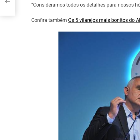
“Consideramos todos os detalhes para nossos hó
Confira também
Os 5 vilarejos mais bonitos do A