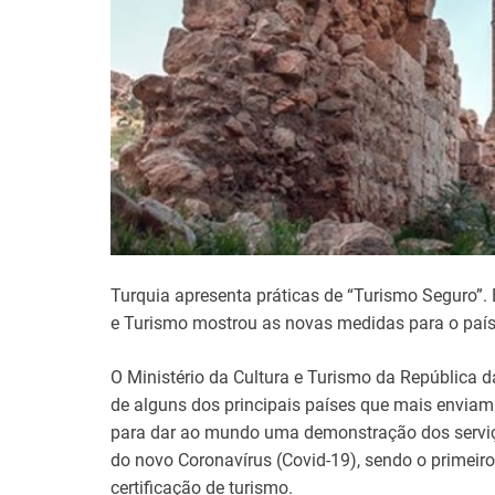
Turquia apresenta práticas de “Turismo Seguro”. E
e Turismo mostrou as novas medidas para o país v
O Ministério da Cultura e Turismo da República 
de alguns dos principais países que mais enviam 
para dar ao mundo uma demonstração dos serviço
do novo Coronavírus (Covid-19), sendo o primeir
certificação de turismo.