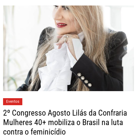
Eventos
2º Congresso Agosto Lilás da Confraria
Mulheres 40+ mobiliza o Brasil na luta
contra o feminicídio