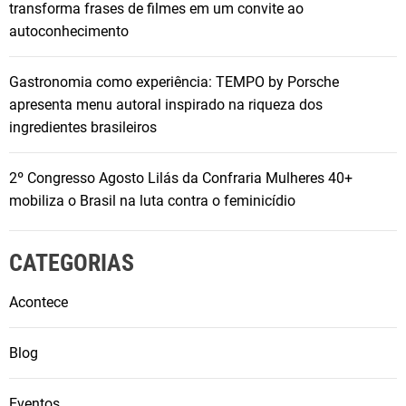
transforma frases de filmes em um convite ao
autoconhecimento
Gastronomia como experiência: TEMPO by Porsche
apresenta menu autoral inspirado na riqueza dos
ingredientes brasileiros
2º Congresso Agosto Lilás da Confraria Mulheres 40+
mobiliza o Brasil na luta contra o feminicídio
CATEGORIAS
Acontece
Blog
Eventos