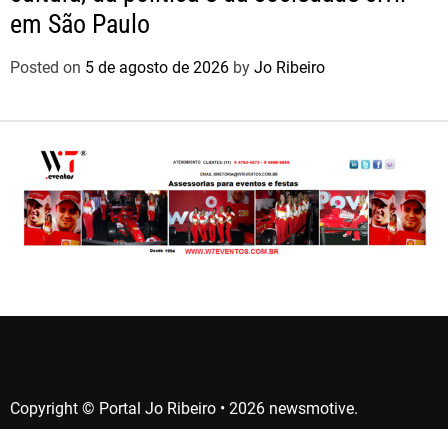
em São Paulo
Posted on
5 de agosto de 2026
by
Jo Ribeiro
Copyright © Portal Jo Ribeiro • 2026 newsmotive.