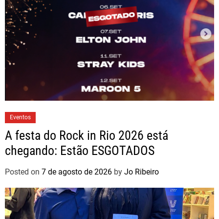
Eventos
A festa do Rock in Rio 2026 está
chegando: Estão ESGOTADOS
Posted on
7 de agosto de 2026
by
Jo Ribeiro