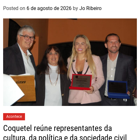
Posted on
6 de agosto de 2026
by
Jo Ribeiro
Acontece
Coquetel reúne representantes da
cultura, da política e da sociedade civil