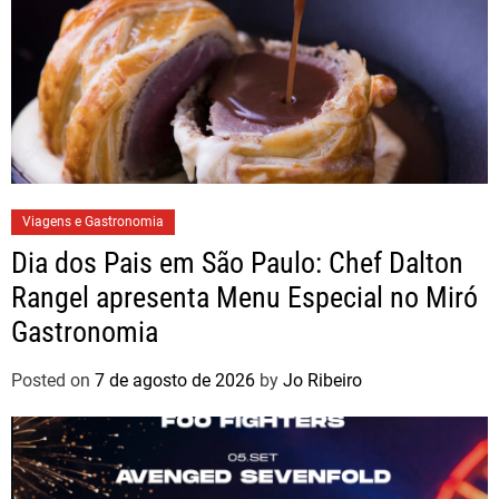
Viagens e Gastronomia
Dia dos Pais em São Paulo: Chef Dalton
Rangel apresenta Menu Especial no Miró
Gastronomia
Posted on
7 de agosto de 2026
by
Jo Ribeiro