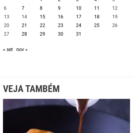
6
7
8
9
10
11
12
13
14
15
16
17
18
19
20
21
22
23
24
25
26
27
28
29
30
31
« set
nov »
VEJA TAMBÉM