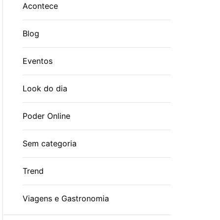
Acontece
Blog
Eventos
Look do dia
Poder Online
Sem categoria
Trend
Viagens e Gastronomia