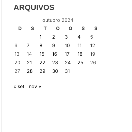
ARQUIVOS
outubro 2024
D
S
T
Q
Q
S
S
1
2
3
4
5
6
7
8
9
10
11
12
13
14
15
16
17
18
19
20
21
22
23
24
25
26
27
28
29
30
31
« set
nov »