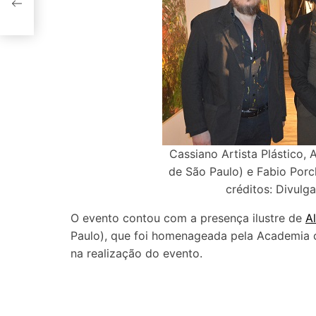
Cassiano Artista Plástico, 
de São Paulo) e Fabio Porc
créditos: Divulga
O evento contou com a presença ilustre de
Al
Paulo), que foi homenageada pela Academia 
na realização do evento.