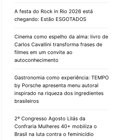
A festa do Rock in Rio 2026 está
chegando: Estão ESGOTADOS
Cinema como espelho da alma: livro de
Carlos Cavallini transforma frases de
filmes em um convite ao
autoconhecimento
Gastronomia como experiência: TEMPO
by Porsche apresenta menu autoral
inspirado na riqueza dos ingredientes
brasileiros
2º Congresso Agosto Lilás da
Confraria Mulheres 40+ mobiliza o
Brasil na luta contra o feminicídio