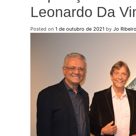
Leonardo Da Vi
Posted on
1 de outubro de 2021
by
Jo Ribeir