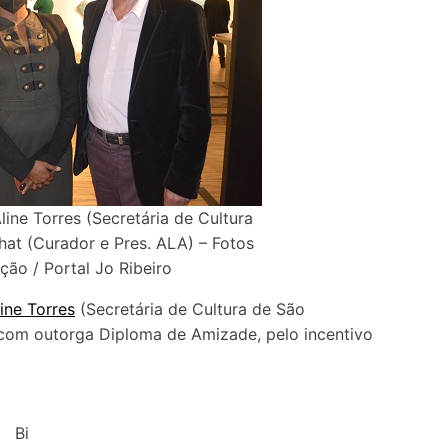
Aline Torres (Secretária de Cultura
hat (Curador e Pres. ALA) – Fotos
ção / Portal Jo Ribeiro
ine Torres
(Secretária de Cultura de São
com outorga Diploma de Amizade, pelo incentivo
Bi