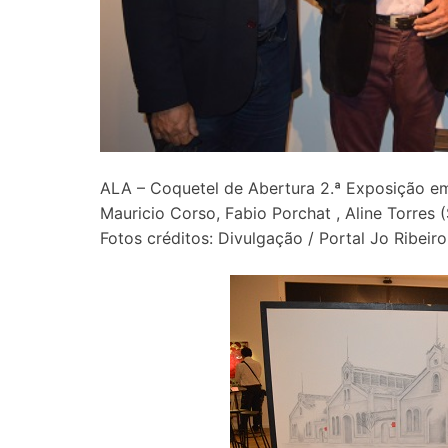
ALA – Coquetel de Abertura 2.ª Exposição e
Mauricio Corso, Fabio Porchat , Aline Torres 
Fotos créditos: Divulgação / Portal Jo Ribeiro