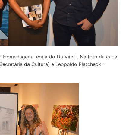
m Homenagem Leonardo Da Vinci . Na foto da capa
(Secretária da Cultura) e Leopoldo Platcheck –