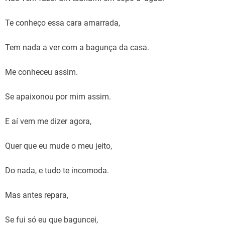
Te conheço essa cara amarrada,
Tem nada a ver com a bagunça da casa.
Me conheceu assim.
Se apaixonou por mim assim.
E aí vem me dizer agora,
Quer que eu mude o meu jeito,
Do nada, e tudo te incomoda.
Mas antes repara,
Se fui só eu que baguncei,