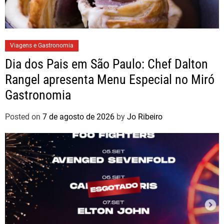
Viagens e Gastronomia
Dia dos Pais em São Paulo: Chef Dalton
Rangel apresenta Menu Especial no Miró
Gastronomia
Posted on
7 de agosto de 2026
by
Jo Ribeiro