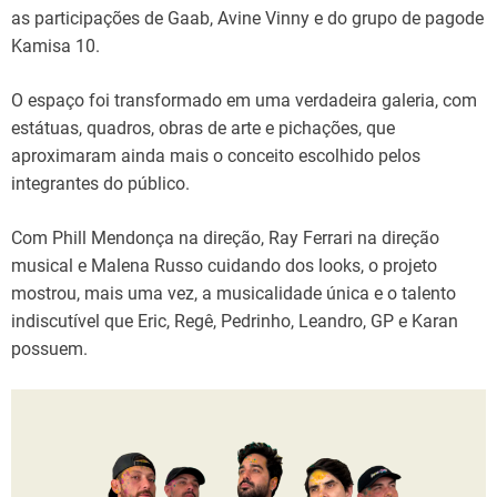
as participações de Gaab, Avine Vinny e do grupo de pagode
Kamisa 10.
O espaço foi transformado em uma verdadeira galeria, com
estátuas, quadros, obras de arte e pichações, que
aproximaram ainda mais o conceito escolhido pelos
integrantes do público.
Com Phill Mendonça na direção, Ray Ferrari na direção
musical e Malena Russo cuidando dos looks, o projeto
mostrou, mais uma vez, a musicalidade única e o talento
indiscutível que Eric, Regê, Pedrinho, Leandro, GP e Karan
possuem.