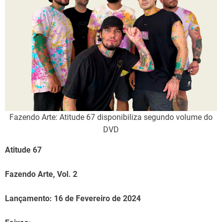
Fazendo Arte: Atitude 67 disponibiliza segundo volume do
DVD
Atitude 67
Fazendo Arte, Vol. 2
Lançamento: 16 de Fevereiro de 2024