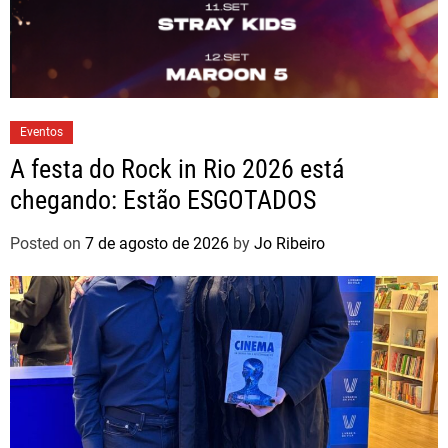
Eventos
A festa do Rock in Rio 2026 está
chegando: Estão ESGOTADOS
Posted on
7 de agosto de 2026
by
Jo Ribeiro