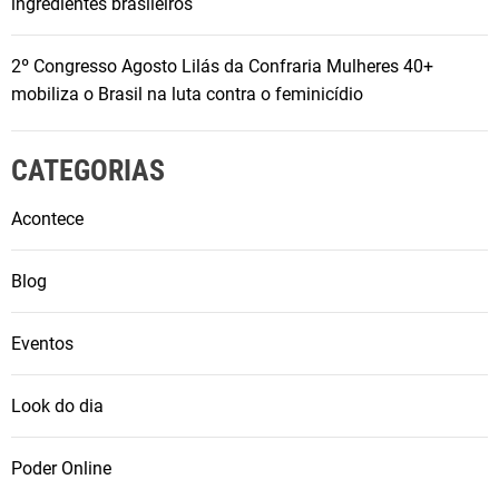
ingredientes brasileiros
2º Congresso Agosto Lilás da Confraria Mulheres 40+
mobiliza o Brasil na luta contra o feminicídio
CATEGORIAS
Acontece
Blog
Eventos
Look do dia
Poder Online