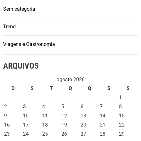
Sem categoria
Trend
Viagens e Gastronomia
ARQUIVOS
agosto 2026
D
S
T
Q
Q
S
S
1
2
3
4
5
6
7
8
9
10
11
12
13
14
15
16
17
18
19
20
21
22
23
24
25
26
27
28
29