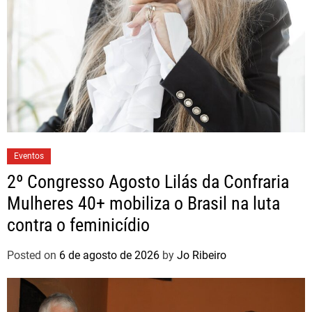
Eventos
2º Congresso Agosto Lilás da Confraria
Mulheres 40+ mobiliza o Brasil na luta
contra o feminicídio
Posted on
6 de agosto de 2026
by
Jo Ribeiro