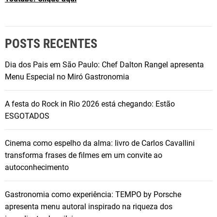
POSTS RECENTES
Dia dos Pais em São Paulo: Chef Dalton Rangel apresenta
Menu Especial no Miró Gastronomia
A festa do Rock in Rio 2026 está chegando: Estão
ESGOTADOS
Cinema como espelho da alma: livro de Carlos Cavallini
transforma frases de filmes em um convite ao
autoconhecimento
Gastronomia como experiência: TEMPO by Porsche
apresenta menu autoral inspirado na riqueza dos