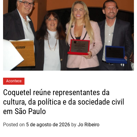
Acontece
Coquetel reúne representantes da
cultura, da política e da sociedade civil
em São Paulo
Posted on
5 de agosto de 2026
by
Jo Ribeiro