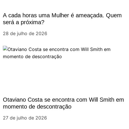
t
A cada horas uma Mulher é ameaçada. Quem
será a próxima?
28 de julho de 2026
Otaviano Costa se encontra com Will Smith em
momento de descontração
27 de julho de 2026