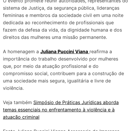
O evento promete reunir autoridades, representantes do
sistema de Justiça, da segurança pública, lideranças
femininas e membros da sociedade civil em uma noite
dedicada ao reconhecimento de profissionais que
fazem da defesa da vida, da dignidade humana e dos
direitos das mulheres uma missão permanente.
A homenagem a
Juliana Puccini Viana
reafirma a
importância do trabalho desenvolvido por mulheres
que, por meio da atuação profissional e do
compromisso social, contribuem para a construção de
uma sociedade mais segura, igualitária e livre de
violência.
Veja também
Simpósio de Práticas Jurídicas aborda
temas essenciais no enfrentamento à violência e à
atuação criminal