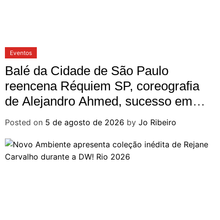
Eventos
Balé da Cidade de São Paulo
reencena Réquiem SP, coreografia
de Alejandro Ahmed, sucesso em
2025
Posted on
5 de agosto de 2026
by
Jo Ribeiro