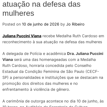
atuação na defesa das
mulheres
Posted on
10 de junho de 2026
by
Jo Ribeiro
Juliana Puccini Viana
recebe Medalha Ruth Cardoso em
reconhecimento à sua atuação na defesa das mulheres
A delegada de Polícia e acadêmica
Dra. Juliana Puccini
Viana
será uma das homenageadas com a Medalha
Ruth Cardoso, honraria concedida pelo Conselho
Estadual da Condição Feminina de São Paulo (CECF-
SP) a personalidades e instituições que se destacam na
promoção dos direitos das mulheres e no
enfrentamento à violência de gênero.
A cerimônia de outorga acontece no dia 10 de junho, às