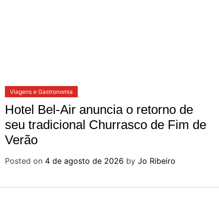
Viagens e Gastronomia
Hotel Bel-Air anuncia o retorno de
seu tradicional Churrasco de Fim de
Verão
Posted on
4 de agosto de 2026
by
Jo Ribeiro