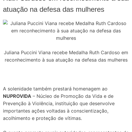
atuação na defesa das mulheres
Juliana Puccini Viana recebe Medalha Ruth Cardoso em
reconhecimento à sua atuação na defesa das mulheres
A solenidade também prestará homenagem ao
NUPROVIDA
– Núcleo de Promoção da Vida e de
Prevenção à Violência, instituição que desenvolve
importantes ações voltadas à conscientização,
acolhimento e proteção de vítimas.