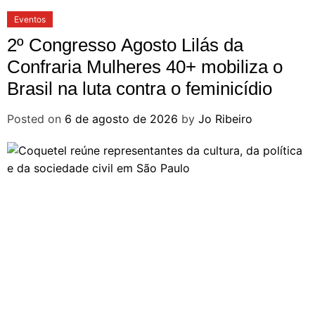
Eventos
2º Congresso Agosto Lilás da
Confraria Mulheres 40+ mobiliza o
Brasil na luta contra o feminicídio
Posted on
6 de agosto de 2026
by
Jo Ribeiro