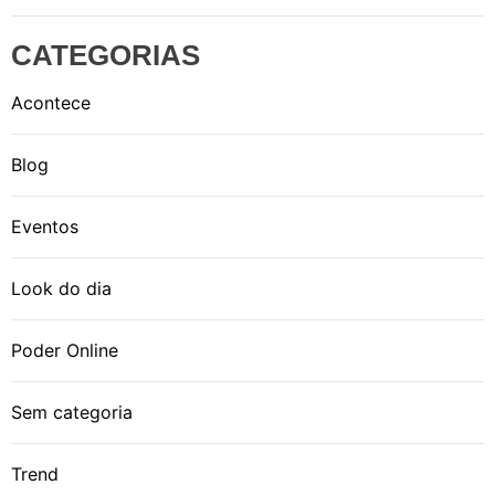
CATEGORIAS
Acontece
Blog
Eventos
Look do dia
Poder Online
Sem categoria
Trend