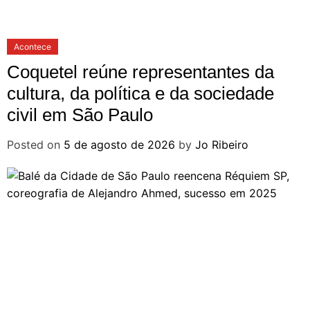
Acontece
Coquetel reúne representantes da
cultura, da política e da sociedade
civil em São Paulo
Posted on
5 de agosto de 2026
by
Jo Ribeiro