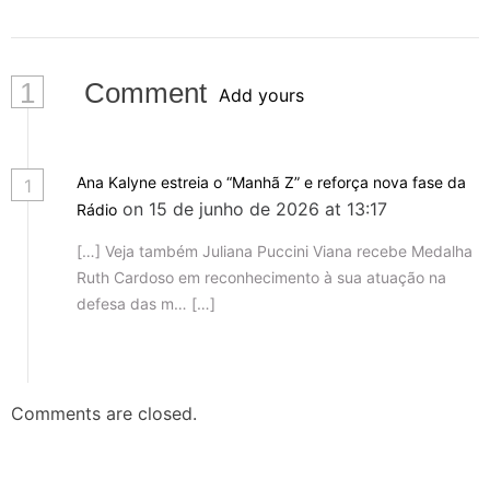
1
Comment
Add yours
Ana Kalyne estreia o “Manhã Z” e reforça nova fase da
1
on 15 de junho de 2026 at 13:17
Rádio
[…] Veja também Juliana Puccini Viana recebe Medalha
Ruth Cardoso em reconhecimento à sua atuação na
defesa das m… […]
Comments are closed.