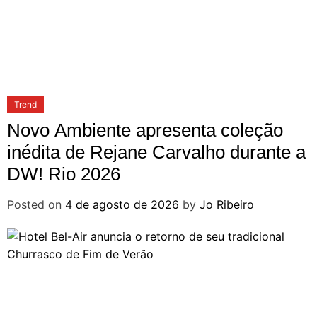
Trend
Novo Ambiente apresenta coleção
inédita de Rejane Carvalho durante a
DW! Rio 2026
Posted on
4 de agosto de 2026
by
Jo Ribeiro