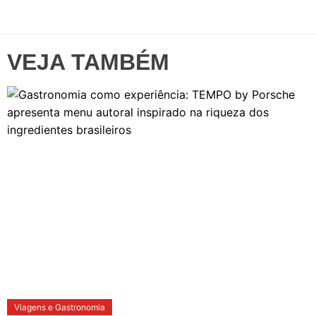
VEJA TAMBÉM
Viagens e Gastronomia