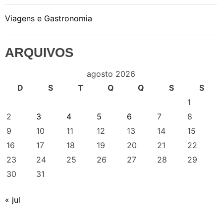
Viagens e Gastronomia
ARQUIVOS
agosto 2026
D
S
T
Q
Q
S
S
1
2
3
4
5
6
7
8
9
10
11
12
13
14
15
16
17
18
19
20
21
22
23
24
25
26
27
28
29
30
31
« jul