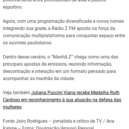
esportivo.
Agora, com uma programação diversificada e novos nomes
integrando sua grade, a Rádio Z FM aposta na força da
comunicação multiplataforma para conquistar espaço entre
os ouvintes paulistanos.
Dentro desse cenário, o “Manhã Z” chega como uma das
principais apostas da emissora, reunindo informação,
descontração e interação em um formato pensado para
acompanhar as manhãs da cidade.
Veja também
Juliana Puccini Viana recebe Medalha Ruth
Cardoso em reconhecimento à sua atuação na defesa das
mulheres
Fonte Jairo Rodrigues – jornalista e crítico de TV / Ana
Kalyne – Fotos: Divulgação/Arquivo Pessoal