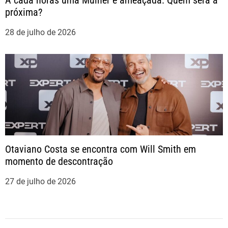
A cada horas uma Mulher é ameaçada. Quem será a
próxima?
28 de julho de 2026
Otaviano Costa se encontra com Will Smith em
momento de descontração
27 de julho de 2026