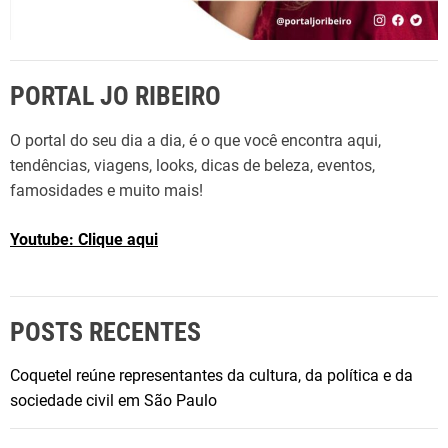
PORTAL JO RIBEIRO
O portal do seu dia a dia, é o que você encontra aqui,
tendências, viagens, looks, dicas de beleza, eventos,
famosidades e muito mais!
Youtube: Clique aqui
POSTS RECENTES
Coquetel reúne representantes da cultura, da política e da
sociedade civil em São Paulo