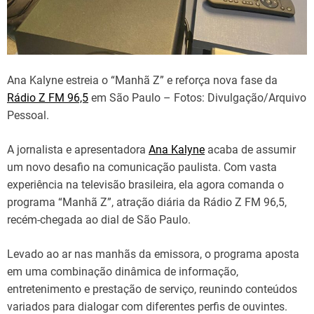
Ana Kalyne estreia o “Manhã Z” e reforça nova fase da
Rádio Z FM 96,5
em São Paulo – Fotos: Divulgação/Arquivo
Pessoal.
A jornalista e apresentadora
Ana Kalyne
acaba de assumir
um novo desafio na comunicação paulista. Com vasta
experiência na televisão brasileira, ela agora comanda o
programa “Manhã Z”, atração diária da Rádio Z FM 96,5,
recém-chegada ao dial de São Paulo.
Levado ao ar nas manhãs da emissora, o programa aposta
em uma combinação dinâmica de informação,
entretenimento e prestação de serviço, reunindo conteúdos
variados para dialogar com diferentes perfis de ouvintes.