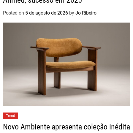
Posted on
5 de agosto de 2026
by
Jo Ribeiro
Trend
Novo Ambiente apresenta coleção inédita