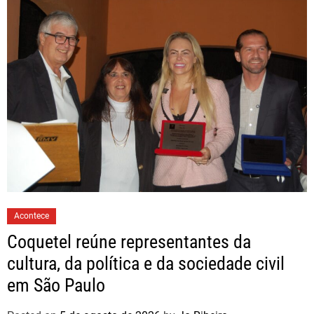
Acontece
Coquetel reúne representantes da
cultura, da política e da sociedade civil
em São Paulo