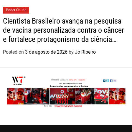
Poder Online
Cientista Brasileiro avança na pesquisa
de vacina personalizada contra o câncer
e fortalece protagonismo da ciência
nacional
Posted on
3 de agosto de 2026
by
Jo Ribeiro