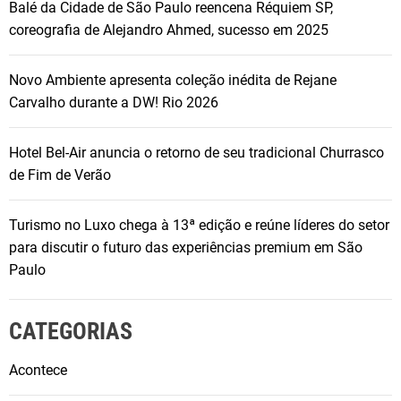
Balé da Cidade de São Paulo reencena Réquiem SP,
coreografia de Alejandro Ahmed, sucesso em 2025
Novo Ambiente apresenta coleção inédita de Rejane
Carvalho durante a DW! Rio 2026
Hotel Bel-Air anuncia o retorno de seu tradicional Churrasco
de Fim de Verão
Turismo no Luxo chega à 13ª edição e reúne líderes do setor
para discutir o futuro das experiências premium em São
Paulo
CATEGORIAS
Acontece