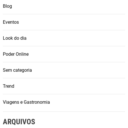
Blog
Eventos
Look do dia
Poder Online
Sem categoria
Trend
Viagens e Gastronomia
ARQUIVOS