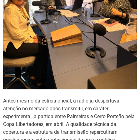
Antes mesmo da estreia oficial, a rádio já despertava
atenção no mercado após transmitir, em caráter
experimental, a partida entre Palmeiras e Cerro Porteño pela
Copa Libertadores, em abril. A qualidade técnica da
cobertura e a estrutura da transmissão repercutiram
positivamente entre profissionais da área e público