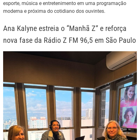
esporte, música e entretenimento em uma programação
moderna e próxima do cotidiano dos ouvintes.
Ana Kalyne estreia o “Manhã Z” e reforça
nova fase da Rádio Z FM 96,5 em São Paulo