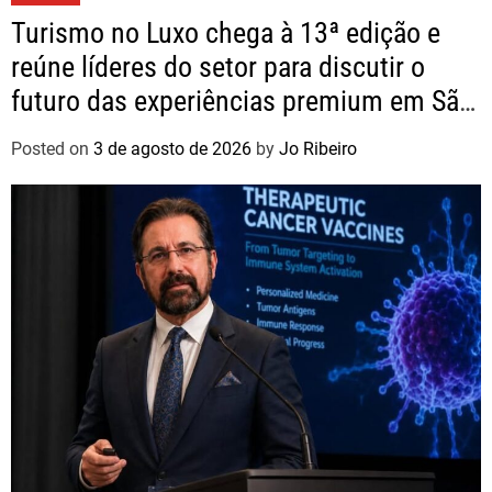
Turismo no Luxo chega à 13ª edição e
reúne líderes do setor para discutir o
futuro das experiências premium em São
Paulo
Posted on
3 de agosto de 2026
by
Jo Ribeiro