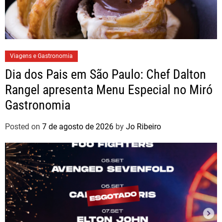
Viagens e Gastronomia
Dia dos Pais em São Paulo: Chef Dalton
Rangel apresenta Menu Especial no Miró
Gastronomia
Posted on
7 de agosto de 2026
by
Jo Ribeiro