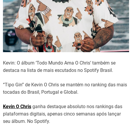
Kevin: O álbum ‘Todo Mundo Ama O Chris’ também se
destaca na lista de mais escutados no Spotify Brasil.
“Tipo Gin” de Kevin O Chris se mantém no ranking das mais
tocadas do Brasil, Portugal e Global.
Kevin O Chris
ganha destaque absoluto nos rankings das
plataformas digitais, apenas cinco semanas após lançar
seu álbum. No Spotify.