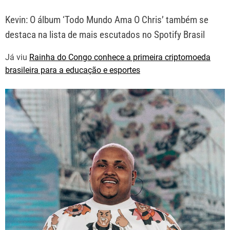
Kevin: O álbum ‘Todo Mundo Ama O Chris’ também se
destaca na lista de mais escutados no Spotify Brasil
Já viu
Rainha do Congo conhece a primeira criptomoeda
brasileira para a educação e esportes