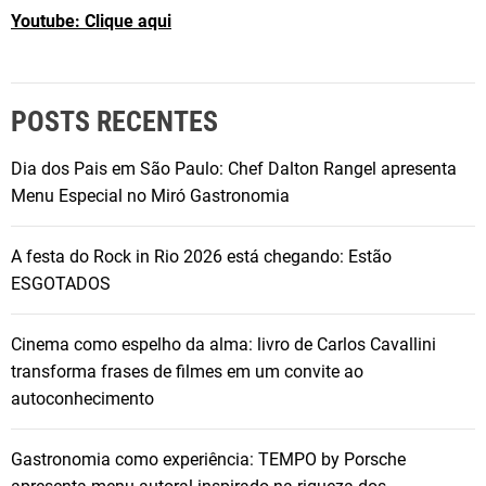
Youtube: Clique aqui
POSTS RECENTES
Dia dos Pais em São Paulo: Chef Dalton Rangel apresenta
Menu Especial no Miró Gastronomia
A festa do Rock in Rio 2026 está chegando: Estão
ESGOTADOS
Cinema como espelho da alma: livro de Carlos Cavallini
transforma frases de filmes em um convite ao
autoconhecimento
Gastronomia como experiência: TEMPO by Porsche