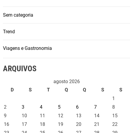
Sem categoria
Trend
Viagens e Gastronomia
ARQUIVOS
agosto 2026
D
S
T
Q
Q
S
S
1
2
3
4
5
6
7
8
9
10
11
12
13
14
15
16
17
18
19
20
21
22
23
24
25
26
27
28
29