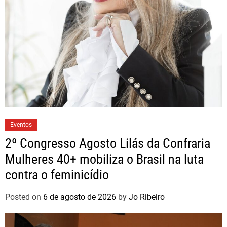
Eventos
2º Congresso Agosto Lilás da Confraria
Mulheres 40+ mobiliza o Brasil na luta
contra o feminicídio
Posted on
6 de agosto de 2026
by
Jo Ribeiro