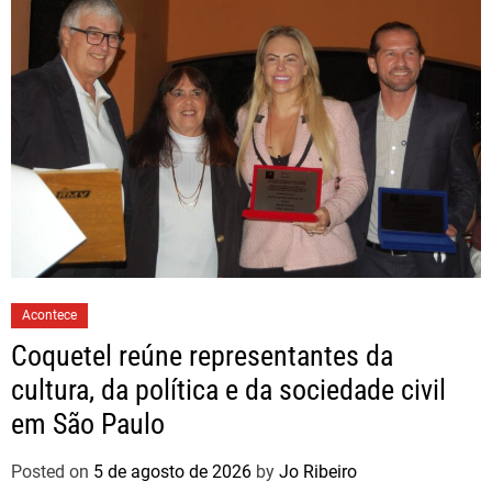
Acontece
Coquetel reúne representantes da
cultura, da política e da sociedade civil
em São Paulo
Posted on
5 de agosto de 2026
by
Jo Ribeiro