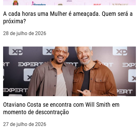
t
A cada horas uma Mulher é ameaçada. Quem será a
próxima?
28 de julho de 2026
Otaviano Costa se encontra com Will Smith em
momento de descontração
27 de julho de 2026