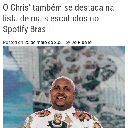
O Chris’ também se destaca na
lista de mais escutados no
Spotify Brasil
Posted on
25 de maio de 2021
by
Jo Ribeiro