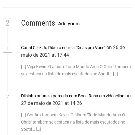
2
Comments
Add yours
on 26 de
Canal Click Jo Ribeiro estreia ''Dicas pra Você''
1
maio de 2021 at 17:44
[…] Veja Kevin: O álbum ‘Todo Mundo Ama O Chris’ também
se destaca na lista de mais escutados no Spotif… […]
on
Dilsinho anuncia parceria com Boca Rosa em videoclipe
2
27 de maio de 2021 at 14:26
[…] Confira também Kevin: O álbum ‘Todo Mundo Ama O
Chris’ também se destaca na lista de mais escutados no
Spotif… […]