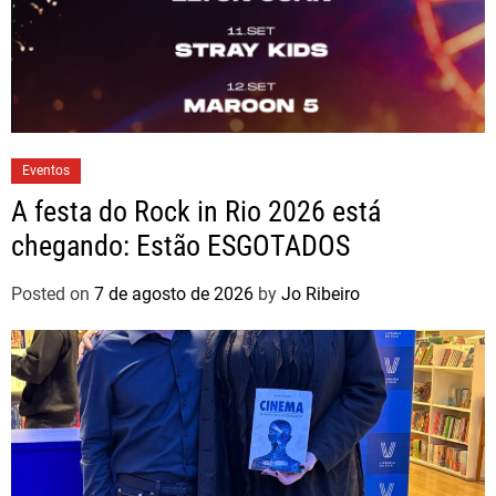
Eventos
A festa do Rock in Rio 2026 está
chegando: Estão ESGOTADOS
Posted on
7 de agosto de 2026
by
Jo Ribeiro