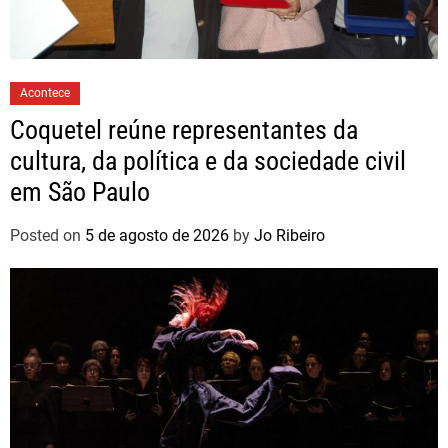
Acontece
Coquetel reúne representantes da
cultura, da política e da sociedade civil
em São Paulo
Posted on
5 de agosto de 2026
by
Jo Ribeiro