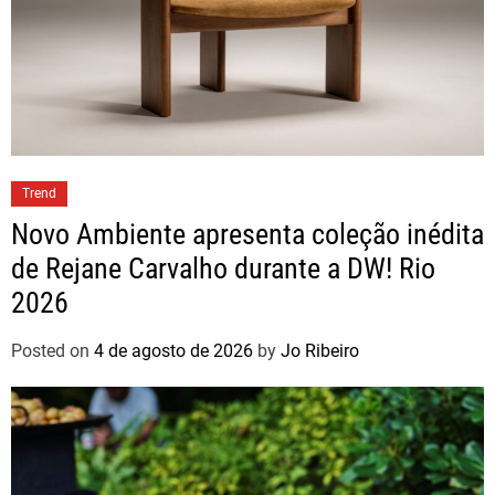
Trend
Novo Ambiente apresenta coleção inédita
de Rejane Carvalho durante a DW! Rio
2026
Posted on
4 de agosto de 2026
by
Jo Ribeiro