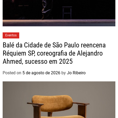
Eventos
Balé da Cidade de São Paulo reencena
Réquiem SP, coreografia de Alejandro
Ahmed, sucesso em 2025
Posted on
5 de agosto de 2026
by
Jo Ribeiro