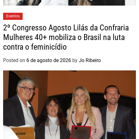
Eventos
2º Congresso Agosto Lilás da Confraria
Mulheres 40+ mobiliza o Brasil na luta
contra o feminicídio
Posted on
6 de agosto de 2026
by
Jo Ribeiro