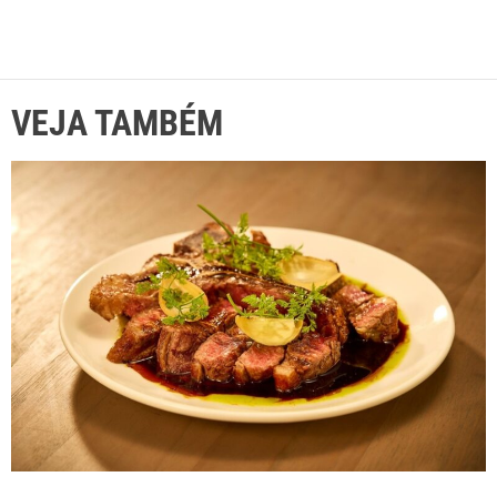
VEJA TAMBÉM