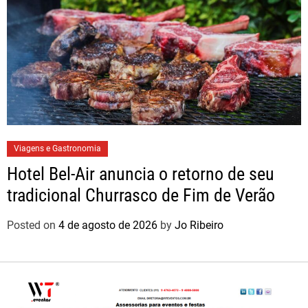
Viagens e Gastronomia
Hotel Bel-Air anuncia o retorno de seu
tradicional Churrasco de Fim de Verão
Posted on
4 de agosto de 2026
by
Jo Ribeiro