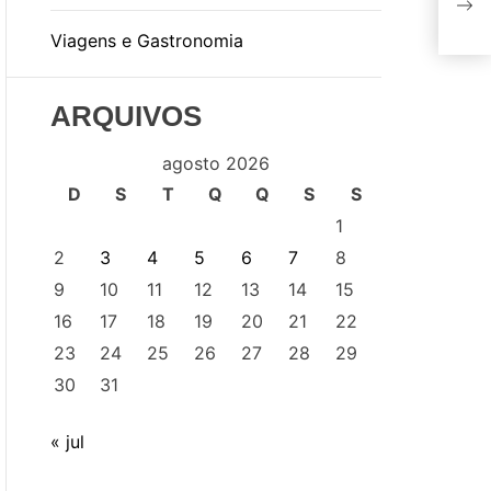
Viagens e Gastronomia
ARQUIVOS
agosto 2026
D
S
T
Q
Q
S
S
1
2
3
4
5
6
7
8
9
10
11
12
13
14
15
16
17
18
19
20
21
22
23
24
25
26
27
28
29
30
31
« jul