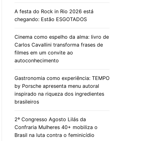
A festa do Rock in Rio 2026 está
chegando: Estão ESGOTADOS
Cinema como espelho da alma: livro de
Carlos Cavallini transforma frases de
filmes em um convite ao
autoconhecimento
Gastronomia como experiência: TEMPO
by Porsche apresenta menu autoral
inspirado na riqueza dos ingredientes
brasileiros
2º Congresso Agosto Lilás da
Confraria Mulheres 40+ mobiliza o
Brasil na luta contra o feminicídio