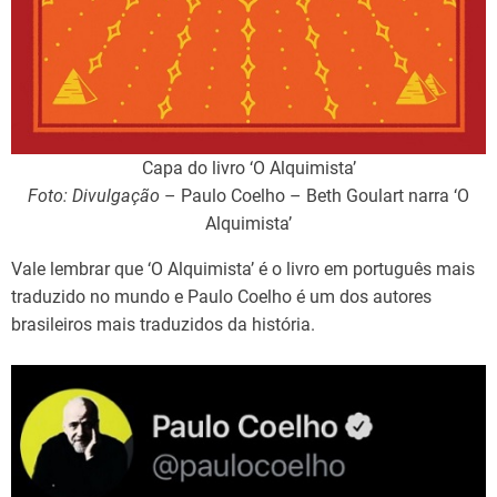
Capa do livro ‘O Alquimista’
Foto: Divulgação
– Paulo Coelho – Beth Goulart narra ‘O
Alquimista’
Vale lembrar que ‘O Alquimista’ é o livro em português mais
traduzido no mundo e Paulo Coelho é um dos autores
brasileiros mais traduzidos da história.