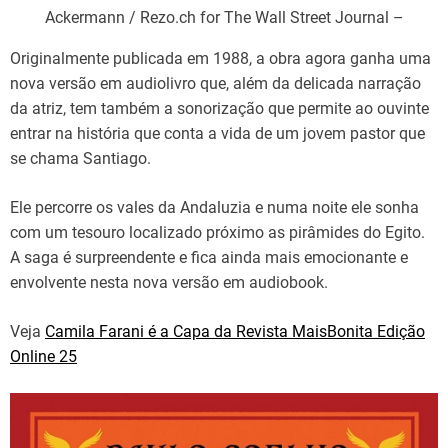
Ackermann / Rezo.ch for The Wall Street Journal –
Originalmente publicada em 1988, a obra agora ganha uma
nova versão em audiolivro que, além da delicada narração
da atriz, tem também a sonorização que permite ao ouvinte
entrar na história que conta a vida de um jovem pastor que
se chama Santiago.
Ele percorre os vales da Andaluzia e numa noite ele sonha
com um tesouro localizado próximo as pirâmides do Egito.
A saga é surpreendente e fica ainda mais emocionante e
envolvente nesta nova versão em audiobook.
Veja
Camila Farani é a Capa da Revista MaisBonita Edição
Online 25