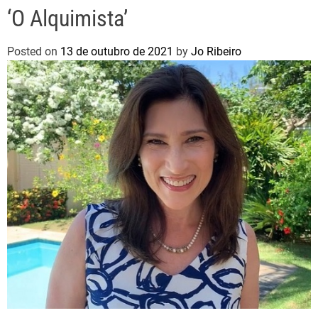
‘O Alquimista’
Posted on
13 de outubro de 2021
by
Jo Ribeiro