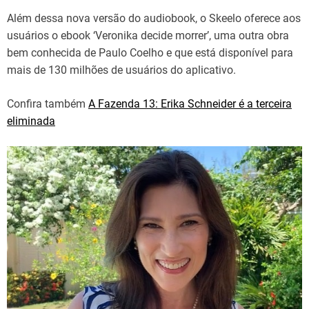
Além dessa nova versão do audiobook, o Skeelo oferece aos
usuários o ebook ‘Veronika decide morrer’, uma outra obra
bem conhecida de Paulo Coelho e que está disponível para
mais de 130 milhões de usuários do aplicativo.
Confira também
A Fazenda 13: Erika Schneider é a terceira
eliminada