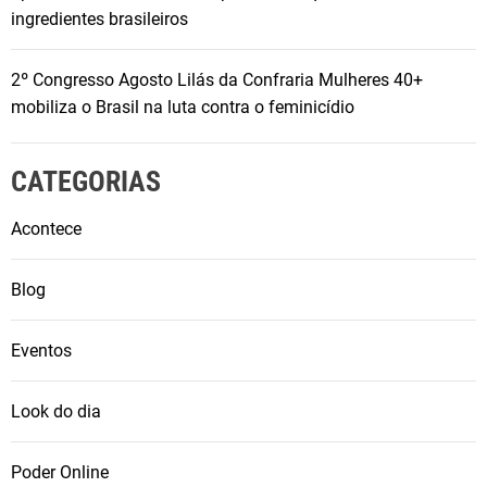
ingredientes brasileiros
2º Congresso Agosto Lilás da Confraria Mulheres 40+
mobiliza o Brasil na luta contra o feminicídio
CATEGORIAS
Acontece
Blog
Eventos
Look do dia
Poder Online