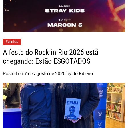
Eventos
A festa do Rock in Rio 2026 está
chegando: Estão ESGOTADOS
Posted on
7 de agosto de 2026
by
Jo Ribeiro