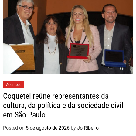
Acontece
Coquetel reúne representantes da
cultura, da política e da sociedade civil
em São Paulo
Posted on
5 de agosto de 2026
by
Jo Ribeiro