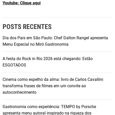
Youtube: Clique aqui
POSTS RECENTES
Dia dos Pais em São Paulo: Chef Dalton Rangel apresenta
Menu Especial no Miró Gastronomia
A festa do Rock in Rio 2026 está chegando: Estão
ESGOTADOS
Cinema como espelho da alma: livro de Carlos Cavallini
transforma frases de filmes em um convite ao
autoconhecimento
Gastronomia como experiência: TEMPO by Porsche
apresenta menu autoral inspirado na riqueza dos