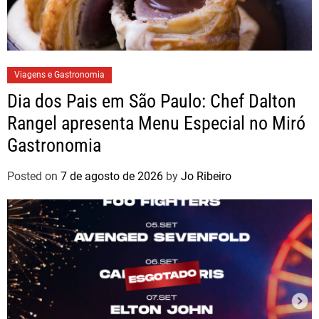
Viagens e Gastronomia
Dia dos Pais em São Paulo: Chef Dalton
Rangel apresenta Menu Especial no Miró
Gastronomia
Posted on
7 de agosto de 2026
by
Jo Ribeiro