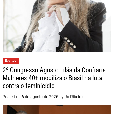
Eventos
2º Congresso Agosto Lilás da Confraria
Mulheres 40+ mobiliza o Brasil na luta
contra o feminicídio
Posted on
6 de agosto de 2026
by
Jo Ribeiro