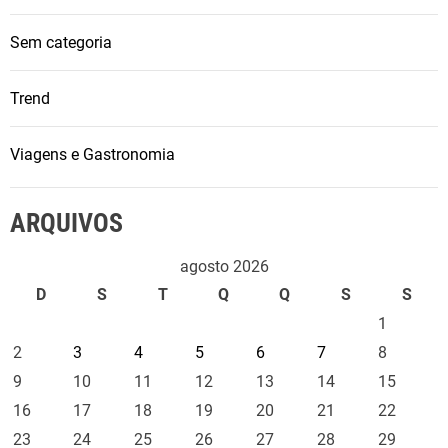
Sem categoria
Trend
Viagens e Gastronomia
ARQUIVOS
agosto 2026
D
S
T
Q
Q
S
S
1
2
3
4
5
6
7
8
9
10
11
12
13
14
15
16
17
18
19
20
21
22
23
24
25
26
27
28
29