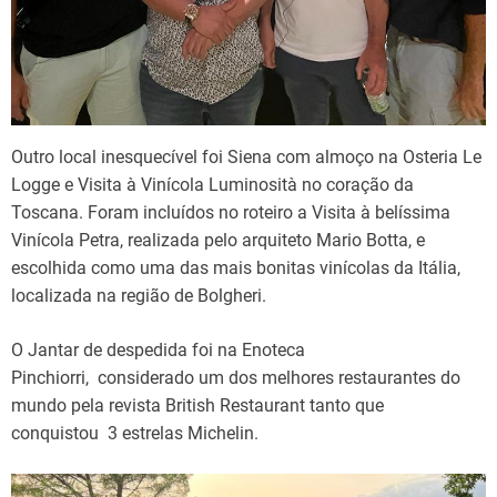
Outro local inesquecível foi Siena com almoço na Osteria Le
Logge e Visita à Vinícola Luminosità no coração da
Toscana. Foram incluídos no roteiro a Visita à belíssima
Vinícola Petra, realizada pelo arquiteto Mario Botta, e
escolhida como uma das mais bonitas vinícolas da Itália,
localizada na região de Bolgheri.
O Jantar de despedida foi na Enoteca
Pinchiorri, considerado um dos melhores restaurantes do
mundo pela revista British Restaurant tanto que
conquistou 3 estrelas Michelin.