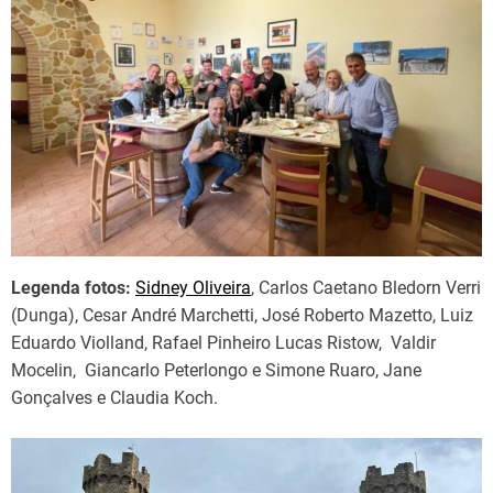
Legenda fotos:
Sidney Oliveira
, Carlos Caetano Bledorn Verri
(Dunga), Cesar André Marchetti, José Roberto Mazetto, Luiz
Eduardo Violland, Rafael Pinheiro Lucas Ristow, Valdir
Mocelin, Giancarlo Peterlongo e Simone Ruaro, Jane
Gonçalves e Claudia Koch.