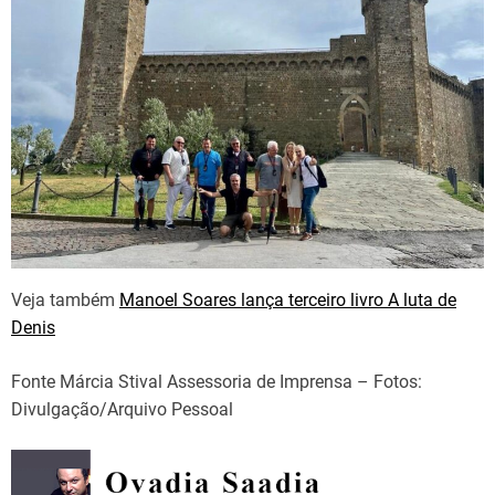
Veja também
Manoel Soares lança terceiro livro A luta de
Denis
Fonte Márcia Stival Assessoria de Imprensa – Fotos:
Divulgação/Arquivo Pessoal