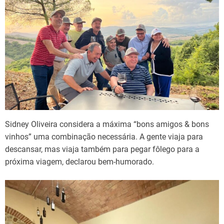
Sidney Oliveira considera a máxima “bons amigos & bons
vinhos” uma combinação necessária. A gente viaja para
descansar, mas viaja também para pegar fôlego para a
próxima viagem, declarou bem-humorado.