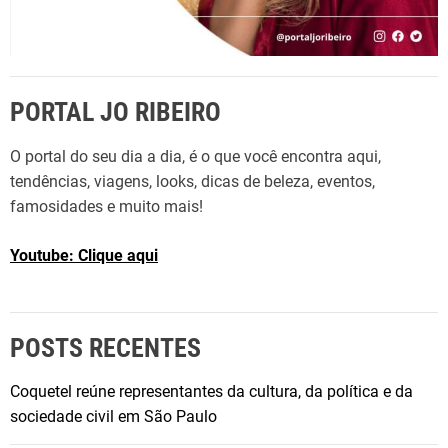
PORTAL JO RIBEIRO
O portal do seu dia a dia, é o que você encontra aqui,
tendências, viagens, looks, dicas de beleza, eventos,
famosidades e muito mais!
Youtube: Clique aqui
POSTS RECENTES
Coquetel reúne representantes da cultura, da política e da
sociedade civil em São Paulo