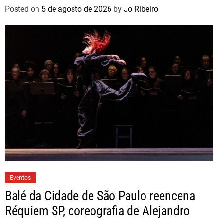
Posted on
5 de agosto de 2026
by
Jo Ribeiro
Eventos
Balé da Cidade de São Paulo reencena
Réquiem SP, coreografia de Alejandro