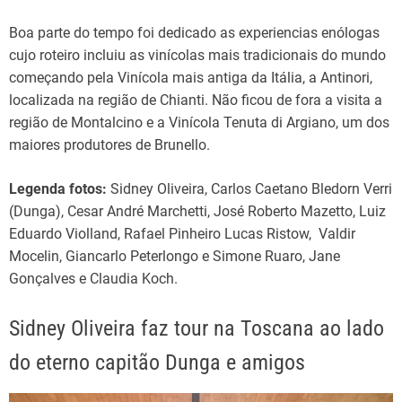
Boa parte do tempo foi dedicado as experiencias enólogas
cujo roteiro incluiu as vinícolas mais tradicionais do mundo
começando pela Vinícola mais antiga da Itália, a Antinori,
localizada na região de Chianti. Não ficou de fora a visita a
região de Montalcino e a Vinícola Tenuta di Argiano, um dos
maiores produtores de Brunello.
Legenda fotos:
Sidney Oliveira, Carlos Caetano Bledorn Verri
(Dunga), Cesar André Marchetti, José Roberto Mazetto, Luiz
Eduardo Violland, Rafael Pinheiro Lucas Ristow, Valdir
Mocelin, Giancarlo Peterlongo e Simone Ruaro, Jane
Gonçalves e Claudia Koch.
Sidney Oliveira faz tour na Toscana ao lado
do eterno capitão Dunga e amigos