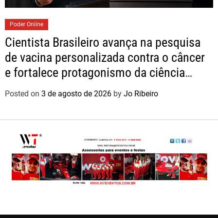
Poder Online
Cientista Brasileiro avança na pesquisa
de vacina personalizada contra o câncer
e fortalece protagonismo da ciência
nacional
Posted on
3 de agosto de 2026
by
Jo Ribeiro