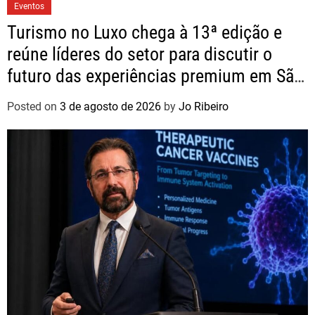
Eventos
Turismo no Luxo chega à 13ª edição e
reúne líderes do setor para discutir o
futuro das experiências premium em São
Paulo
Posted on
3 de agosto de 2026
by
Jo Ribeiro