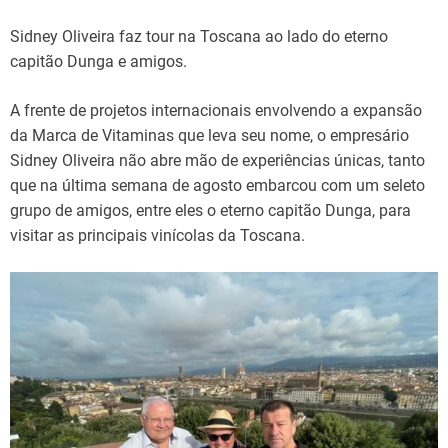
Sidney Oliveira faz tour na Toscana ao lado do eterno
capitão Dunga e amigos.
A frente de projetos internacionais envolvendo a expansão
da Marca de Vitaminas que leva seu nome, o empresário
Sidney Oliveira não abre mão de experiências únicas, tanto
que na última semana de agosto embarcou com um seleto
grupo de amigos, entre eles o eterno capitão Dunga, para
visitar as principais vinícolas da Toscana.