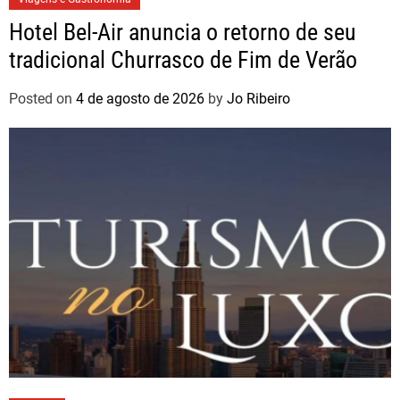
Hotel Bel-Air anuncia o retorno de seu
tradicional Churrasco de Fim de Verão
Posted on
4 de agosto de 2026
by
Jo Ribeiro