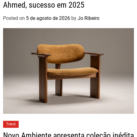
Ahmed, sucesso em 2025
Posted on
5 de agosto de 2026
by
Jo Ribeiro
Trend
Novo Ambiente apresenta coleção inédita