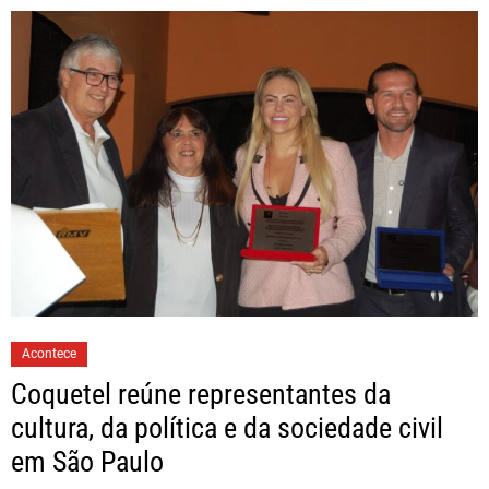
Acontece
Coquetel reúne representantes da
cultura, da política e da sociedade civil
em São Paulo