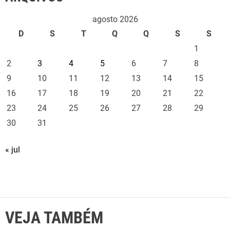
agosto 2026
D
S
T
Q
Q
S
S
1
2
3
4
5
6
7
8
9
10
11
12
13
14
15
16
17
18
19
20
21
22
23
24
25
26
27
28
29
30
31
« jul
VEJA TAMBÉM