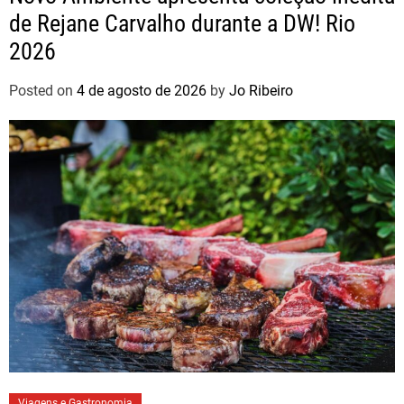
de Rejane Carvalho durante a DW! Rio
2026
Posted on
4 de agosto de 2026
by
Jo Ribeiro
Viagens e Gastronomia