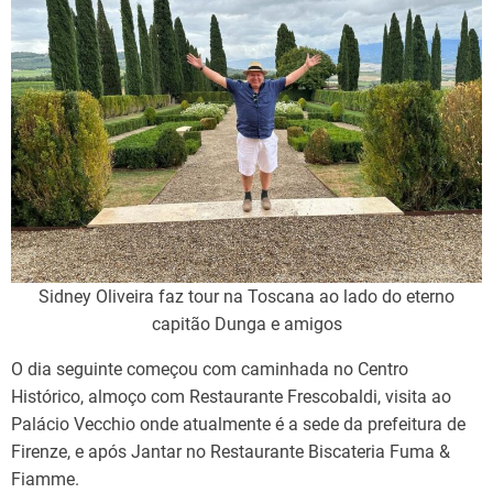
Sidney Oliveira faz tour na Toscana ao lado do eterno
capitão Dunga e amigos
O dia seguinte começou com caminhada no Centro
Histórico, almoço com Restaurante Frescobaldi, visita ao
Palácio Vecchio onde atualmente é a sede da prefeitura de
Firenze, e após Jantar no Restaurante Biscateria Fuma &
Fiamme.