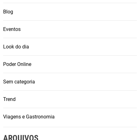
Blog
Eventos
Look do dia
Poder Online
Sem categoria
Trend
Viagens e Gastronomia
ARQUIVOS