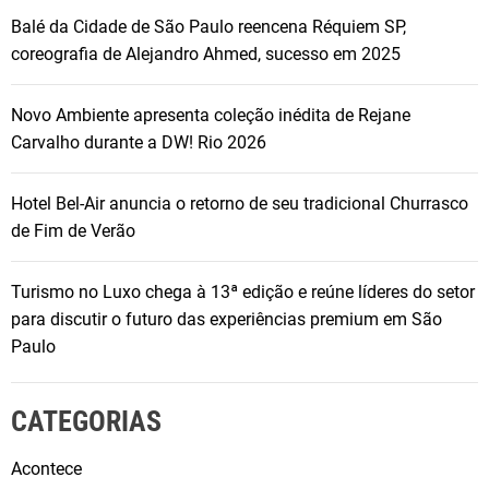
Balé da Cidade de São Paulo reencena Réquiem SP,
coreografia de Alejandro Ahmed, sucesso em 2025
Novo Ambiente apresenta coleção inédita de Rejane
Carvalho durante a DW! Rio 2026
Hotel Bel-Air anuncia o retorno de seu tradicional Churrasco
de Fim de Verão
Turismo no Luxo chega à 13ª edição e reúne líderes do setor
para discutir o futuro das experiências premium em São
Paulo
CATEGORIAS
Acontece