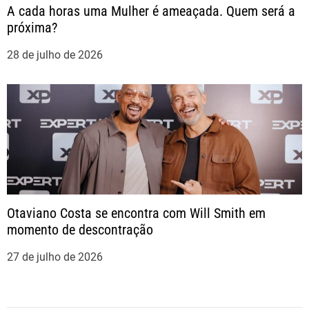
A cada horas uma Mulher é ameaçada. Quem será a
próxima?
28 de julho de 2026
Otaviano Costa se encontra com Will Smith em
momento de descontração
27 de julho de 2026