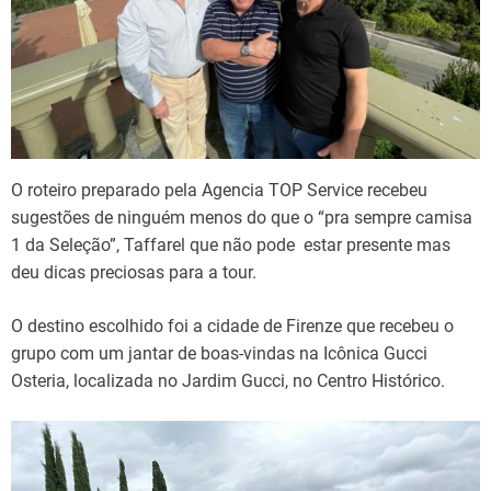
O roteiro preparado pela Agencia TOP Service recebeu
sugestões de ninguém menos do que o “pra sempre camisa
1 da Seleção”, Taffarel que não pode estar presente mas
deu dicas preciosas para a tour.
O destino escolhido foi a cidade de Firenze que recebeu o
grupo com um jantar de boas-vindas na Icônica Gucci
Osteria, localizada no Jardim Gucci, no Centro Histórico.