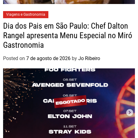
Viagens e Gastronomia
Dia dos Pais em São Paulo: Chef Dalton
Rangel apresenta Menu Especial no Miró
Gastronomia
Posted on
7 de agosto de 2026
by
Jo Ribeiro