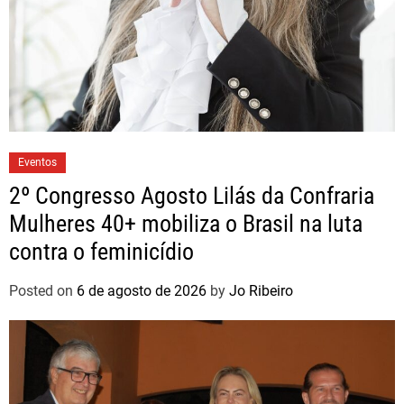
Eventos
2º Congresso Agosto Lilás da Confraria
Mulheres 40+ mobiliza o Brasil na luta
contra o feminicídio
Posted on
6 de agosto de 2026
by
Jo Ribeiro