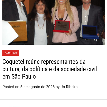
Acontece
Coquetel reúne representantes da
cultura, da política e da sociedade civil
em São Paulo
Posted on
5 de agosto de 2026
by
Jo Ribeiro