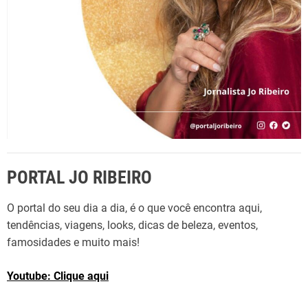
PORTAL JO RIBEIRO
O portal do seu dia a dia, é o que você encontra aqui,
tendências, viagens, looks, dicas de beleza, eventos,
famosidades e muito mais!
Youtube: Clique aqui