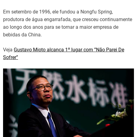
Em setembro de 1996, ele fundou a Nongfu Spring,
produtora de água engarrafada, que cresceu continuamente
ao longo dos anos para se tornar a maior empresa de
bebidas da China.
Veja
Gustavo Mioto alcança 1º lugar com ”Não Parei De
Sofrer”