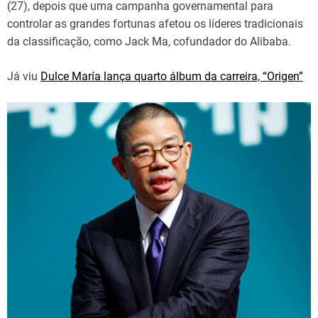
(27), depois que uma campanha governamental para
controlar as grandes fortunas afetou os líderes tradicionais
da classificação, como Jack Ma, cofundador do Alibaba.
Já viu
Dulce María lança quarto álbum da carreira, “Origen”