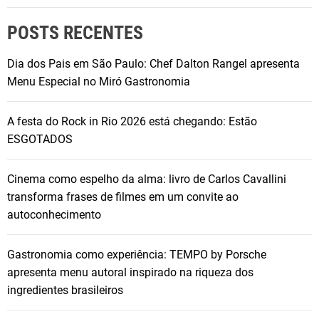
POSTS RECENTES
Dia dos Pais em São Paulo: Chef Dalton Rangel apresenta
Menu Especial no Miró Gastronomia
A festa do Rock in Rio 2026 está chegando: Estão
ESGOTADOS
Cinema como espelho da alma: livro de Carlos Cavallini
transforma frases de filmes em um convite ao
autoconhecimento
Gastronomia como experiência: TEMPO by Porsche
apresenta menu autoral inspirado na riqueza dos
ingredientes brasileiros