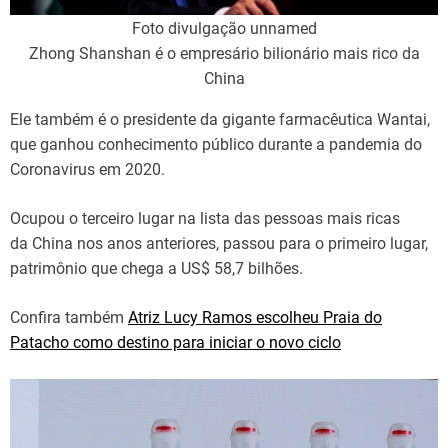
Foto divulgação unnamed
Zhong Shanshan é o empresário bilionário mais rico da
China
Ele também é o presidente da gigante farmacêutica Wantai,
que ganhou conhecimento público durante a pandemia do
Coronavirus em 2020.
Ocupou o terceiro lugar na lista das pessoas mais ricas
da China nos anos anteriores, passou para o primeiro lugar,
patrimônio que chega a US$ 58,7 bilhões.
Confira também
Atriz Lucy Ramos escolheu Praia do
Patacho como destino para iniciar o novo ciclo