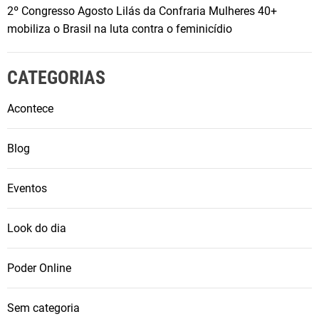
2º Congresso Agosto Lilás da Confraria Mulheres 40+
mobiliza o Brasil na luta contra o feminicídio
CATEGORIAS
Acontece
Blog
Eventos
Look do dia
Poder Online
Sem categoria