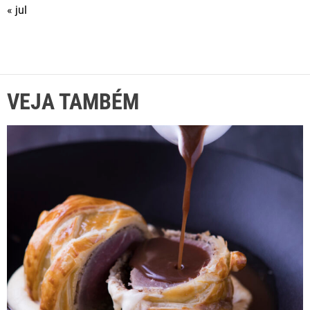
« jul
VEJA TAMBÉM