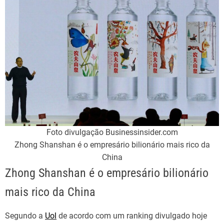
Foto divulgação Businessinsider.com
Zhong Shanshan é o empresário bilionário mais rico da
China
Zhong Shanshan é o empresário bilionário
mais rico da China
Segundo a
Uol
de acordo com um ranking divulgado hoje