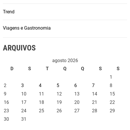
Trend
Viagens e Gastronomia
ARQUIVOS
agosto 2026
D
S
T
Q
Q
S
S
1
2
3
4
5
6
7
8
9
10
11
12
13
14
15
16
17
18
19
20
21
22
23
24
25
26
27
28
29
30
31