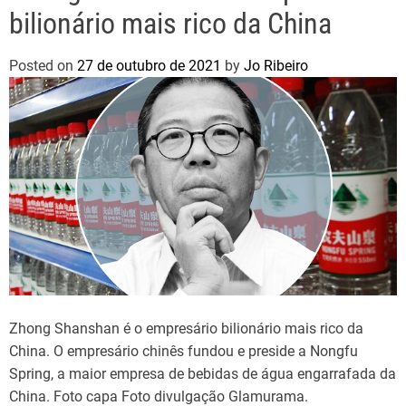
bilionário mais rico da China
Posted on
27 de outubro de 2021
by
Jo Ribeiro
Zhong Shanshan é o empresário bilionário mais rico da
China. O empresário chinês fundou e preside a Nongfu
Spring, a maior empresa de bebidas de água engarrafada da
China. Foto capa Foto divulgação Glamurama.