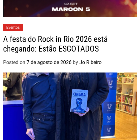
Eventos
A festa do Rock in Rio 2026 está
chegando: Estão ESGOTADOS
Posted on
7 de agosto de 2026
by
Jo Ribeiro