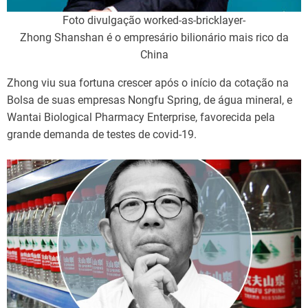
Foto divulgação worked-as-bricklayer-
Zhong Shanshan é o empresário bilionário mais rico da
China
Zhong viu sua fortuna crescer após o início da cotação na
Bolsa de suas empresas Nongfu Spring, de água mineral, e
Wantai Biological Pharmacy Enterprise, favorecida pela
grande demanda de testes de covid-19.