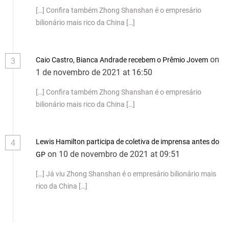
[…] Confira também Zhong Shanshan é o empresário
bilionário mais rico da China […]
on
Caio Castro, Bianca Andrade recebem o Prêmio Jovem
3
1 de novembro de 2021 at 16:50
[…] Confira também Zhong Shanshan é o empresário
bilionário mais rico da China […]
Lewis Hamilton participa de coletiva de imprensa antes do
4
on 10 de novembro de 2021 at 09:51
GP
[…] Já viu Zhong Shanshan é o empresário bilionário mais
rico da China […]