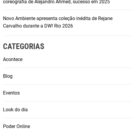
coreografia de Alejandro Ahmed, sucesso em 2025
Novo Ambiente apresenta coleção inédita de Rejane
Carvalho durante a DW! Rio 2026
CATEGORIAS
Acontece
Blog
Eventos
Look do dia
Poder Online