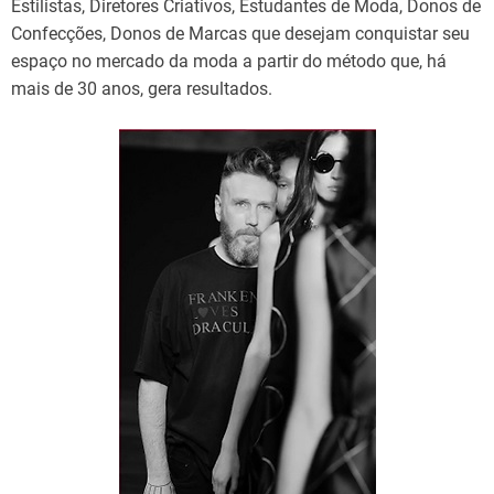
Estilistas, Diretores Criativos, Estudantes de Moda, Donos de
Confecções, Donos de Marcas que desejam conquistar seu
espaço no mercado da moda a partir do método que, há
mais de 30 anos, gera resultados.