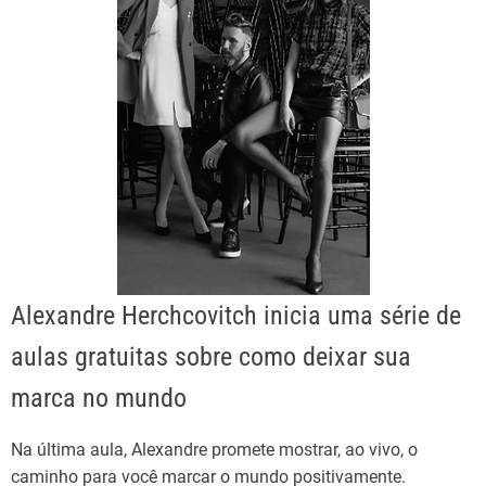
Alexandre Herchcovitch inicia uma série de
aulas gratuitas sobre como deixar sua
marca no mundo
Na última aula, Alexandre promete mostrar, ao vivo, o
caminho para você marcar o mundo positivamente.