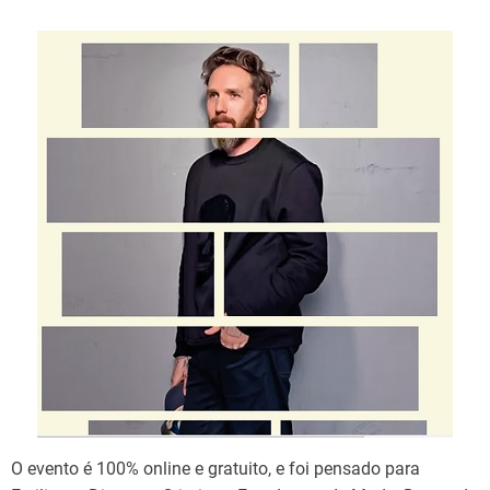
O evento é 100% online e gratuito, e foi pensado para