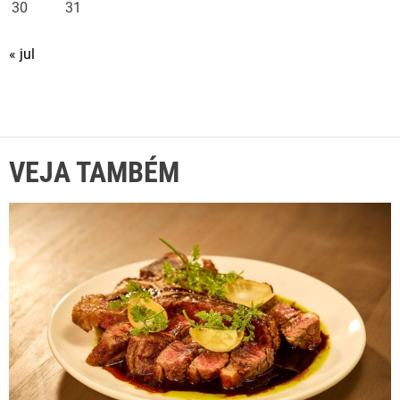
30
31
« jul
VEJA TAMBÉM