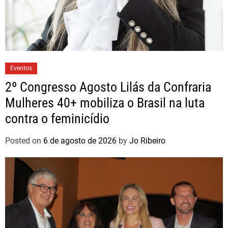
Eventos
2º Congresso Agosto Lilás da Confraria
Mulheres 40+ mobiliza o Brasil na luta
contra o feminicídio
Posted on
6 de agosto de 2026
by
Jo Ribeiro