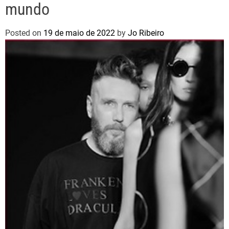
mundo
Posted on
19 de maio de 2022
by
Jo Ribeiro