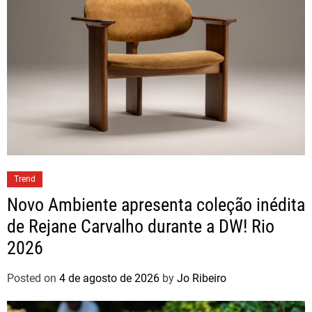
Trend
Novo Ambiente apresenta coleção inédita
de Rejane Carvalho durante a DW! Rio
2026
Posted on
4 de agosto de 2026
by
Jo Ribeiro