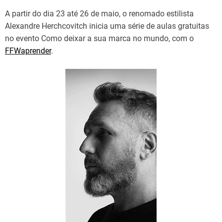
A partir do dia 23 até 26 de maio, o renomado estilista
Alexandre Herchcovitch inicia uma série de aulas gratuitas
no evento Como deixar a sua marca no mundo, com o
FFWaprender
.