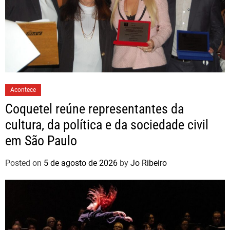
Acontece
Coquetel reúne representantes da
cultura, da política e da sociedade civil
em São Paulo
Posted on
5 de agosto de 2026
by
Jo Ribeiro