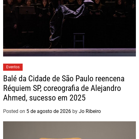
Eventos
Balé da Cidade de São Paulo reencena
Réquiem SP, coreografia de Alejandro
Ahmed, sucesso em 2025
Posted on
5 de agosto de 2026
by
Jo Ribeiro