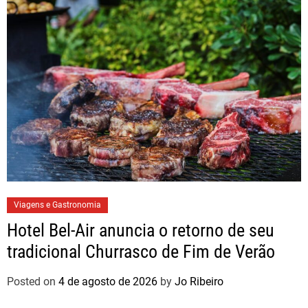
Viagens e Gastronomia
Hotel Bel-Air anuncia o retorno de seu
tradicional Churrasco de Fim de Verão
Posted on
4 de agosto de 2026
by
Jo Ribeiro