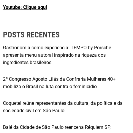
Youtube: Clique aqui
POSTS RECENTES
Gastronomia como experiência: TEMPO by Porsche
apresenta menu autoral inspirado na riqueza dos
ingredientes brasileiros
2º Congresso Agosto Lilás da Confraria Mulheres 40+
mobiliza o Brasil na luta contra o feminicídio
Coquetel reúne representantes da cultura, da política e da
sociedade civil em São Paulo
Balé da Cidade de São Paulo reencena Réquiem SP,