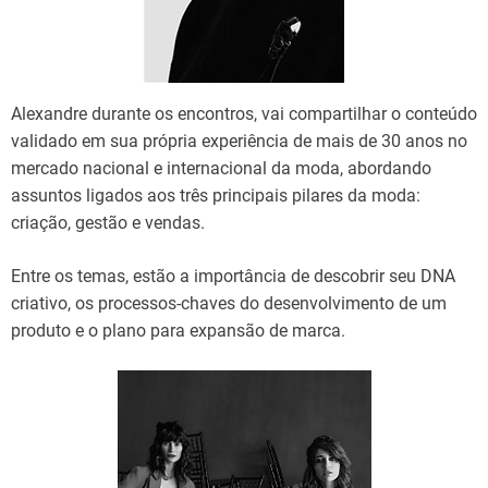
Alexandre durante os encontros, vai compartilhar o conteúdo
validado em sua própria experiência de mais de 30 anos no
mercado nacional e internacional da moda, abordando
assuntos ligados aos três principais pilares da moda:
criação, gestão e vendas.
Entre os temas, estão a importância de descobrir seu DNA
criativo, os processos-chaves do desenvolvimento de um
produto e o plano para expansão de marca.