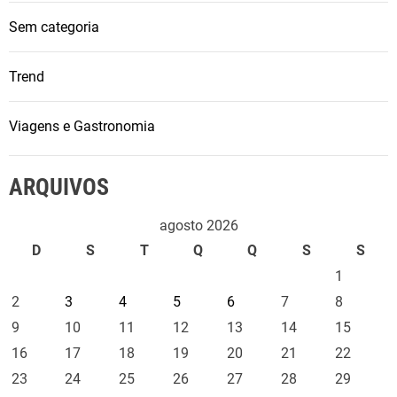
Sem categoria
Trend
Viagens e Gastronomia
ARQUIVOS
agosto 2026
D
S
T
Q
Q
S
S
1
2
3
4
5
6
7
8
9
10
11
12
13
14
15
16
17
18
19
20
21
22
23
24
25
26
27
28
29