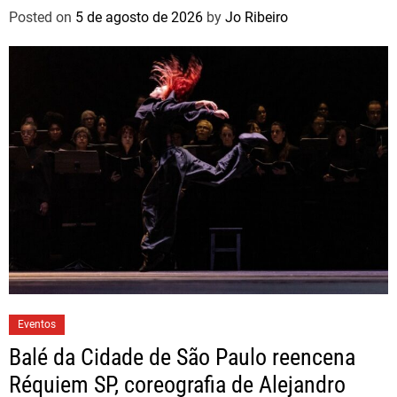
Posted on
5 de agosto de 2026
by
Jo Ribeiro
Eventos
Balé da Cidade de São Paulo reencena
Réquiem SP, coreografia de Alejandro