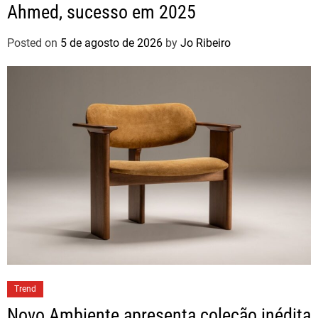
Ahmed, sucesso em 2025
Posted on
5 de agosto de 2026
by
Jo Ribeiro
Trend
Novo Ambiente apresenta coleção inédita