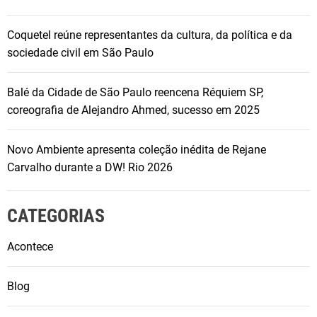
Coquetel reúne representantes da cultura, da política e da
sociedade civil em São Paulo
Balé da Cidade de São Paulo reencena Réquiem SP,
coreografia de Alejandro Ahmed, sucesso em 2025
Novo Ambiente apresenta coleção inédita de Rejane
Carvalho durante a DW! Rio 2026
CATEGORIAS
Acontece
Blog