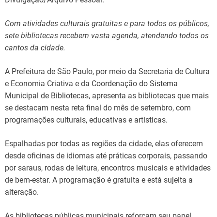
Com atividades culturais gratuitas e para todos os públicos,
sete bibliotecas recebem vasta agenda, atendendo todos os
cantos da cidade.
A Prefeitura de São Paulo, por meio da Secretaria de Cultura
e Economia Criativa e da Coordenação do Sistema
Municipal de Bibliotecas, apresenta as bibliotecas que mais
se destacam nesta reta final do mês de setembro, com
programações culturais, educativas e artísticas.
Espalhadas por todas as regiões da cidade, elas oferecem
desde oficinas de idiomas até práticas corporais, passando
por saraus, rodas de leitura, encontros musicais e atividades
de bem-estar. A programação é gratuita e está sujeita a
alteração.
As bibliotecas públicas municipais reforçam seu papel