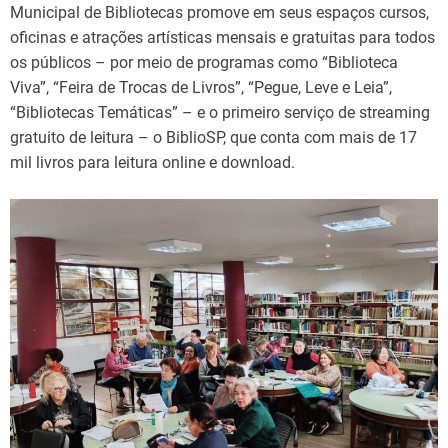
Municipal de Bibliotecas promove em seus espaços cursos,
oficinas e atrações artísticas mensais e gratuitas para todos
os públicos – por meio de programas como “Biblioteca
Viva”, “Feira de Trocas de Livros”, “Pegue, Leve e Leia”,
“Bibliotecas Temáticas” – e o primeiro serviço de streaming
gratuito de leitura – o BiblioSP, que conta com mais de 17
mil livros para leitura online e download.