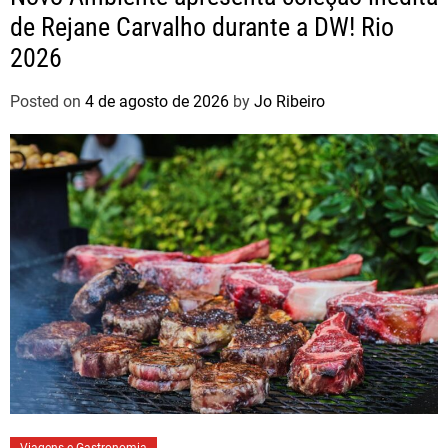
de Rejane Carvalho durante a DW! Rio
2026
Posted on
4 de agosto de 2026
by
Jo Ribeiro
Viagens e Gastronomia