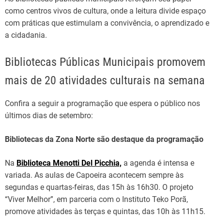
como centros vivos de cultura, onde a leitura divide espaço
com práticas que estimulam a convivência, o aprendizado e
a cidadania.
Bibliotecas Públicas Municipais promovem
mais de 20 atividades culturais na semana
Confira a seguir a programação que espera o público nos
últimos dias de setembro:
Bibliotecas da Zona Norte são destaque da programação
Na
Biblioteca Menotti Del Picchia,
a agenda é intensa e
variada. As aulas de Capoeira acontecem sempre às
segundas e quartas-feiras, das 15h às 16h30. O projeto
“Viver Melhor”, em parceria com o Instituto Teko Porã,
promove atividades às terças e quintas, das 10h às 11h15.