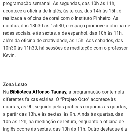
programação semanal. Às segundas, das 10h às 11h,
acontece a oficina de Inglês; às terças, das 14h às 15h, é
realizada a oficina de coral com o Instituto Pinheiro. Às
quintas, das 13h30 às 15h30, o espaço promove a oficina de
redes sociais, e às sextas, a de espanhol, das 10h às 11h,
além da oficina de criatividade, às 15h. Aos sábados, das
10h30 às 11h30, há sessões de meditação com o professor
Kevin.
Zona Leste
Na
Biblioteca Affonso Taunay,
a programação contempla
diferentes faixas etárias. O “Projeto Octo” acontece às
quartas, às 9h, seguido pelas práticas corporais às quartas,
a partir das 13h, e às sextas, às 9h. Ainda às quartas, das
10h às 12h, há mediação de leitura, enquanto a oficina de
inglês ocorre às sextas, das 10h às 11h. Outro destaque é a