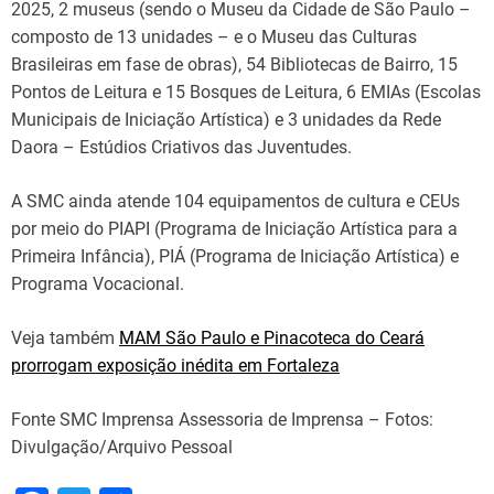
2025, 2 museus (sendo o Museu da Cidade de São Paulo –
composto de 13 unidades – e o Museu das Culturas
Brasileiras em fase de obras), 54 Bibliotecas de Bairro, 15
Pontos de Leitura e 15 Bosques de Leitura, 6 EMIAs (Escolas
Municipais de Iniciação Artística) e 3 unidades da Rede
Daora – Estúdios Criativos das Juventudes.
A SMC ainda atende 104 equipamentos de cultura e CEUs
por meio do PIAPI (Programa de Iniciação Artística para a
Primeira Infância), PIÁ (Programa de Iniciação Artística) e
Programa Vocacional.
Veja também
MAM São Paulo e Pinacoteca do Ceará
prorrogam exposição inédita em Fortaleza
Fonte SMC Imprensa Assessoria de Imprensa – Fotos:
Divulgação/Arquivo Pessoal