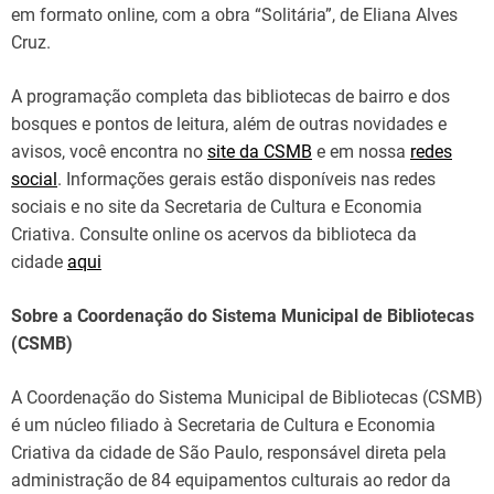
em formato online, com a obra “Solitária”, de Eliana Alves
Cruz.
A programação completa das bibliotecas de bairro e dos
bosques e pontos de leitura, além de outras novidades e
avisos, você encontra no
site da CSMB
e em nossa
redes
social
. Informações gerais estão disponíveis nas redes
sociais e no site da Secretaria de Cultura e Economia
Criativa. Consulte online os acervos da biblioteca da
cidade
aqui
Sobre a Coordenação do Sistema Municipal de Bibliotecas
(CSMB)
A Coordenação do Sistema Municipal de Bibliotecas (CSMB)
é um núcleo filiado à Secretaria de Cultura e Economia
Criativa da cidade de São Paulo, responsável direta pela
administração de 84 equipamentos culturais ao redor da