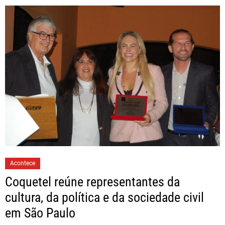
Acontece
Coquetel reúne representantes da
cultura, da política e da sociedade civil
em São Paulo