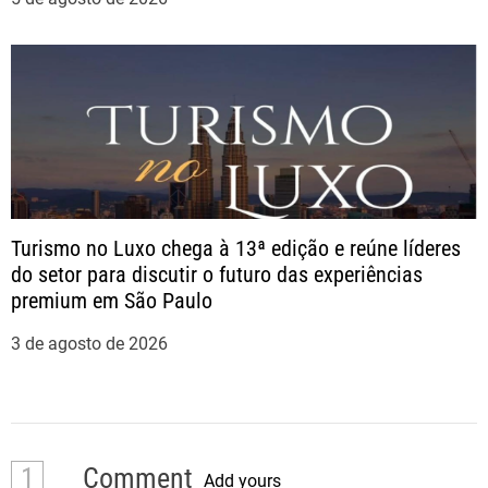
Turismo no Luxo chega à 13ª edição e reúne líderes
do setor para discutir o futuro das experiências
premium em São Paulo
3 de agosto de 2026
1
Comment
Add yours