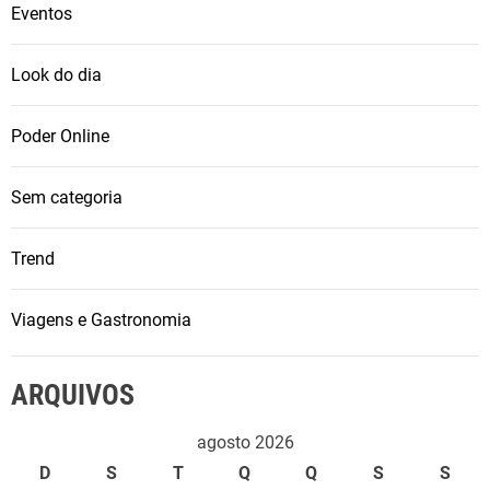
Eventos
Look do dia
Poder Online
Sem categoria
Trend
Viagens e Gastronomia
ARQUIVOS
agosto 2026
D
S
T
Q
Q
S
S