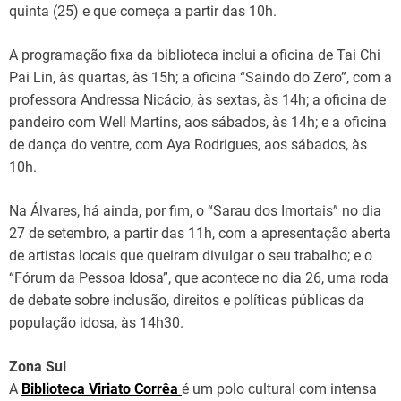
quinta (25) e que começa a partir das 10h.
A programação fixa da biblioteca inclui a oficina de Tai Chi
Pai Lin, às quartas, às 15h; a oficina “Saindo do Zero”, com a
professora Andressa Nicácio, às sextas, às 14h; a oficina de
pandeiro com Well Martins, aos sábados, às 14h; e a oficina
de dança do ventre, com Aya Rodrigues, aos sábados, às
10h.
Na Álvares, há ainda, por fim, o “Sarau dos Imortais” no dia
27 de setembro, a partir das 11h, com a apresentação aberta
de artistas locais que queiram divulgar o seu trabalho; e o
“Fórum da Pessoa Idosa”, que acontece no dia 26, uma roda
de debate sobre inclusão, direitos e políticas públicas da
população idosa, às 14h30.
Zona Sul
A
Biblioteca Viriato Corrêa
é um polo cultural com intensa