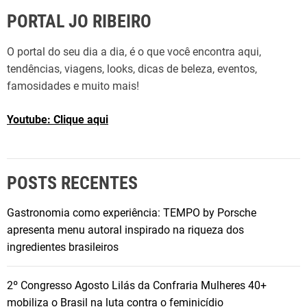
PORTAL JO RIBEIRO
O portal do seu dia a dia, é o que você encontra aqui,
tendências, viagens, looks, dicas de beleza, eventos,
famosidades e muito mais!
Youtube: Clique aqui
POSTS RECENTES
Gastronomia como experiência: TEMPO by Porsche
apresenta menu autoral inspirado na riqueza dos
ingredientes brasileiros
2º Congresso Agosto Lilás da Confraria Mulheres 40+
mobiliza o Brasil na luta contra o feminicídio