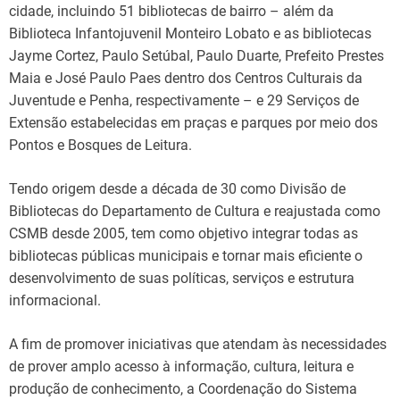
cidade, incluindo 51 bibliotecas de bairro – além da
Biblioteca Infantojuvenil Monteiro Lobato e as bibliotecas
Jayme Cortez, Paulo Setúbal, Paulo Duarte, Prefeito Prestes
Maia e José Paulo Paes dentro dos Centros Culturais da
Juventude e Penha, respectivamente – e 29 Serviços de
Extensão estabelecidas em praças e parques por meio dos
Pontos e Bosques de Leitura.
Tendo origem desde a década de 30 como Divisão de
Bibliotecas do Departamento de Cultura e reajustada como
CSMB desde 2005, tem como objetivo integrar todas as
bibliotecas públicas municipais e tornar mais eficiente o
desenvolvimento de suas políticas, serviços e estrutura
informacional.
A fim de promover iniciativas que atendam às necessidades
de prover amplo acesso à informação, cultura, leitura e
produção de conhecimento, a Coordenação do Sistema