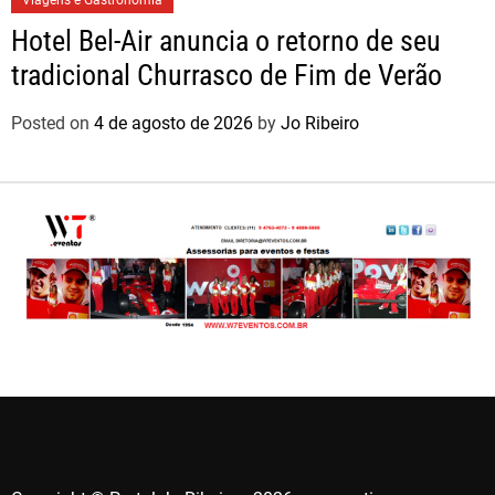
Hotel Bel-Air anuncia o retorno de seu
tradicional Churrasco de Fim de Verão
Posted on
4 de agosto de 2026
by
Jo Ribeiro