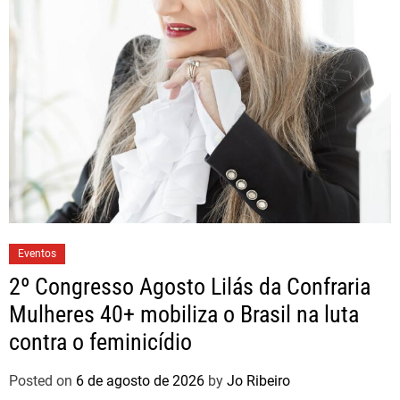
Eventos
2º Congresso Agosto Lilás da Confraria
Mulheres 40+ mobiliza o Brasil na luta
contra o feminicídio
Posted on
6 de agosto de 2026
by
Jo Ribeiro