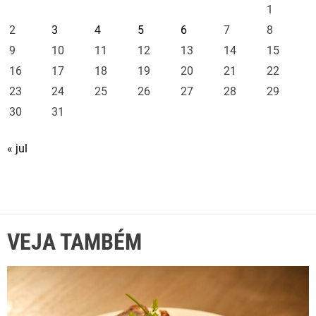
1
2
3
4
5
6
7
8
9
10
11
12
13
14
15
16
17
18
19
20
21
22
23
24
25
26
27
28
29
30
31
« jul
VEJA TAMBÉM