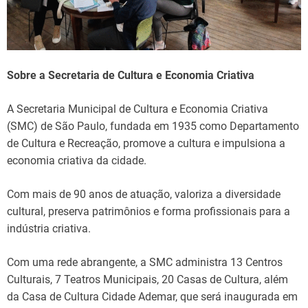
Sobre a Secretaria de Cultura e Economia Criativa
A Secretaria Municipal de Cultura e Economia Criativa
(SMC) de São Paulo, fundada em 1935 como Departamento
de Cultura e Recreação, promove a cultura e impulsiona a
economia criativa da cidade.
Com mais de 90 anos de atuação, valoriza a diversidade
cultural, preserva patrimônios e forma profissionais para a
indústria criativa.
Com uma rede abrangente, a SMC administra 13 Centros
Culturais, 7 Teatros Municipais, 20 Casas de Cultura, além
da Casa de Cultura Cidade Ademar, que será inaugurada em