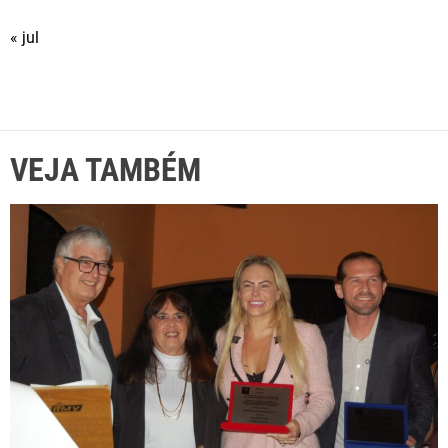
« jul
VEJA TAMBÉM