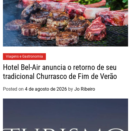
Viagens e Gastronomia
Hotel Bel-Air anuncia o retorno de seu
tradicional Churrasco de Fim de Verão
Posted on
4 de agosto de 2026
by
Jo Ribeiro