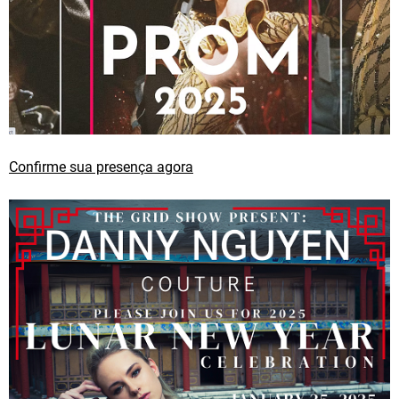
Confirme sua presença agora