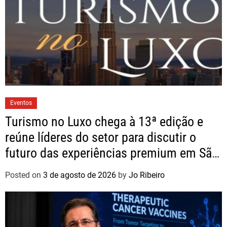
Eventos
Turismo no Luxo chega à 13ª edição e
reúne líderes do setor para discutir o
futuro das experiências premium em São
Paulo
Posted on
3 de agosto de 2026
by
Jo Ribeiro