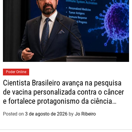
Poder Online
Cientista Brasileiro avança na pesquisa
de vacina personalizada contra o câncer
e fortalece protagonismo da ciência
nacional
Posted on
3 de agosto de 2026
by
Jo Ribeiro