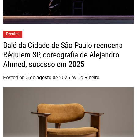
Eventos
Balé da Cidade de São Paulo reencena
Réquiem SP, coreografia de Alejandro
Ahmed, sucesso em 2025
Posted on
5 de agosto de 2026
by
Jo Ribeiro