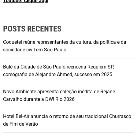
Youtube: Clique aqui
POSTS RECENTES
Coquetel reúne representantes da cultura, da política e da
sociedade civil em São Paulo
Balé da Cidade de São Paulo reencena Réquiem SP,
coreografia de Alejandro Ahmed, sucesso em 2025
Novo Ambiente apresenta coleção inédita de Rejane
Carvalho durante a DW! Rio 2026
Hotel Bel-Air anuncia o retorno de seu tradicional Churrasco
de Fim de Verão