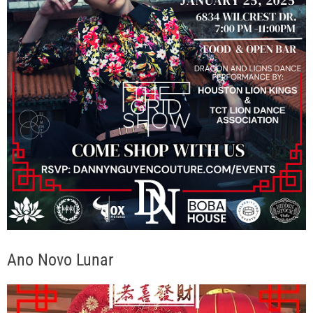
Ano Novo Lunar