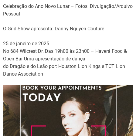
Celebração do Ano Novo Lunar –
Fotos: Divulgação/Arquivo
Pessoal
O Grid Show apresenta: Danny Nguyen Couture
25 de janeiro de 2025
No 684 Wilcrest Dr. Das 19h00 às 23h00 – Haverá Food &
Open Bar Uma apresentação de dança
do Dragão e do Leão por: Houston Lion Kings e TCT Lion
Dance Association