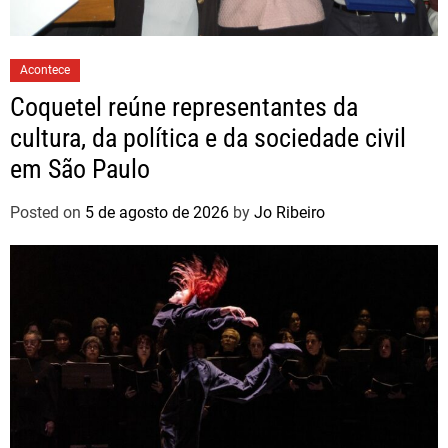
Acontece
Coquetel reúne representantes da
cultura, da política e da sociedade civil
em São Paulo
Posted on
5 de agosto de 2026
by
Jo Ribeiro