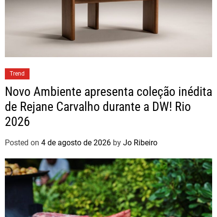
Trend
Novo Ambiente apresenta coleção inédita
de Rejane Carvalho durante a DW! Rio
2026
Posted on
4 de agosto de 2026
by
Jo Ribeiro