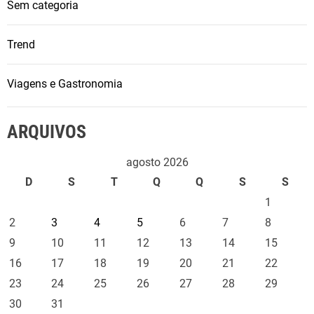
Sem categoria
Trend
Viagens e Gastronomia
ARQUIVOS
agosto 2026
D
S
T
Q
Q
S
S
1
2
3
4
5
6
7
8
9
10
11
12
13
14
15
16
17
18
19
20
21
22
23
24
25
26
27
28
29
30
31