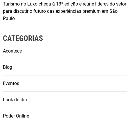
Turismo no Luxo chega à 13ª edição e reúne líderes do setor
para discutir o futuro das experiências premium em São
Paulo
CATEGORIAS
Acontece
Blog
Eventos
Look do dia
Poder Online