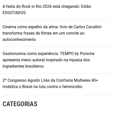
A festa do Rock in Rio 2026 está chegando: Estão
ESGOTADOS
Cinema como espelho da alma: livro de Carlos Cavallini
transforma frases de filmes em um convite ao
autoconhecimento
Gastronomia como experiência: TEMPO by Porsche
apresenta menu autoral inspirado na riqueza dos
ingredientes brasileiros
2º Congresso Agosto Lilás da Confraria Mulheres 40+
mobiliza o Brasil na luta contra o feminicídio
CATEGORIAS