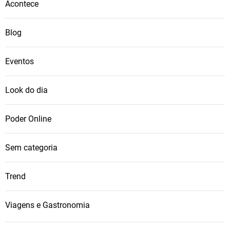
Acontece
Blog
Eventos
Look do dia
Poder Online
Sem categoria
Trend
Viagens e Gastronomia