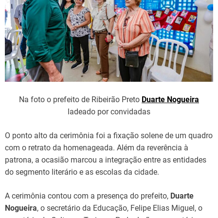
Na foto o prefeito de Ribeirão Preto
Duarte Nogueira
ladeado por convidadas
O ponto alto da cerimônia foi a fixação solene de um quadro
com o retrato da homenageada. Além da reverência à
patrona, a ocasião marcou a integração entre as entidades
do segmento literário e as escolas da cidade.
A cerimônia contou com a presença do prefeito,
Duarte
Nogueira
, o secretário da Educação, Felipe Elias Miguel, o