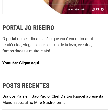
PORTAL JO RIBEIRO
O portal do seu dia a dia, é o que você encontra aqui,
tendências, viagens, looks, dicas de beleza, eventos,
famosidades e muito mais!
Youtube: Clique aqui
POSTS RECENTES
Dia dos Pais em São Paulo: Chef Dalton Rangel apresenta
Menu Especial no Miró Gastronomia