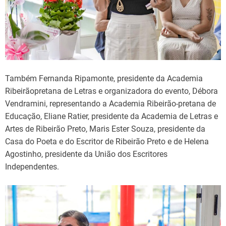
Também Fernanda Ripamonte, presidente da Academia
Ribeirãopretana de Letras e organizadora do evento, Débora
Vendramini, representando a Academia Ribeirão-pretana de
Educação, Eliane Ratier, presidente da Academia de Letras e
Artes de Ribeirão Preto, Maris Ester Souza, presidente da
Casa do Poeta e do Escritor de Ribeirão Preto e de Helena
Agostinho, presidente da União dos Escritores
Independentes.