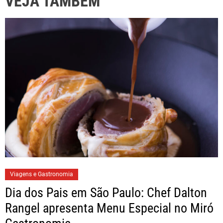
VEJA TAMBÉM
Viagens e Gastronomia
Dia dos Pais em São Paulo: Chef Dalton
Rangel apresenta Menu Especial no Miró