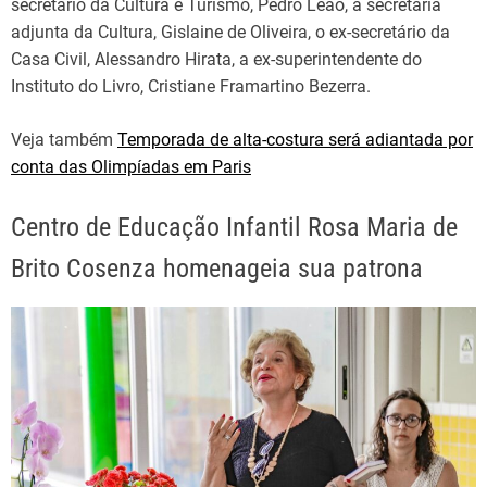
secretário da Cultura e Turismo, Pedro Leão, a secretária
adjunta da Cultura, Gislaine de Oliveira, o ex-secretário da
Casa Civil, Alessandro Hirata, a ex-superintendente do
Instituto do Livro, Cristiane Framartino Bezerra.
Veja também
Temporada de alta-costura será adiantada por
conta das Olimpíadas em Paris
Centro de Educação Infantil Rosa Maria de
Brito Cosenza homenageia sua patrona