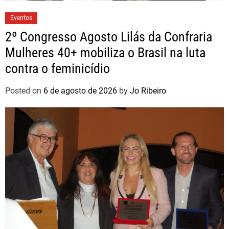
Eventos
2º Congresso Agosto Lilás da Confraria
Mulheres 40+ mobiliza o Brasil na luta
contra o feminicídio
Posted on
6 de agosto de 2026
by
Jo Ribeiro