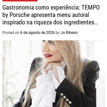
Gastronomia como experiência: TEMPO
by Porsche apresenta menu autoral
inspirado na riqueza dos ingredientes
brasileiros
Posted on
6 de agosto de 2026
by
Jo Ribeiro