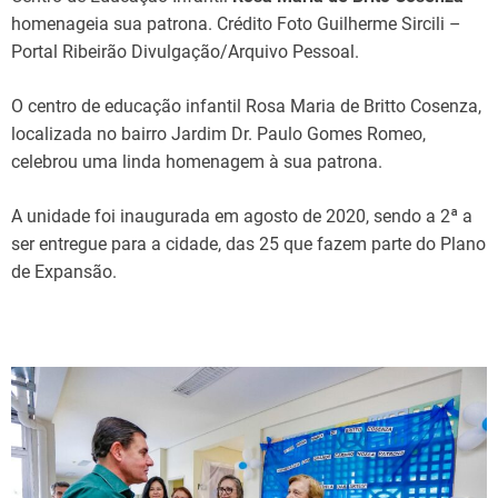
homenageia sua patrona. Crédito Foto Guilherme Sircili –
Portal Ribeirão Divulgação/Arquivo Pessoal.
O centro de educação infantil Rosa Maria de Britto Cosenza,
localizada no bairro Jardim Dr. Paulo Gomes Romeo,
celebrou uma linda homenagem à sua patrona.
A unidade foi inaugurada em agosto de 2020, sendo a 2ª a
ser entregue para a cidade, das 25 que fazem parte do Plano
de Expansão.