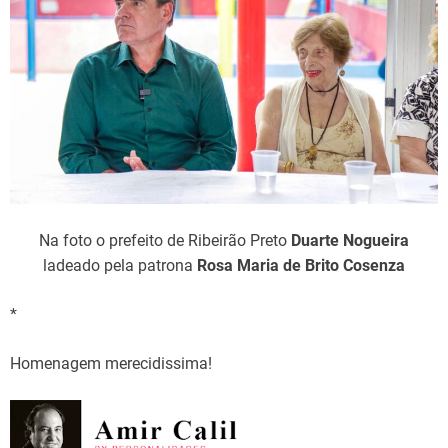
Na foto o prefeito de Ribeirão Preto
Duarte Nogueira
ladeado pela patrona
Rosa Maria de Brito Cosenza
*
Homenagem merecidissima!