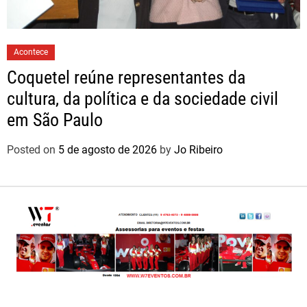
Acontece
Coquetel reúne representantes da
cultura, da política e da sociedade civil
em São Paulo
Posted on
5 de agosto de 2026
by
Jo Ribeiro