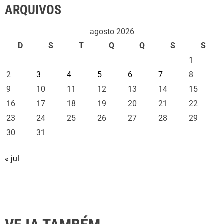
ARQUIVOS
agosto 2026
D
S
T
Q
Q
S
S
1
2
3
4
5
6
7
8
9
10
11
12
13
14
15
16
17
18
19
20
21
22
23
24
25
26
27
28
29
30
31
« jul