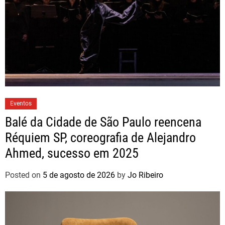
Eventos
Balé da Cidade de São Paulo reencena
Réquiem SP, coreografia de Alejandro
Ahmed, sucesso em 2025
Posted on
5 de agosto de 2026
by
Jo Ribeiro