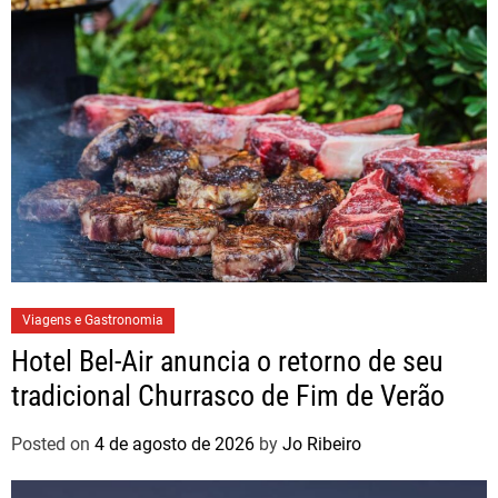
Viagens e Gastronomia
Hotel Bel-Air anuncia o retorno de seu
tradicional Churrasco de Fim de Verão
Posted on
4 de agosto de 2026
by
Jo Ribeiro