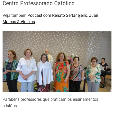
Centro Professorado Católico
Veja também
Podcast com Renato Sertanejeiro, Juan
Marcus & Vinicius
Parabéns professores que praticam os ensinamentos
cristãos.