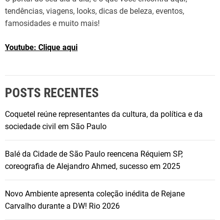
tendências, viagens, looks, dicas de beleza, eventos,
famosidades e muito mais!
Youtube: Clique aqui
POSTS RECENTES
Coquetel reúne representantes da cultura, da política e da
sociedade civil em São Paulo
Balé da Cidade de São Paulo reencena Réquiem SP,
coreografia de Alejandro Ahmed, sucesso em 2025
Novo Ambiente apresenta coleção inédita de Rejane
Carvalho durante a DW! Rio 2026