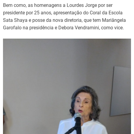
Bem como, as homenagens a Lourdes Jorge por ser
presidente por 25 anos, apresentação do Coral da Escola
Sata Shaya e posse da nova diretoria, que tem Mariângela
Garofalo na presidência e Debora Vendramini, como vice.