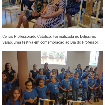
Centro Professorado Católico. Foi realizada no belíssimo
Salão, uma festiva em comemoração ao Dia do Professor.