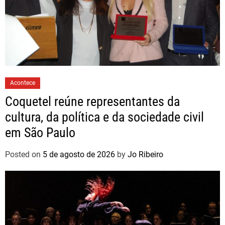
Acontece
Coquetel reúne representantes da
cultura, da política e da sociedade civil
em São Paulo
Posted on
5 de agosto de 2026
by
Jo Ribeiro