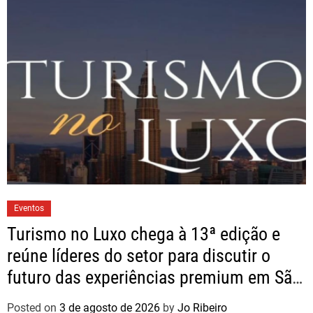
Eventos
Turismo no Luxo chega à 13ª edição e
reúne líderes do setor para discutir o
futuro das experiências premium em São
Paulo
Posted on
3 de agosto de 2026
by
Jo Ribeiro