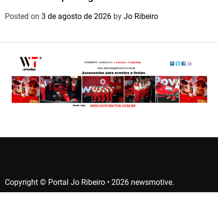
nacional
Posted on
3 de agosto de 2026
by
Jo Ribeiro
Copyright © Portal Jo Ribeiro • 2026 newsmotive.