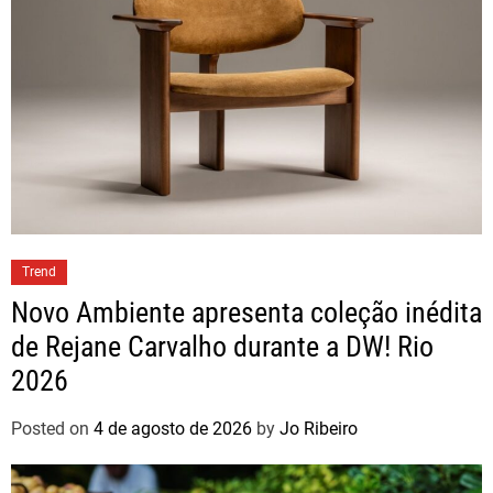
Trend
Novo Ambiente apresenta coleção inédita
de Rejane Carvalho durante a DW! Rio
2026
Posted on
4 de agosto de 2026
by
Jo Ribeiro