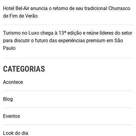
Hotel Bel-Air anuncia o retorno de seu tradicional Churrasco
de Fim de Verão
Turismo no Luxo chega à 13ª edição e reúne líderes do setor
para discutir o futuro das experiências premium em São
Paulo
CATEGORIAS
Acontece
Blog
Eventos
Look do dia