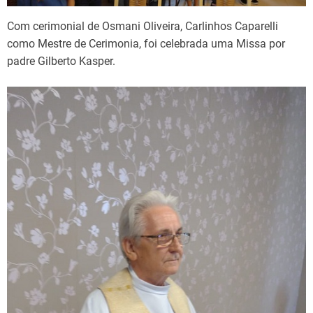
Com cerimonial de Osmani Oliveira, Carlinhos Caparelli
como Mestre de Cerimonia, foi celebrada uma Missa por
padre Gilberto Kasper.