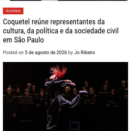
Acontece
Coquetel reúne representantes da
cultura, da política e da sociedade civil
em São Paulo
Posted on
5 de agosto de 2026
by
Jo Ribeiro