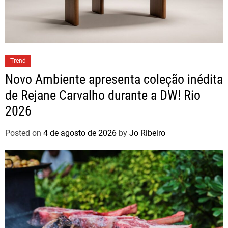
Trend
Novo Ambiente apresenta coleção inédita
de Rejane Carvalho durante a DW! Rio
2026
Posted on
4 de agosto de 2026
by
Jo Ribeiro