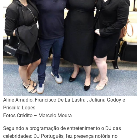
Aline Amadio, Francisco De La Lastra , Juliana Godoy e
Priscilla Lopes
Fotos Crédito – Marcelo Moura
Seguindo a programação de entretenimento o DJ das
celebridades: DJ Português, fez presença notória no