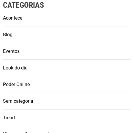
CATEGORIAS
Acontece
Blog
Eventos
Look do dia
Poder Online
Sem categoria
Trend