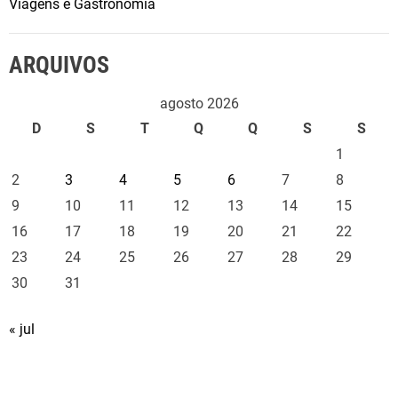
Viagens e Gastronomia
ARQUIVOS
agosto 2026
D
S
T
Q
Q
S
S
1
2
3
4
5
6
7
8
9
10
11
12
13
14
15
16
17
18
19
20
21
22
23
24
25
26
27
28
29
30
31
« jul