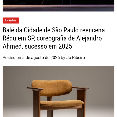
Eventos
Balé da Cidade de São Paulo reencena
Réquiem SP, coreografia de Alejandro
Ahmed, sucesso em 2025
Posted on
5 de agosto de 2026
by
Jo Ribeiro