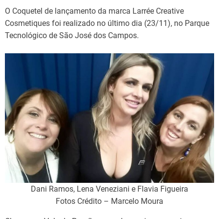
O Coquetel de lançamento da marca Larrée Creative
Cosmetiques foi realizado no último dia (23/11), no Parque
Tecnológico de São José dos Campos.
Dani Ramos, Lena Veneziani e Flavia Figueira
Fotos Crédito – Marcelo Moura