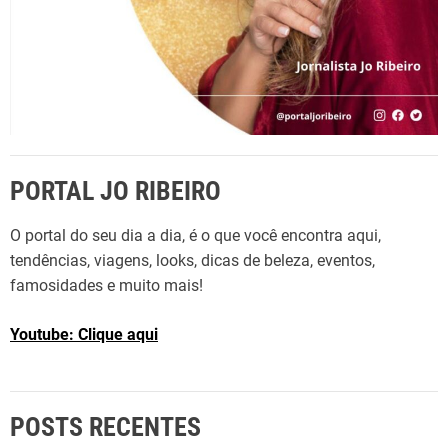
PORTAL JO RIBEIRO
O portal do seu dia a dia, é o que você encontra aqui,
tendências, viagens, looks, dicas de beleza, eventos,
famosidades e muito mais!
Youtube: Clique aqui
POSTS RECENTES