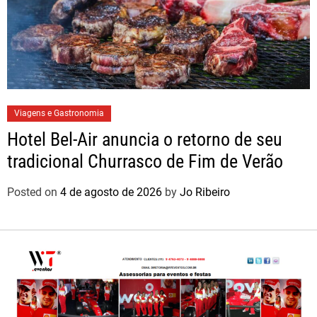
Viagens e Gastronomia
Hotel Bel-Air anuncia o retorno de seu
tradicional Churrasco de Fim de Verão
Posted on
4 de agosto de 2026
by
Jo Ribeiro