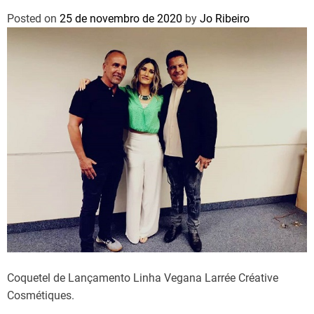
Posted on
25 de novembro de 2020
by
Jo Ribeiro
Coquetel de Lançamento Linha Vegana Larrée Créative
Cosmétiques.