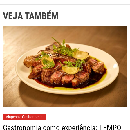
VEJA TAMBÉM
Viagens e Gastronomia
Gastronomia como experiência: TEMPO