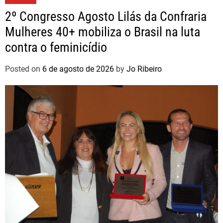
2º Congresso Agosto Lilás da Confraria
Mulheres 40+ mobiliza o Brasil na luta
contra o feminicídio
Posted on
6 de agosto de 2026
by
Jo Ribeiro