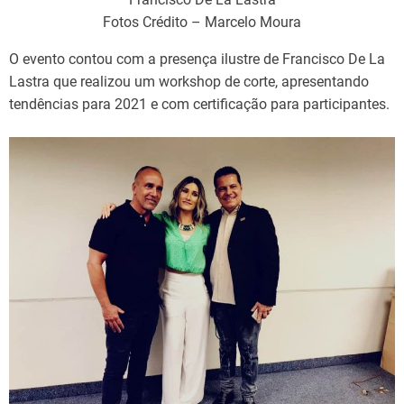
Fotos Crédito – Marcelo Moura
O evento contou com a presença ilustre de Francisco De La
Lastra que realizou um workshop de corte, apresentando
tendências para 2021 e com certificação para participantes.