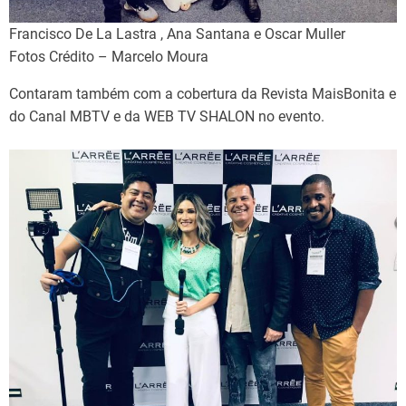
Francisco De La Lastra , Ana Santana e Oscar Muller
Fotos Crédito – Marcelo Moura
Contaram também com a cobertura da Revista MaisBonita e
do Canal MBTV e da WEB TV SHALON no evento.