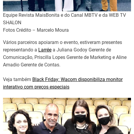
Equipe Revista MaisBonita e do Canal MBTV e da WEB TV
SHALON
Fotos Crédito – Marcelo Moura
Vários parceiros apoiaram o evento, estiveram presentes
representando a
Larrée
a Juliana Godoy Gerente de
Comunicação, Priscilla Lopes Gerente de Marketing e Aline
Amadio Gerente de Contas.
Veja também
Black Friday: Wacom disponibiliza monitor
interativo com preços especiais