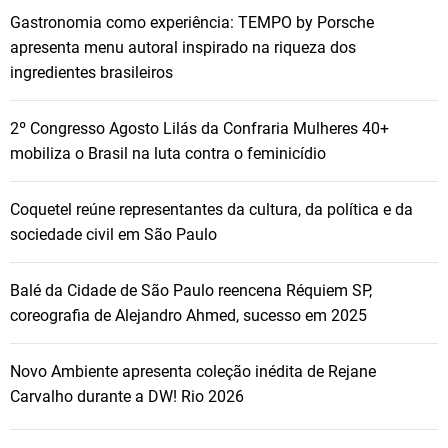
Gastronomia como experiência: TEMPO by Porsche
apresenta menu autoral inspirado na riqueza dos
ingredientes brasileiros
2º Congresso Agosto Lilás da Confraria Mulheres 40+
mobiliza o Brasil na luta contra o feminicídio
Coquetel reúne representantes da cultura, da política e da
sociedade civil em São Paulo
Balé da Cidade de São Paulo reencena Réquiem SP,
coreografia de Alejandro Ahmed, sucesso em 2025
Novo Ambiente apresenta coleção inédita de Rejane
Carvalho durante a DW! Rio 2026