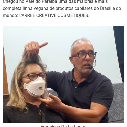
Chegou no Vale do Paraíba uma das maiores e mais
completa linha vegana de produtos capilares do Brasil e do
mundo: L’ARRËE CRÉATIVE COSMÉTIQUES.
Francisco De La Lastra