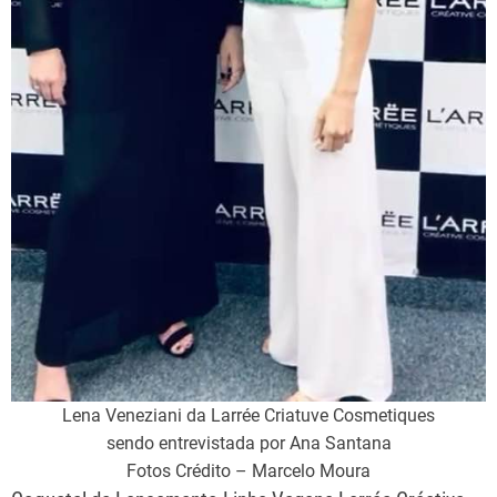
Lena Veneziani da Larrée Criatuve Cosmetiques
sendo entrevistada por Ana Santana
Fotos Crédito – Marcelo Moura