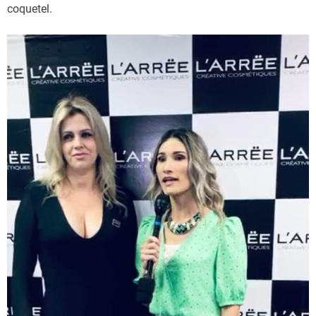
coquetel.