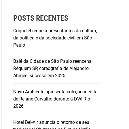
POSTS RECENTES
Coquetel reúne representantes da cultura,
da política e da sociedade civil em São
Paulo
Balé da Cidade de São Paulo reencena
Réquiem SP, coreografia de Alejandro
Ahmed, sucesso em 2025
Novo Ambiente apresenta coleção inédita
de Rejane Carvalho durante a DW! Rio
2026
Hotel Bel-Air anuncia o retorno de seu