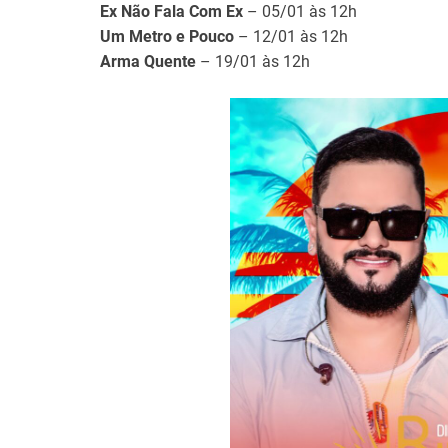
Ex Não Fala Com Ex
– 05/01 às 12h
Um Metro e Pouco
– 12/01 às 12h
Arma Quente
– 19/01 às 12h