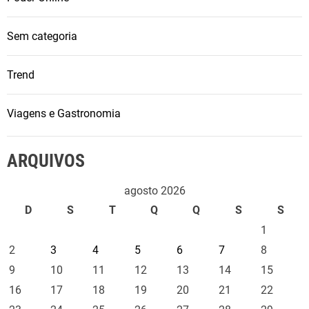
Sem categoria
Trend
Viagens e Gastronomia
ARQUIVOS
agosto 2026
D
S
T
Q
Q
S
S
1
2
3
4
5
6
7
8
9
10
11
12
13
14
15
16
17
18
19
20
21
22