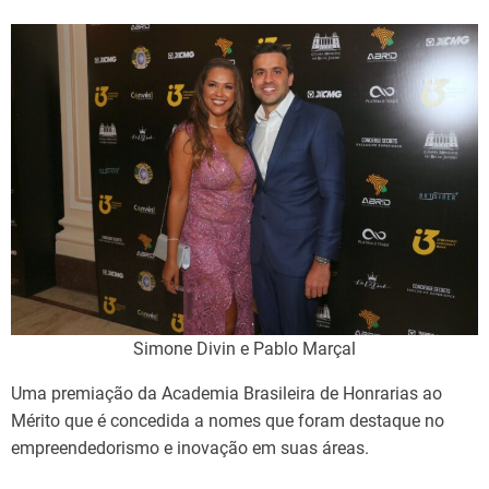
Simone Divin e Pablo Marçal
Uma premiação da Academia Brasileira de Honrarias ao
Mérito que é concedida a nomes que foram destaque no
empreendedorismo e inovação em suas áreas.