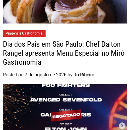
Viagens e Gastronomia
Dia dos Pais em São Paulo: Chef Dalton
Rangel apresenta Menu Especial no Miró
Gastronomia
Posted on
7 de agosto de 2026
by
Jo Ribeiro