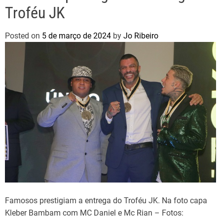
Troféu JK
Posted on
5 de março de 2024
by
Jo Ribeiro
Famosos prestigiam a entrega do Troféu JK. Na foto capa
Kleber Bambam com MC Daniel e Mc Rian – Fotos: