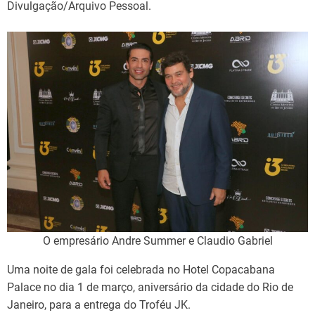
Divulgação/Arquivo Pessoal.
O empresário Andre Summer e Claudio Gabriel
Uma noite de gala foi celebrada no Hotel Copacabana
Palace no dia 1 de março, aniversário da cidade do Rio de
Janeiro, para a entrega do Troféu JK.