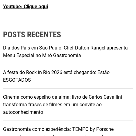
Youtube: Clique aqui
POSTS RECENTES
Dia dos Pais em São Paulo: Chef Dalton Rangel apresenta
Menu Especial no Miró Gastronomia
A festa do Rock in Rio 2026 está chegando: Estão
ESGOTADOS
Cinema como espelho da alma: livro de Carlos Cavallini
transforma frases de filmes em um convite ao
autoconhecimento
Gastronomia como experiência: TEMPO by Porsche