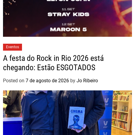
Eventos
A festa do Rock in Rio 2026 está
chegando: Estão ESGOTADOS
Posted on
7 de agosto de 2026
by
Jo Ribeiro