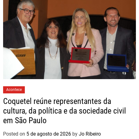
Acontece
Coquetel reúne representantes da
cultura, da política e da sociedade civil
em São Paulo
Posted on
5 de agosto de 2026
by
Jo Ribeiro