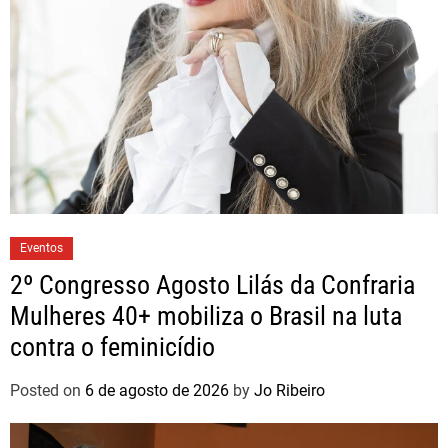
Eventos
2º Congresso Agosto Lilás da Confraria
Mulheres 40+ mobiliza o Brasil na luta
contra o feminicídio
Posted on
6 de agosto de 2026
by
Jo Ribeiro